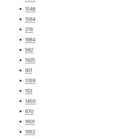
1548
1564
276
1984
562
1925
921
1359
152
1450
670
1601
1952