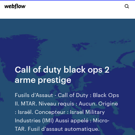
Call of duty black ops 2
arme prestige
Fusils d'Assaut - Call of Duty : Black Ops
II. MTAR. Niveau requis : Aucun. Origine
: Israël. Concepteur : Israel Military
Industries (IMI) Aussi appelé : Micro-
TAR. Fusil d'assaut automatique.