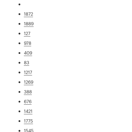
1872
1889
127
978
409
83
1217
1269
388
676
1421
1775
1545