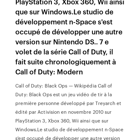
PlayStation 3, Xbox 360, Wii ainsi
que sur Windows.Le studio de
développement n-Space s'est
occupé de développer une autre
version sur Nintendo DS.. 7 e
volet de la série Call of Duty, il
fait suite chronologiquement à
Call of Duty: Modern
Call of Duty: Black Ops — Wikipédia Call of
Duty: Black Ops est un jeu vidéo de tir à la
première personne développé par Treyarch et
édité par Activision en novembre 2010 sur
PlayStation 3, Xbox 360, Wii ainsi que sur
Windows.Le studio de développement n-Space
s'est occupé de développer une autre version