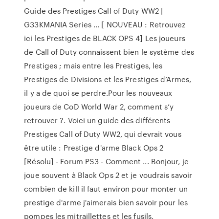
Guide des Prestiges Call of Duty WW2 |
G33KMANIA Series ... [ NOUVEAU : Retrouvez
ici les Prestiges de BLACK OPS 4] Les joueurs
de Call of Duty connaissent bien le système des
Prestiges ; mais entre les Prestiges, les
Prestiges de Divisions et les Prestiges d’Armes,
il y a de quoi se perdre.Pour les nouveaux
joueurs de CoD World War 2, comment s’y
retrouver ?. Voici un guide des différents
Prestiges Call of Duty WW2, qui devrait vous
être utile : Prestige d'arme Black Ops 2
[Résolu] - Forum PS3 - Comment ... Bonjour, je
joue souvent à Black Ops 2 et je voudrais savoir
combien de kill il faut environ pour monter un
prestige d'arme j'aimerais bien savoir pour les
pompes les mitraillettes et les fusils.