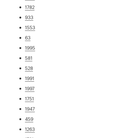
1782
933
1553
63
1995
581
528
1991
1997
1751
1947
459
1263