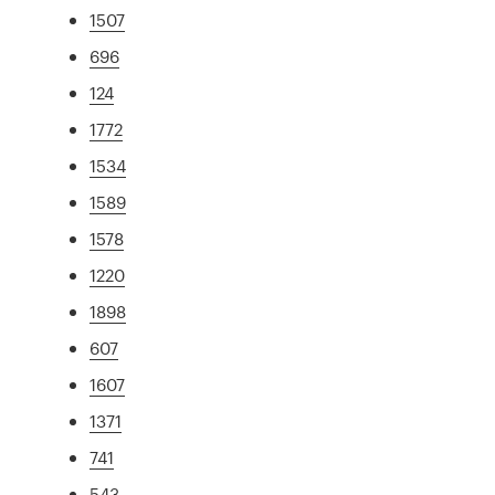
1507
696
124
1772
1534
1589
1578
1220
1898
607
1607
1371
741
543