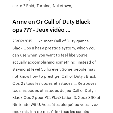
carte ? Raid, Turbine, Nuketown,
Arme en Or Call of Duty Black
ops ??? - Jeux vidéo ...
23/02/2015 · Like most Call of Duty games,
Black Ops II has a prestige system, which you
can use when you want to feel like you're
actually accomplishing something, instead of
staying at level 55 forever. Some people may
not know how to prestige. Call of Duty : Black
Ops 2 : tous les codes et astuces ... Retrouvez
tous les codes et astuces du jeu Call of Duty :
Black Ops 2 pour PC, PlayStation 3, Xbox 360 et
Nintendo Wii U. Vous êtes bloqué ou vous avez
pour mission de posséder tous les succès