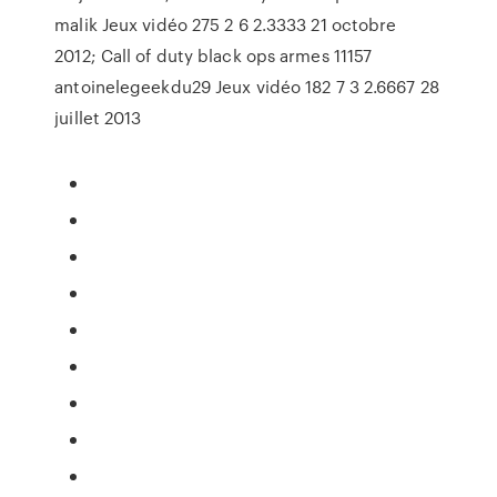
malik Jeux vidéo 275 2 6 2.3333 21 octobre
2012; Call of duty black ops armes 11157
antoinelegeekdu29 Jeux vidéo 182 7 3 2.6667 28
juillet 2013