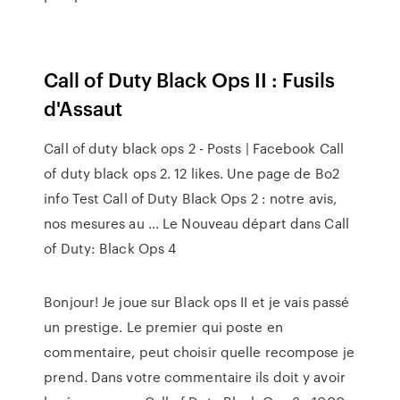
Call of Duty Black Ops II : Fusils
d'Assaut
Call of duty black ops 2 - Posts | Facebook Call
of duty black ops 2. 12 likes. Une page de Bo2
info Test Call of Duty Black Ops 2 : notre avis,
nos mesures au ... Le Nouveau départ dans Call
of Duty: Black Ops 4
Bonjour! Je joue sur Black ops II et je vais passé
un prestige. Le premier qui poste en
commentaire, peut choisir quelle recompose je
prend. Dans votre commentaire ils doit y avoir