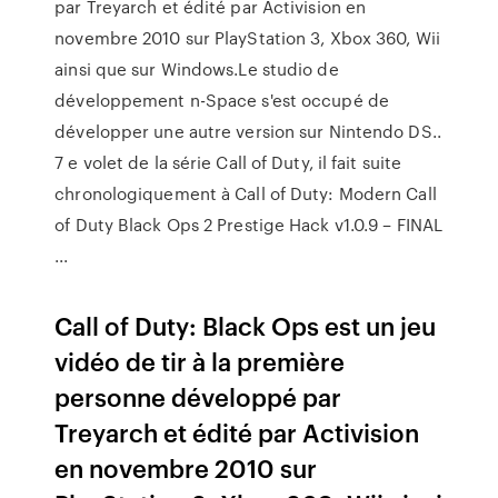
par Treyarch et édité par Activision en
novembre 2010 sur PlayStation 3, Xbox 360, Wii
ainsi que sur Windows.Le studio de
développement n-Space s'est occupé de
développer une autre version sur Nintendo DS..
7 e volet de la série Call of Duty, il fait suite
chronologiquement à Call of Duty: Modern Call
of Duty Black Ops 2 Prestige Hack v1.0.9 – FINAL
...
Call of Duty: Black Ops est un jeu
vidéo de tir à la première
personne développé par
Treyarch et édité par Activision
en novembre 2010 sur