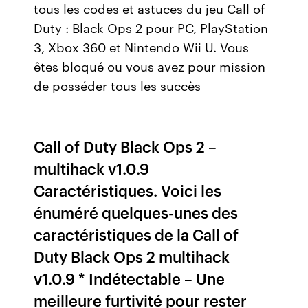
tous les codes et astuces du jeu Call of
Duty : Black Ops 2 pour PC, PlayStation
3, Xbox 360 et Nintendo Wii U. Vous
êtes bloqué ou vous avez pour mission
de posséder tous les succès
Call of Duty Black Ops 2 –
multihack v1.0.9
Caractéristiques. Voici les
énuméré quelques-unes des
caractéristiques de la Call of
Duty Black Ops 2 multihack
v1.0.9 * Indétectable – Une
meilleure furtivité pour rester