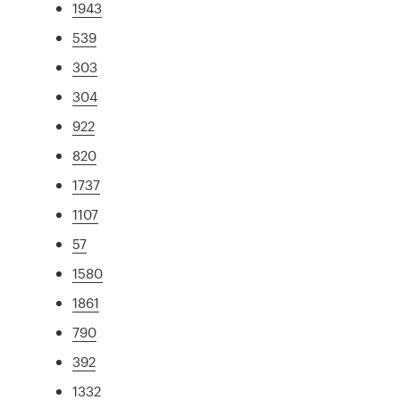
1943
539
303
304
922
820
1737
1107
57
1580
1861
790
392
1332