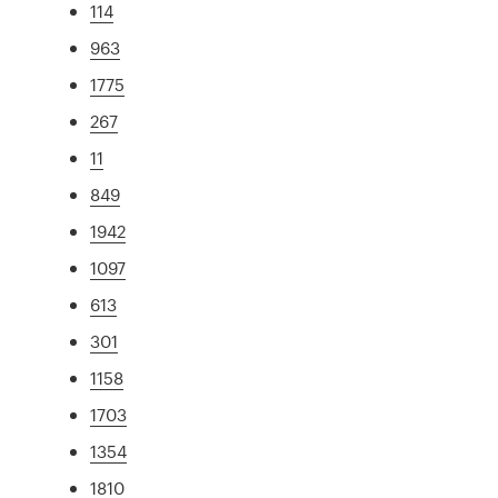
114
963
1775
267
11
849
1942
1097
613
301
1158
1703
1354
1810