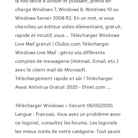
la fois facile à utiliser et puissant, prend en
charge Windows 7, Windows 8, Windows 10 ou
Windows Server 2008 R2. En un mot, si vous
cherchez un éditeur vidéo élémentaire, gratuit,
rapide et intuitif, vous … Télécharger Windows
Live Mail gratuit | Clubic.com Télécharger
Windows Live Mail : gérez vos différents
comptes de messagerie (Hotmail, Gmail, etc.)
avec le client mail de Microsoft.
Téléchargement rapide et sûr ! Télécharger
Avast Antivirus Gratuit 2020 - 01net.com ...
Télécharger Windows > Sécurit 06/05/2020.
Langue : Francais. Vous avez un problème avec
ce logiciel, consultez les forums. Les logiciels
les mieux notés de cette catégorie. Tout savoir