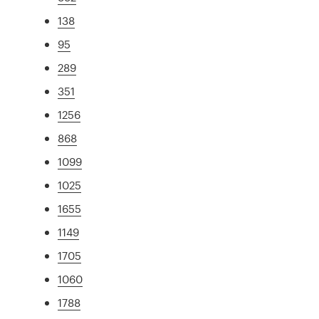
138
95
289
351
1256
868
1099
1025
1655
1149
1705
1060
1788