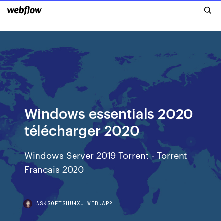
Windows essentials 2020
télécharger 2020
Windows Server 2019 Torrent - Torrent
Francais 2020
ASKSOFTSHUMXU.WEB.APP