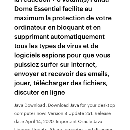
Dome Essential facilite au
maximum la protection de votre
ordinateur en bloquant et en
supprimant automatiquement
tous les types de virus et de
logiciels espions pour que vous
puissiez surfer sur internet,
envoyer et recevoir des emails,
jouer, télécharger des fichiers,
discuter en ligne
Java Download. Download Java for your desktop
computer now! Version 8 Update 251. Release
date April 14, 2020. Important Oracle Java
License Update. Share, organize, and discover