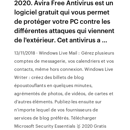
2020. Avira Free Antivirus est un
logiciel gratuit qui vous permet
de protéger votre PC contre les
différentes attaques qui viennent
de l'extérieur. Cet antivirus a …
13/11/2018 · Windows Live Mail : Gérez plusieurs
comptes de messagerie, vos calendriers et vos
contacts, même hors connexion. Windows Live
Writer : créez des billets de blog
époustouflants en quelques minutes,
agrémentés de photos, de vidéos, de cartes et
d’autres éléments. Publiez-les ensuite sur
n’importe lequel de vos fournisseurs de
services de blog préférés. Télécharger
Microsoft Security Essentials 🥇 2020 Gratis