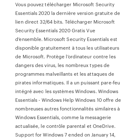
Vous pouvez télécharger Microsoft Security
Essentials 2020 la dernière version gratuite de
lien direct 32/64 bits. Télécharger Microsoft
Security Essentials 2020 Gratis Vue
d’ensemble. Microsoft Security Essentials est
disponible gratuitement à tous les utilisateurs
de Microsoft. Protège l’ordinateur contre les
dangers des virus, les nombreux types de
programmes malveillants et les attaques de
pirates informatiques. Il a un puissant pare-feu
intégré avec les systèmes Windows. Windows
Essentials - Windows Help Windows 10 offre de
nombreuses autres fonctionnalités similaires à
Windows Essentials, comme la messagerie
actualisée, le contrôle parental et OneDrive.
Support for Windows 7 ended on January 14,