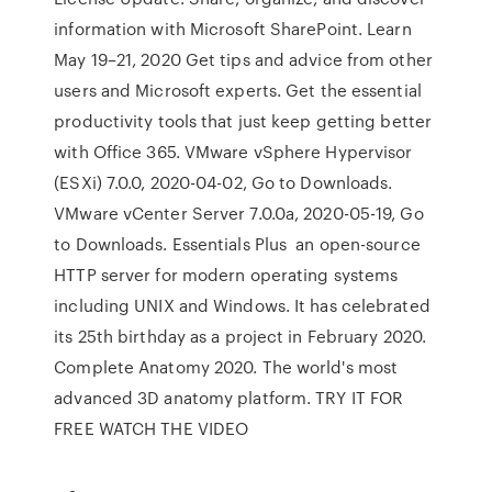
information with Microsoft SharePoint. Learn
May 19–21, 2020 Get tips and advice from other
users and Microsoft experts. Get the essential
productivity tools that just keep getting better
with Office 365. VMware vSphere Hypervisor
(ESXi) 7.0.0, 2020-04-02, Go to Downloads.
VMware vCenter Server 7.0.0a, 2020-05-19, Go
to Downloads. Essentials Plus an open-source
HTTP server for modern operating systems
including UNIX and Windows. It has celebrated
its 25th birthday as a project in February 2020.
Complete Anatomy 2020. The world's most
advanced 3D anatomy platform. TRY IT FOR
FREE WATCH THE VIDEO