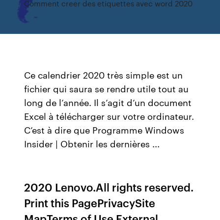
Comment creer des etiquettes avec word 2020
Ce calendrier 2020 très simple est un
fichier qui saura se rendre utile tout au
long de l’année. Il s’agit d’un document
Excel à télécharger sur votre ordinateur.
C’est à dire que Programme Windows
Insider | Obtenir les dernières ...
2020 Lenovo.All rights reserved.
Print this PagePrivacySite
MapTerms of Use External