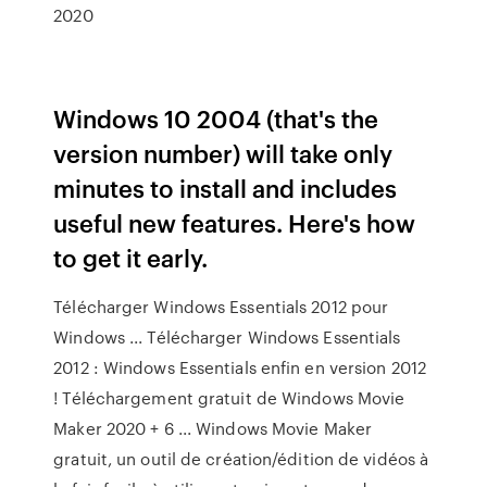
2020
Windows 10 2004 (that's the
version number) will take only
minutes to install and includes
useful new features. Here's how
to get it early.
Télécharger Windows Essentials 2012 pour
Windows ... Télécharger Windows Essentials
2012 : Windows Essentials enfin en version 2012
! Téléchargement gratuit de Windows Movie
Maker 2020 + 6 ... Windows Movie Maker
gratuit, un outil de création/édition de vidéos à