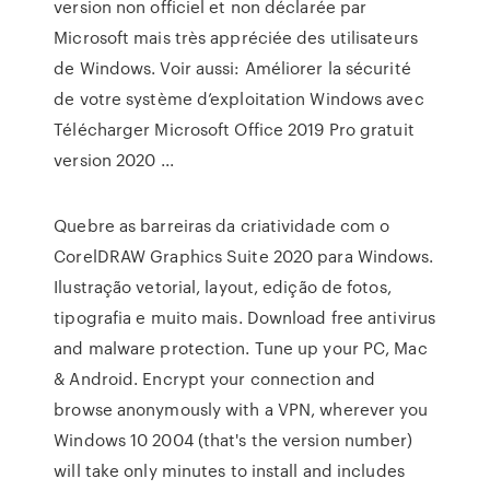
version non officiel et non déclarée par
Microsoft mais très appréciée des utilisateurs
de Windows. Voir aussi: Améliorer la sécurité
de votre système d’exploitation Windows avec
Télécharger Microsoft Office 2019 Pro gratuit
version 2020 ...
Quebre as barreiras da criatividade com o
CorelDRAW Graphics Suite 2020 para Windows.
Ilustração vetorial, layout, edição de fotos,
tipografia e muito mais. Download free antivirus
and malware protection. Tune up your PC, Mac
& Android. Encrypt your connection and
browse anonymously with a VPN, wherever you
Windows 10 2004 (that's the version number)
will take only minutes to install and includes