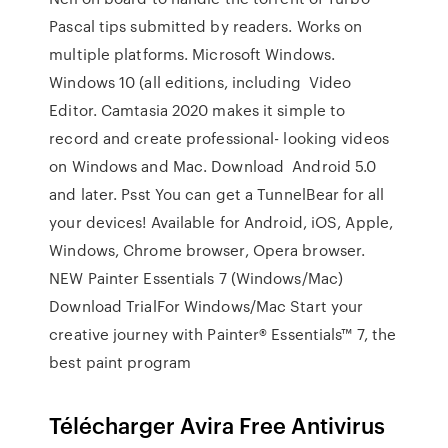
Pascal tips submitted by readers. Works on
multiple platforms. Microsoft Windows.
Windows 10 (all editions, including Video
Editor. Camtasia 2020 makes it simple to
record and create professional- looking videos
on Windows and Mac. Download Android 5.0
and later. Psst You can get a TunnelBear for all
your devices! Available for Android, iOS, Apple,
Windows, Chrome browser, Opera browser.
NEW Painter Essentials 7 (Windows/Mac)
Download TrialFor Windows/Mac Start your
creative journey with Painter® Essentials™ 7, the
best paint program
Télécharger Avira Free Antivirus