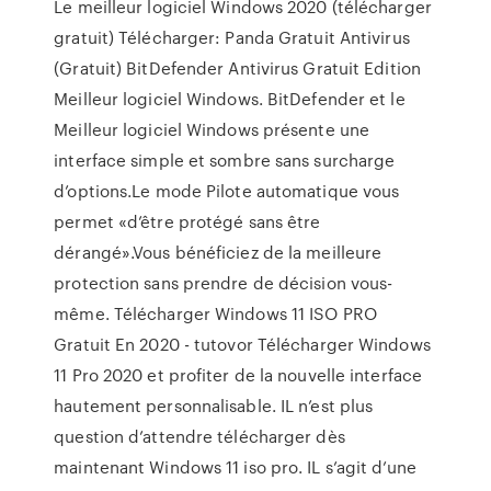
Le meilleur logiciel Windows 2020 (télécharger
gratuit) Télécharger: Panda Gratuit Antivirus
(Gratuit) BitDefender Antivirus Gratuit Edition
Meilleur logiciel Windows. BitDefender et le
Meilleur logiciel Windows présente une
interface simple et sombre sans surcharge
d’options.Le mode Pilote automatique vous
permet «d’être protégé sans être
dérangé».Vous bénéficiez de la meilleure
protection sans prendre de décision vous-
même. Télécharger Windows 11 ISO PRO
Gratuit En 2020 - tutovor Télécharger Windows
11 Pro 2020 et profiter de la nouvelle interface
hautement personnalisable. IL n’est plus
question d’attendre télécharger dès
maintenant Windows 11 iso pro. IL s’agit d’une