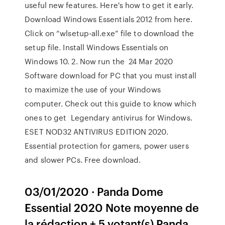
useful new features. Here's how to get it early.
Download Windows Essentials 2012 from here.
Click on “wlsetup-all.exe” file to download the
setup file. Install Windows Essentials on
Windows 10. 2. Now run the 24 Mar 2020
Software download for PC that you must install
to maximize the use of your Windows
computer. Check out this guide to know which
ones to get Legendary antivirus for Windows.
ESET NOD32 ANTIVIRUS EDITION 2020.
Essential protection for gamers, power users
and slower PCs. Free download.
03/01/2020 · Panda Dome
Essential 2020 Note moyenne de
la rédaction + 5 votant(s) Panda