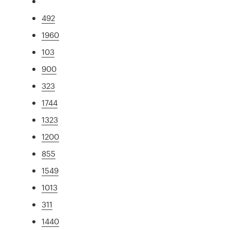
492
1960
103
900
323
1744
1323
1200
855
1549
1013
311
1440