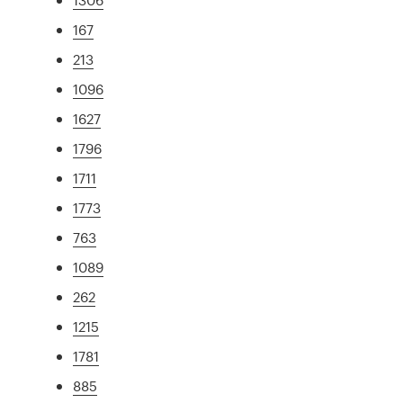
167
213
1096
1627
1796
1711
1773
763
1089
262
1215
1781
885