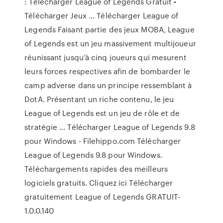
: Télécharger League of Legends Gratuit •
Télécharger Jeux ... Télécharger League of
Legends Faisant partie des jeux MOBA, League
of Legends est un jeu massivement multijoueur
réunissant jusqu’à cinq joueurs qui mesurent
leurs forces respectives afin de bombarder le
camp adverse dans un principe ressemblant à
DotA. Présentant un riche contenu, le jeu
League of Legends est un jeu de rôle et de
stratégie … Télécharger League of Legends 9.8
pour Windows - Filehippo.com Télécharger
League of Legends 9.8 pour Windows.
Téléchargements rapides des meilleurs
logiciels gratuits. Cliquez ici Télécharger
gratuitement League of Legends GRATUIT-
1.0.0.140