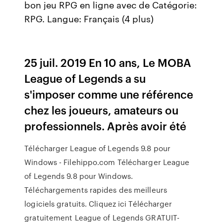
bon jeu RPG en ligne avec de Catégorie:
RPG. Langue: Français (4 plus)
25 juil. 2019 En 10 ans, Le MOBA
League of Legends a su
s'imposer comme une référence
chez les joueurs, amateurs ou
professionnels. Après avoir été
Télécharger League of Legends 9.8 pour
Windows - Filehippo.com Télécharger League
of Legends 9.8 pour Windows.
Téléchargements rapides des meilleurs
logiciels gratuits. Cliquez ici Télécharger
gratuitement League of Legends GRATUIT-