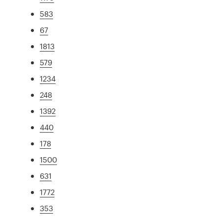
583
67
1813
579
1234
248
1392
440
178
1500
631
1772
353