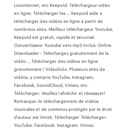
Liveinternet, etc Keepvid: Téléchargeur vidéo
en ligne. Télécharger les ... Keepvid aide à
télécharger des vidéos en ligne à partir de
nombreux sites. Meilleur téléchargeur Youtube,
Keepvid est gratuit, rapide et sécurisé.
Convertisseur Youtube vers mp3 inclus. Online
Downloader - Téléchargez gratuitement de la
vidéo ... Télécharger des vidéos en ligne
gratuitement | VideoSolo. Plusieurs sites de
vidéos, y compris YouTube, Instagram,
Facebook, SoundCloud, Vimeo, etc.
Télécharger. Veuillez rafraîchir et réessayer!
Remarque: le téléchargement de vidéos
musicales et de contenus protégés par le droit
d'auteur est limité. Télécharger Télécharger.
YouTube. Facebook. Instagram. Vimeo.