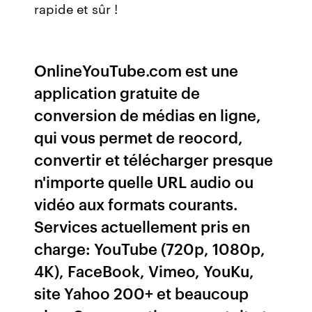
rapide et sûr !
OnlineYouTube.com est une
application gratuite de
conversion de médias en ligne,
qui vous permet de reocord,
convertir et télécharger presque
n'importe quelle URL audio ou
vidéo aux formats courants.
Services actuellement pris en
charge: YouTube (720p, 1080p,
4K), FaceBook, Vimeo, YouKu,
site Yahoo 200+ et beaucoup