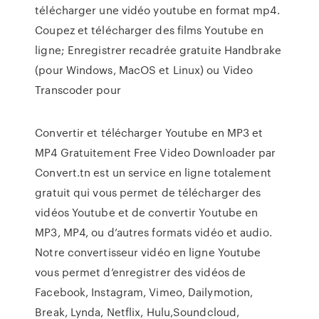
télécharger une vidéo youtube en format mp4.
Coupez et télécharger des films Youtube en
ligne; Enregistrer recadrée gratuite Handbrake
(pour Windows, MacOS et Linux) ou Video
Transcoder pour
Convertir et télécharger Youtube en MP3 et
MP4 Gratuitement Free Video Downloader par
Convert.tn est un service en ligne totalement
gratuit qui vous permet de télécharger des
vidéos Youtube et de convertir Youtube en
MP3, MP4, ou d’autres formats vidéo et audio.
Notre convertisseur vidéo en ligne Youtube
vous permet d’enregistrer des vidéos de
Facebook, Instagram, Vimeo, Dailymotion,
Break, Lynda, Netflix, Hulu,Soundcloud,