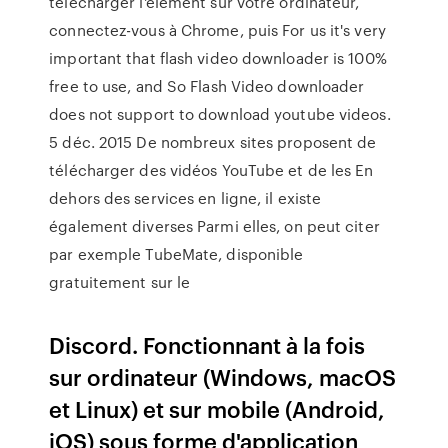
télécharger l'élément sur votre ordinateur,
connectez-vous à Chrome, puis For us it's very
important that flash video downloader is 100%
free to use, and So Flash Video downloader
does not support to download youtube videos.
5 déc. 2015 De nombreux sites proposent de
télécharger des vidéos YouTube et de les En
dehors des services en ligne, il existe
également diverses Parmi elles, on peut citer
par exemple TubeMate, disponible
gratuitement sur le
Discord. Fonctionnant à la fois
sur ordinateur (Windows, macOS
et Linux) et sur mobile (Android,
iOS) sous forme d'application