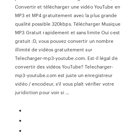
Convertir et télécharger une vidéo YouTube en
MP3 et MP4 gratuitement avec la plus grande
qualité possible 320kbps. Télécharger Musique
MP3 Gratuit rapidement et sans limite Oui cest
gratuit :D, vous pouvez convertir un nombre
illimité de vidéos gratuitement sur
Telecharger-mp3-youtube.com. Est-il légal de
convertir des vidéos YouTube? Telecharger-
mp3-youtube.com est juste un enregistreur
vidéo / encodeur, s'il vous plaît vérifier votre
juridiction pour voir si …