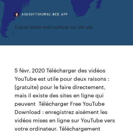
ASKSOFTSHUMXU.WEB.APP
Copier boite mail outlook sur cle usb
5 févr. 2020 Télécharger des vidéos
YouTube est utile pour deux raisons :
(gratuite) pour le faire directement,
mais il existe des sites en ligne qui
peuvent Télécharger Free YouTube
Download : enregistrez aisément les
vidéos mises en ligne sur YouTube vers
votre ordinateur. Téléchargement