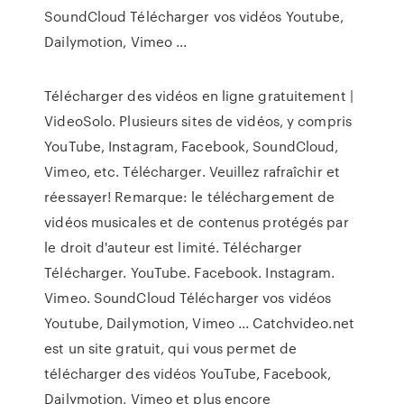
SoundCloud Télécharger vos vidéos Youtube,
Dailymotion, Vimeo ...
Télécharger des vidéos en ligne gratuitement |
VideoSolo. Plusieurs sites de vidéos, y compris
YouTube, Instagram, Facebook, SoundCloud,
Vimeo, etc. Télécharger. Veuillez rafraîchir et
réessayer! Remarque: le téléchargement de
vidéos musicales et de contenus protégés par
le droit d'auteur est limité. Télécharger
Télécharger. YouTube. Facebook. Instagram.
Vimeo. SoundCloud Télécharger vos vidéos
Youtube, Dailymotion, Vimeo ... Catchvideo.net
est un site gratuit, qui vous permet de
télécharger des vidéos YouTube, Facebook,
Dailymotion, Vimeo et plus encore