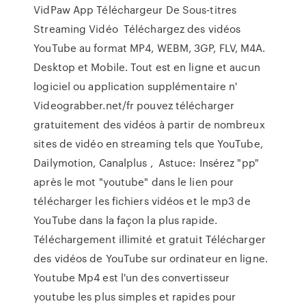
VidPaw App Téléchargeur De Sous-titres
Streaming Vidéo Téléchargez des vidéos
YouTube au format MP4, WEBM, 3GP, FLV, M4A.
Desktop et Mobile. Tout est en ligne et aucun
logiciel ou application supplémentaire n'
Videograbber.net/fr pouvez télécharger
gratuitement des vidéos à partir de nombreux
sites de vidéo en streaming tels que YouTube,
Dailymotion, Canalplus , Astuce: Insérez "pp"
après le mot "youtube" dans le lien pour
télécharger les fichiers vidéos et le mp3 de
YouTube dans la façon la plus rapide.
Téléchargement illimité et gratuit Télécharger
des vidéos de YouTube sur ordinateur en ligne.
Youtube Mp4 est l'un des convertisseur
youtube les plus simples et rapides pour