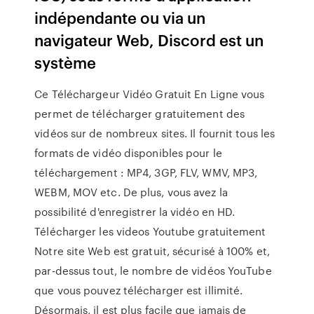
indépendante ou via un
navigateur Web, Discord est un
système
Ce Téléchargeur Vidéo Gratuit En Ligne vous
permet de télécharger gratuitement des
vidéos sur de nombreux sites. Il fournit tous les
formats de vidéo disponibles pour le
téléchargement : MP4, 3GP, FLV, WMV, MP3,
WEBM, MOV etc. De plus, vous avez la
possibilité d'enregistrer la vidéo en HD.
Télécharger les videos Youtube gratuitement
Notre site Web est gratuit, sécurisé à 100% et,
par-dessus tout, le nombre de vidéos YouTube
que vous pouvez télécharger est illimité.
Désormais, il est plus facile que jamais de