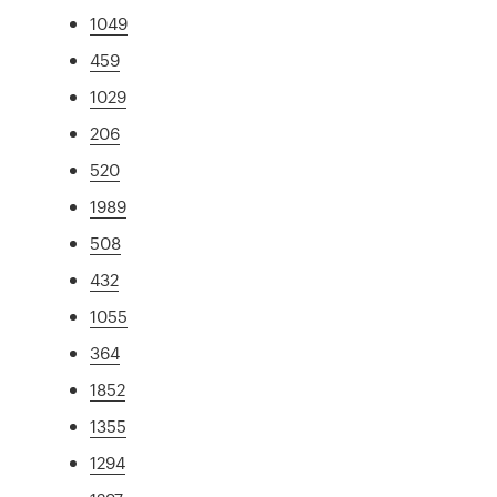
1049
459
1029
206
520
1989
508
432
1055
364
1852
1355
1294