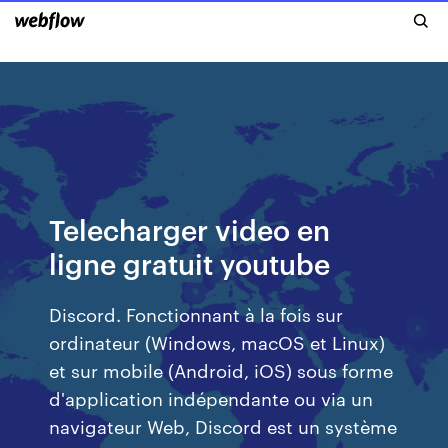
Telecharger video en
ligne gratuit youtube
Discord. Fonctionnant à la fois sur
ordinateur (Windows, macOS et Linux)
et sur mobile (Android, iOS) sous forme
d'application indépendante ou via un
navigateur Web, Discord est un système