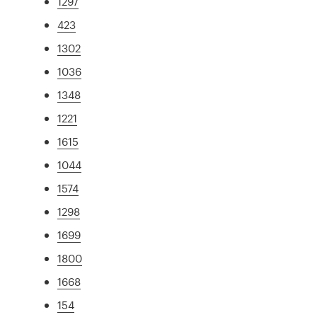
1297
423
1302
1036
1348
1221
1615
1044
1574
1298
1699
1800
1668
154