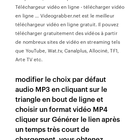
Téléchargeur vidéo en ligne - télécharger vidéo
en ligne ... Videograbber.net est le meilleur
téléchargeur vidéo en ligne gratuit. Il pouvez
télécharger gratuitement des vidéos à partir
de nombreux sites de vidéo en streaming tels
que YouTube, Wat.tv, Canalplus, Allociné, TF1,
Arte TV etc.
modifier le choix par défaut
audio MP3 en cliquant sur le
triangle en bout de ligne et
choisir un format vidéo MP4
cliquer sur Générer le lien après
un temps très court de
chargement, vous obtenez