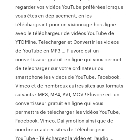
regarder vos vidéos YouTube préférées lorsque
vous êtes en déplacement, en les
téléchargeant pour un visionnage hors ligne
avec le téléchargeur de vidéos YouTube de
YTOffline. Telecharger et Convertir les videos
de YouTube en MP3 ... Fluvore est un
convertisseur gratuit en ligne qui vous permet
de telecharger sur votre ordinateur ou
smartphone les videos de YouTube, Facebook,
Vimeo et de nombreux autres sites aux formats
suivants : MP3, MP4, AVI, MOV ! Fluvore est un
convertisseur gratuit en ligne qui vous
permettra de télécharger les vidéos YouTube,
Facebook, Vimeo, Dailymotion ainsi que de
nombreux autres sites de Téléchargeur
YouTube - Téléchargez la vidéo et l'audio ...