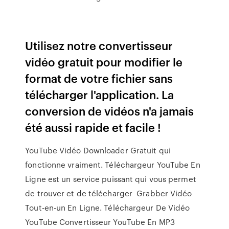
Utilisez notre convertisseur
vidéo gratuit pour modifier le
format de votre fichier sans
télécharger l'application. La
conversion de vidéos n'a jamais
été aussi rapide et facile !
YouTube Vidéo Downloader Gratuit qui
fonctionne vraiment. Téléchargeur YouTube En
Ligne est un service puissant qui vous permet
de trouver et de télécharger Grabber Vidéo
Tout-en-un En Ligne. Téléchargeur De Vidéo
YouTube Convertisseur YouTube En MP3