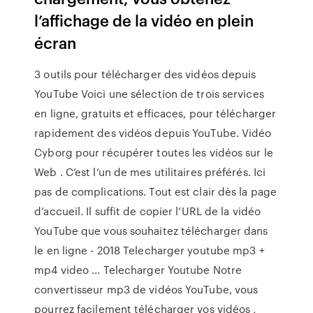
l’affichage de la vidéo en plein
écran
3 outils pour télécharger des vidéos depuis
YouTube Voici une sélection de trois services
en ligne, gratuits et efficaces, pour télécharger
rapidement des vidéos depuis YouTube. Vidéo
Cyborg pour récupérer toutes les vidéos sur le
Web . C’est l’un de mes utilitaires préférés. Ici
pas de complications. Tout est clair dès la page
d’accueil. Il suffit de copier l’URL de la vidéo
YouTube que vous souhaitez télécharger dans
le en ligne - 2018 Telecharger youtube mp3 +
mp4 video ... Telecharger Youtube Notre
convertisseur mp3 de vidéos YouTube, vous
pourrez facilement télécharger vos vidéos ,