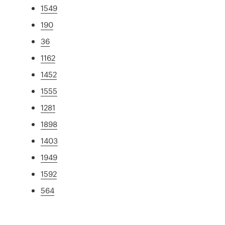
1549
190
36
1162
1452
1555
1281
1898
1403
1949
1592
564