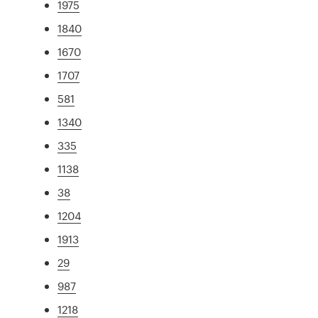
1975
1840
1670
1707
581
1340
335
1138
38
1204
1913
29
987
1218