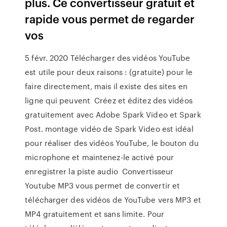
plus. Ce convertisseur gratuit et
rapide vous permet de regarder
vos
5 févr. 2020 Télécharger des vidéos YouTube
est utile pour deux raisons : (gratuite) pour le
faire directement, mais il existe des sites en
ligne qui peuvent Créez et éditez des vidéos
gratuitement avec Adobe Spark Video et Spark
Post. montage vidéo de Spark Video est idéal
pour réaliser des vidéos YouTube, le bouton du
microphone et maintenez-le activé pour
enregistrer la piste audio Convertisseur
Youtube MP3 vous permet de convertir et
télécharger des vidéos de YouTube vers MP3 et
MP4 gratuitement et sans limite. Pour