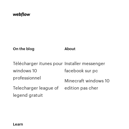
On the blog
About
Télécharger itunes pour
Installer messenger
windows 10
facebook sur pc
professionnel
Minecraft windows 10
Telecharger league of
edition pas cher
legend gratuit
Learn