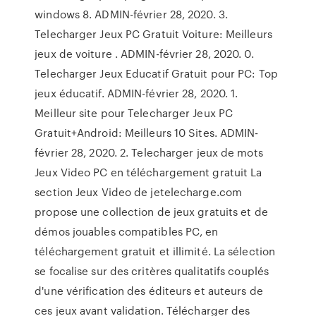
windows 8. ADMIN-février 28, 2020. 3.
Telecharger Jeux PC Gratuit Voiture: Meilleurs
jeux de voiture . ADMIN-février 28, 2020. 0.
Telecharger Jeux Educatif Gratuit pour PC: Top
jeux éducatif. ADMIN-février 28, 2020. 1.
Meilleur site pour Telecharger Jeux PC
Gratuit+Android: Meilleurs 10 Sites. ADMIN-
février 28, 2020. 2. Telecharger jeux de mots
Jeux Video PC en téléchargement gratuit La
section Jeux Video de jetelecharge.com
propose une collection de jeux gratuits et de
démos jouables compatibles PC, en
téléchargement gratuit et illimité. La sélection
se focalise sur des critères qualitatifs couplés
d'une vérification des éditeurs et auteurs de
ces jeux avant validation. Télécharger des