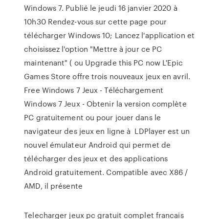
Windows 7. Publié le jeudi 16 janvier 2020 à
10h30 Rendez-vous sur cette page pour
télécharger Windows 10; Lancez l'application et
choisissez l'option "Mettre à jour ce PC
maintenant" ( ou Upgrade this PC now L'Epic
Games Store offre trois nouveaux jeux en avril.
Free Windows 7 Jeux - Téléchargement
Windows 7 Jeux - Obtenir la version complète
PC gratuitement ou pour jouer dans le
navigateur des jeux en ligne à LDPlayer est un
nouvel émulateur Android qui permet de
télécharger des jeux et des applications
Android gratuitement. Compatible avec X86 /
AMD, il présente
Telecharger jeux pc gratuit complet francais