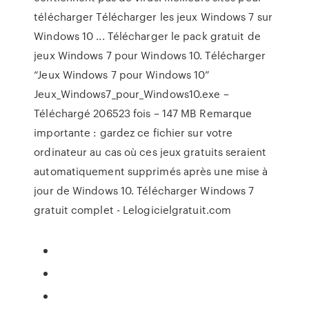
télécharger Télécharger les jeux Windows 7 sur
Windows 10 ... Télécharger le pack gratuit de
jeux Windows 7 pour Windows 10. Télécharger
“Jeux Windows 7 pour Windows 10”
Jeux_Windows7_pour_Windows10.exe –
Téléchargé 206523 fois – 147 MB Remarque
importante : gardez ce fichier sur votre
ordinateur au cas où ces jeux gratuits seraient
automatiquement supprimés après une mise à
jour de Windows 10. Télécharger Windows 7
gratuit complet - Lelogicielgratuit.com