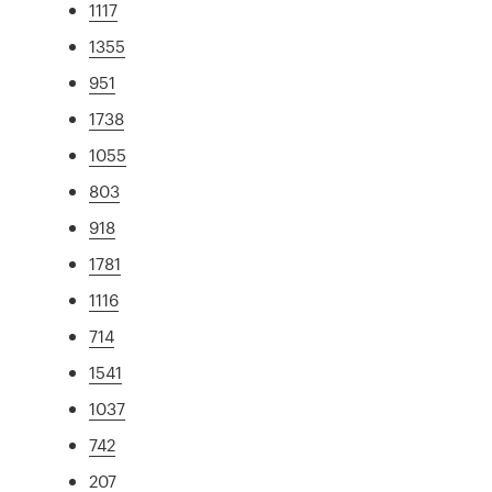
1117
1355
951
1738
1055
803
918
1781
1116
714
1541
1037
742
207