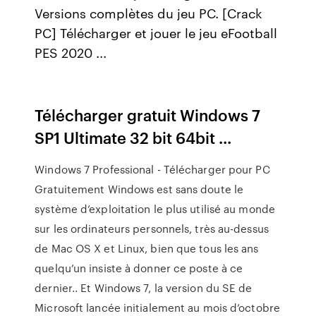
Versions complètes du jeu PC. [Crack
PC] Télécharger et jouer le jeu eFootball
PES 2020 ...
Télécharger gratuit Windows 7
SP1 Ultimate 32 bit 64bit ...
Windows 7 Professional - Télécharger pour PC
Gratuitement Windows est sans doute le
système d’exploitation le plus utilisé au monde
sur les ordinateurs personnels, très au-dessus
de Mac OS X et Linux, bien que tous les ans
quelqu’un insiste à donner ce poste à ce
dernier.. Et Windows 7, la version du SE de
Microsoft lancée initialement au mois d’octobre