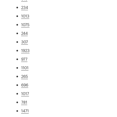
234
1013
1075
244
307
1923
977
1101
265
696
1017
781
1471