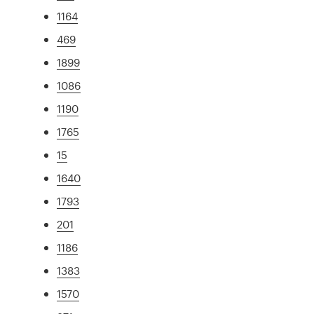
1164
469
1899
1086
1190
1765
15
1640
1793
201
1186
1383
1570