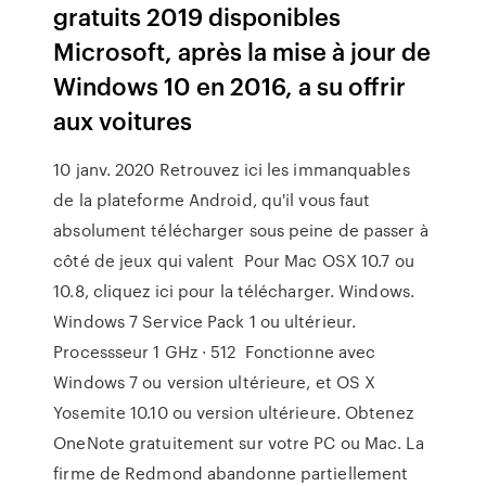
gratuits 2019 disponibles
Microsoft, après la mise à jour de
Windows 10 en 2016, a su offrir
aux voitures
10 janv. 2020 Retrouvez ici les immanquables
de la plateforme Android, qu'il vous faut
absolument télécharger sous peine de passer à
côté de jeux qui valent Pour Mac OSX 10.7 ou
10.8, cliquez ici pour la télécharger. Windows.
Windows 7 Service Pack 1 ou ultérieur.
Processseur 1 GHz · 512 Fonctionne avec
Windows 7 ou version ultérieure, et OS X
Yosemite 10.10 ou version ultérieure. Obtenez
OneNote gratuitement sur votre PC ou Mac. La
firme de Redmond abandonne partiellement