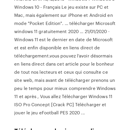
Windows 10 - Français Le jeu existe sur PC et
Mac, mais également sur iPhone et Android en
mode "Pocket Edition". … télécharger Microsoft
windows 11 gratuitement 2020 ... 21/01/2020 ·
Windows 11 est le dernier en date de Microsoft
et est enfin disponible en liens direct de
téléchargement.vous pouvez l’avoir désormais
en liens direct dans cet article pour le bonheur
de tout nos lecteurs et ceux qui consulte ce
site web, mais avant de télécharger prenons un
peu le temps pour mieux comprendre Windows
11 et après , Vous allez Télécharger Windows 11
ISO Pro Concept [Crack PC] Télécharger et
jouer le jeu eFootball PES 2020 ...