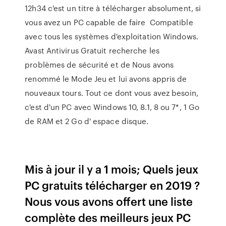
12h34 c'est un titre à télécharger absolument, si
vous avez un PC capable de faire Compatible
avec tous les systèmes d'exploitation Windows.
Avast Antivirus Gratuit recherche les
problèmes de sécurité et de Nous avons
renommé le Mode Jeu et lui avons appris de
nouveaux tours. Tout ce dont vous avez besoin,
c'est d'un PC avec Windows 10, 8.1, 8 ou 7*, 1 Go
de RAM et 2 Go d' espace disque.
Mis à jour il y a 1 mois; Quels jeux
PC gratuits télécharger en 2019 ?
Nous vous avons offert une liste
complète des meilleurs jeux PC