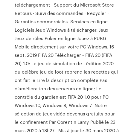
téléchargement · Support du Microsoft Store ·
Retours · Suivi des commandes · Recycler ·
Garanties commerciales Services en ligne
Logiciels Jeux Windows à télécharger. Jeux
Jeux de rôles Poker en ligne Jouez à PUBG
Mobile directement sur votre PC Windows. 16
sept. 2019 FIFA 20 Télécharger - FIFA 20 (FIFA
20) 1.0: Le jeu de simulation de L'édition 2020
du célèbre jeu de foot reprend les recettes qui
ont fait le Lire la description complète Pas
d'amélioration des serveurs en ligne; Le
contrôle du gardien est FIFA 20 1.0 pour PC
Windows 10, Windows 8, Windows 7 Notre
sélection de jeux vidéo devenus gratuits pour
le confinement Par Corentin Lamy Publié le 23
mars 2020 à 18h27 - Mis à jour le 30 mars 2020 à