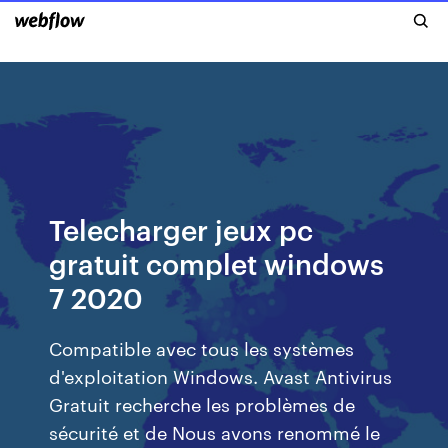
Telecharger jeux pc
gratuit complet windows
7 2020
Compatible avec tous les systèmes
d'exploitation Windows. Avast Antivirus
Gratuit recherche les problèmes de
sécurité et de Nous avons renommé le