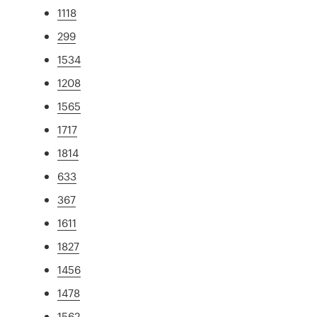
1118
299
1534
1208
1565
1717
1814
633
367
1611
1827
1456
1478
1562