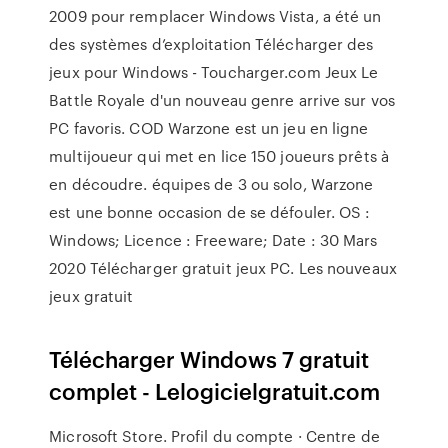
2009 pour remplacer Windows Vista, a été un
des systèmes d’exploitation Télécharger des
jeux pour Windows - Toucharger.com Jeux Le
Battle Royale d'un nouveau genre arrive sur vos
PC favoris. COD Warzone est un jeu en ligne
multijoueur qui met en lice 150 joueurs prêts à
en découdre. équipes de 3 ou solo, Warzone
est une bonne occasion de se défouler. OS :
Windows; Licence : Freeware; Date : 30 Mars
2020 Télécharger gratuit jeux PC. Les nouveaux
jeux gratuit
Télécharger Windows 7 gratuit
complet - Lelogicielgratuit.com
Microsoft Store. Profil du compte · Centre de