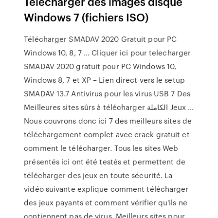
Télécharger des images disque
Windows 7 (fichiers ISO)
Télécharger SMADAV 2020 Gratuit pour PC
Windows 10, 8, 7 ... Cliquer ici pour telecharger
SMADAV 2020 gratuit pour PC Windows 10,
Windows 8, 7 et XP – Lien direct vers le setup
SMADAV 13.7 Antivirus pour les virus USB 7 Des
Meilleures sites sûrs à télécharger الكاملة Jeux ...
Nous couvrons donc ici 7 des meilleurs sites de
téléchargement complet avec crack gratuit et
comment le télécharger. Tous les sites Web
présentés ici ont été testés et permettent de
télécharger des jeux en toute sécurité. La
vidéo suivante explique comment télécharger
des jeux payants et comment vérifier qu'ils ne
contiennent pas de virus. Meilleurs sites pour