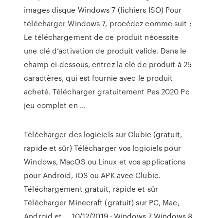
images disque Windows 7 (fichiers ISO) Pour
télécharger Windows 7, procédez comme suit :
Le téléchargement de ce produit nécessite
une clé d’activation de produit valide. Dans le
champ ci-dessous, entrez la clé de produit à 25
caractères, qui est fournie avec le produit
acheté. Télécharger gratuitement Pes 2020 Pc
jeu complet en ...
Télécharger des logiciels sur Clubic (gratuit,
rapide et sûr) Télécharger vos logiciels pour
Windows, MacOS ou Linux et vos applications
pour Android, iOS ou APK avec Clubic.
Téléchargement gratuit, rapide et sûr
Télécharger Minecraft (gratuit) sur PC, Mac,
Android et ... 10/12/2019 · Windows 7 Windows 8