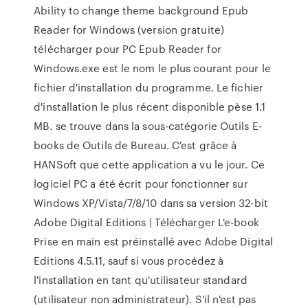
Ability to change theme background Epub
Reader for Windows (version gratuite)
télécharger pour PC Epub Reader for
Windows.exe est le nom le plus courant pour le
fichier d'installation du programme. Le fichier
d'installation le plus récent disponible pèse 1.1
MB. se trouve dans la sous-catégorie Outils E-
books de Outils de Bureau. C'est grâce à
HANSoft que cette application a vu le jour. Ce
logiciel PC a été écrit pour fonctionner sur
Windows XP/Vista/7/8/10 dans sa version 32-bit
Adobe Digital Editions | Télécharger L'e-book
Prise en main est préinstallé avec Adobe Digital
Editions 4.5.11, sauf si vous procédez à
l'installation en tant qu'utilisateur standard
(utilisateur non administrateur). S'il n'est pas