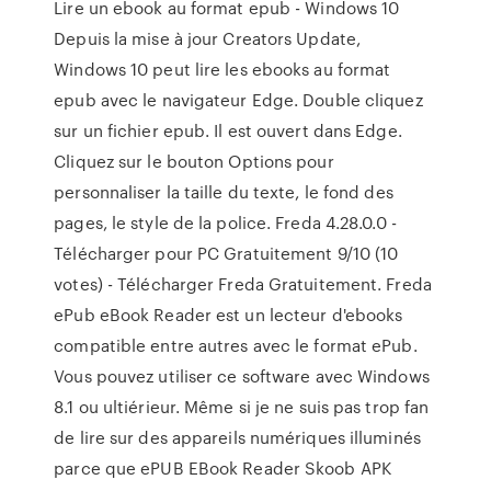
Lire un ebook au format epub - Windows 10
Depuis la mise à jour Creators Update,
Windows 10 peut lire les ebooks au format
epub avec le navigateur Edge. Double cliquez
sur un fichier epub. Il est ouvert dans Edge.
Cliquez sur le bouton Options pour
personnaliser la taille du texte, le fond des
pages, le style de la police. Freda 4.28.0.0 -
Télécharger pour PC Gratuitement 9/10 (10
votes) - Télécharger Freda Gratuitement. Freda
ePub eBook Reader est un lecteur d'ebooks
compatible entre autres avec le format ePub.
Vous pouvez utiliser ce software avec Windows
8.1 ou ultiérieur. Même si je ne suis pas trop fan
de lire sur des appareils numériques illuminés
parce que ePUB EBook Reader Skoob APK