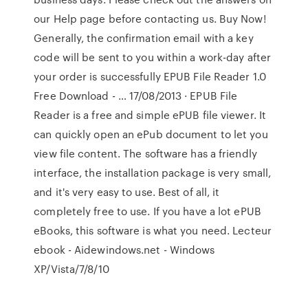
our Help page before contacting us. Buy Now!
Generally, the confirmation email with a key
code will be sent to you within a work-day after
your order is successfully EPUB File Reader 1.0
Free Download - … 17/08/2013 · EPUB File
Reader is a free and simple ePUB file viewer. It
can quickly open an ePub document to let you
view file content. The software has a friendly
interface, the installation package is very small,
and it's very easy to use. Best of all, it
completely free to use. If you have a lot ePUB
eBooks, this software is what you need. Lecteur
ebook - Aidewindows.net - Windows
XP/Vista/7/8/10