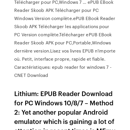
Télécharger pour PC,Windows 7 ... ePUB EBook
Reader Skoob APK Télécharger pour PC
Windows Version complète.ePUB EBook Reader
Skoob APK Télécharger les applications pour
PC Version complète.Télécharger ePUB EBook
Reader Skoob APK pour PC,Portable,Windows
dernière version.Lisez vos livres EPUB n'importe
où. Petit, interface propre, rapide et fiable.
Caractéristiques: epub reader for windows 7 -
CNET Download
Lithium: EPUB Reader Download
for PC Windows 10/8/7 – Method
2: Yet another popular Android
emulator which is gaining a lot of