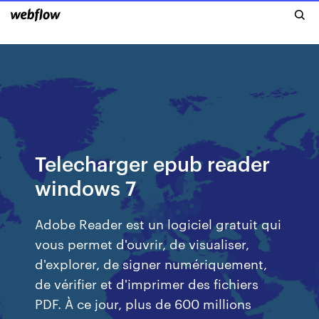
Telecharger epub reader
windows 7
Adobe Reader est un logiciel gratuit qui
vous permet d'ouvrir, de visualiser,
d'explorer, de signer numériquement,
de vérifier et d'imprimer des fichiers
PDF. À ce jour, plus de 600 millions