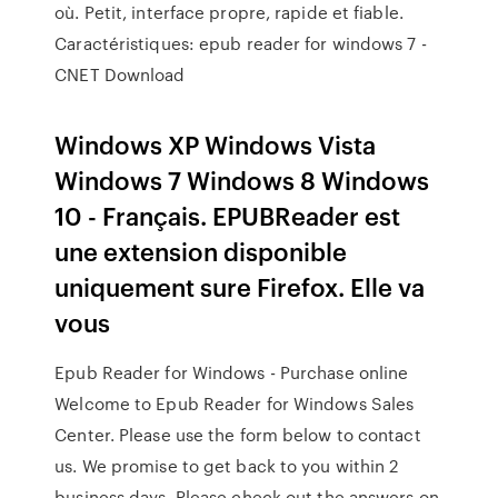
où. Petit, interface propre, rapide et fiable.
Caractéristiques: epub reader for windows 7 -
CNET Download
Windows XP Windows Vista
Windows 7 Windows 8 Windows
10 - Français. EPUBReader est
une extension disponible
uniquement sure Firefox. Elle va
vous
Epub Reader for Windows - Purchase online
Welcome to Epub Reader for Windows Sales
Center. Please use the form below to contact
us. We promise to get back to you within 2
business days. Please check out the answers on