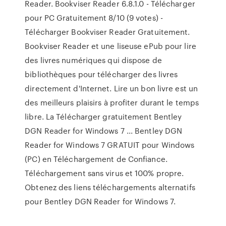
Reader. Bookviser Reader 6.8.1.0 - Télécharger
pour PC Gratuitement 8/10 (9 votes) -
Télécharger Bookviser Reader Gratuitement.
Bookviser Reader et une liseuse ePub pour lire
des livres numériques qui dispose de
bibliothèques pour télécharger des livres
directement d'Internet. Lire un bon livre est un
des meilleurs plaisirs à profiter durant le temps
libre. La Télécharger gratuitement Bentley
DGN Reader for Windows 7 ... Bentley DGN
Reader for Windows 7 GRATUIT pour Windows
(PC) en Téléchargement de Confiance.
Téléchargement sans virus et 100% propre.
Obtenez des liens téléchargements alternatifs
pour Bentley DGN Reader for Windows 7.