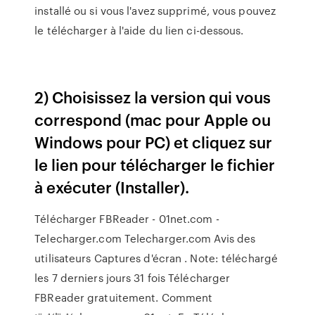
installé ou si vous l'avez supprimé, vous pouvez
le télécharger à l'aide du lien ci-dessous.
2) Choisissez la version qui vous
correspond (mac pour Apple ou
Windows pour PC) et cliquez sur
le lien pour télécharger le fichier
à exécuter (Installer).
Télécharger FBReader - 01net.com -
Telecharger.com Telecharger.com Avis des
utilisateurs Captures d'écran . Note: téléchargé
les 7 derniers jours 31 fois Télécharger
FBReader gratuitement. Comment