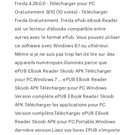
Freda 4.28.0.0 - Télécharger pour PC
Gratuitement 9/10 (10 votes) - Télécharger
Freda Gratuitement. Freda ePub eBook Reader
est un lecteur d'ebooks compatible entre
autres avec le format ePub. Vous pouvez utiliser
ce software avec Windows 8.1 ou ultiérieur.
Même si je ne suis pas trop fan de lire sur des
appareils numériques illuminés parce que
ePUB EBook Reader Skoob APK Télécharger
pour PC,Windows 7 ... ePUB EBook Reader
Skoob APK Télécharger pour PC Windows
Version complète.ePUB EBook Reader Skoob
APK Télécharger les applications pour PC
Version complète.Télécharger ePUB EBook
Reader Skoob APK pour PC,Portable,Windows
dernière version.Lisez vos livres EPUB n'importe