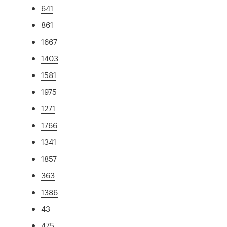
641
861
1667
1403
1581
1975
1271
1766
1341
1857
363
1386
43
475