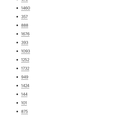
1460
357
888
1676
393
1093
1252
1732
949
1424
144
101
875