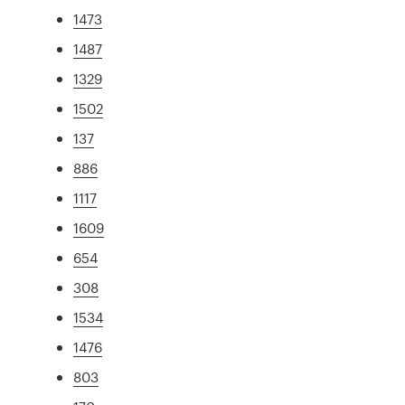
1473
1487
1329
1502
137
886
1117
1609
654
308
1534
1476
803