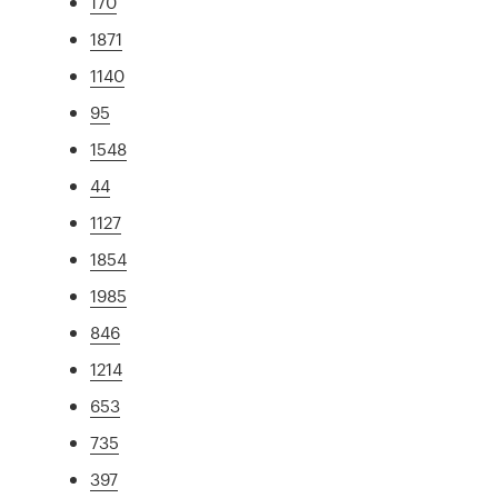
170
1871
1140
95
1548
44
1127
1854
1985
846
1214
653
735
397