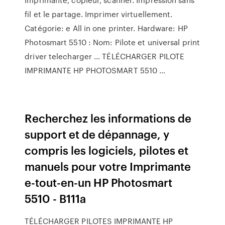
fil et le partage. Imprimer virtuellement.
Catégorie: e All in one printer. Hardware: HP
Photosmart 5510 : Nom: Pilote et universal print
driver telecharger … TÉLÉCHARGER PILOTE
IMPRIMANTE HP PHOTOSMART 5510 …
Recherchez les informations de
support et de dépannage, y
compris les logiciels, pilotes et
manuels pour votre Imprimante
e-tout-en-un HP Photosmart
5510 - B111a
TÉLÉCHARGER PILOTES IMPRIMANTE HP