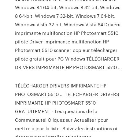
Windows 8.1 64-bit, Windows 8 32-bit, Windows
8 64-bit, Windows 7 32-bit, Windows 7 64-bit,
Windows Vista 32-bit, Windows Vista 64 Drivers
imprimante multifonction HP Photosmart 5510
pilote Driver imprimante multifonction HP
Photosmart 5510 scanner copieur télécharger
pilote gratuit pour PC Windows TÉLÉCHARGER
DRIVERS IMPRIMANTE HP PHOTOSMART 5510 …
TÉLÉCHARGER DRIVERS IMPRIMANTE HP
PHOTOSMART 5510 … TÉLÉCHARGER DRIVERS
IMPRIMANTE HP PHOTOSMART 5510
GRATUITEMENT - Les questions de la
Communauté! Cliquez sur Actualiser pour
mettre à jour la liste. Suivez les instructions ci-
dessous pour installer et exécuter