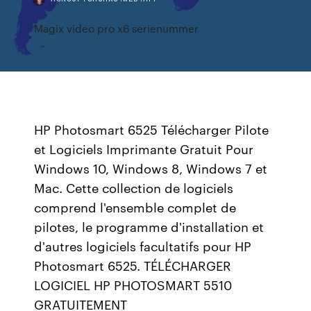
Magix video pro x6 serienummer
HP Photosmart 6525 Télécharger Pilote
et Logiciels Imprimante Gratuit Pour
Windows 10, Windows 8, Windows 7 et
Mac. Cette collection de logiciels
comprend l'ensemble complet de
pilotes, le programme d'installation et
d'autres logiciels facultatifs pour HP
Photosmart 6525. TÉLÉCHARGER
LOGICIEL HP PHOTOSMART 5510
GRATUITEMENT