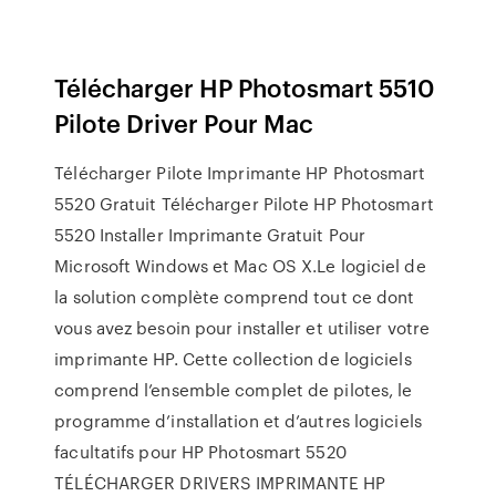
Télécharger HP Photosmart 5510
Pilote Driver Pour Mac
Télécharger Pilote Imprimante HP Photosmart
5520 Gratuit Télécharger Pilote HP Photosmart
5520 Installer Imprimante Gratuit Pour
Microsoft Windows et Mac OS X.Le logiciel de
la solution complète comprend tout ce dont
vous avez besoin pour installer et utiliser votre
imprimante HP. Cette collection de logiciels
comprend l’ensemble complet de pilotes, le
programme d’installation et d’autres logiciels
facultatifs pour HP Photosmart 5520
TÉLÉCHARGER DRIVERS IMPRIMANTE HP