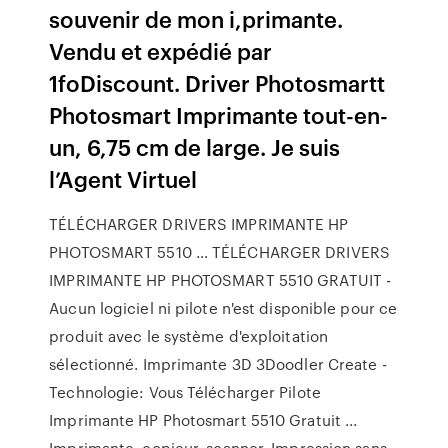
souvenir de mon i,primante.
Vendu et expédié par
1foDiscount. Driver Photosmartt
Photosmart Imprimante tout-en-
un, 6,75 cm de large. Je suis
l’Agent Virtuel
TÉLÉCHARGER DRIVERS IMPRIMANTE HP
PHOTOSMART 5510 … TÉLÉCHARGER DRIVERS
IMPRIMANTE HP PHOTOSMART 5510 GRATUIT -
Aucun logiciel ni pilote n'est disponible pour ce
produit avec le système d'exploitation
sélectionné. Imprimante 3D 3Doodler Create -
Technologie: Vous Télécharger Pilote
Imprimante HP Photosmart 5510 Gratuit ...
Imprimante, copieur, scanner. Impression sans