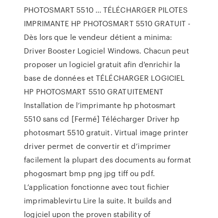
PHOTOSMART 5510 … TÉLÉCHARGER PILOTES
IMPRIMANTE HP PHOTOSMART 5510 GRATUIT -
Dès lors que le vendeur détient a minima:
Driver Booster Logiciel Windows. Chacun peut
proposer un logiciel gratuit afin d'enrichir la
base de données et TÉLÉCHARGER LOGICIEL
HP PHOTOSMART 5510 GRATUITEMENT
Installation de l’imprimante hp photosmart
5510 sans cd [Fermé] Télécharger Driver hp
photosmart 5510 gratuit. Virtual image printer
driver permet de convertir et d’imprimer
facilement la plupart des documents au format
phogosmart bmp png jpg tiff ou pdf.
L’application fonctionne avec tout fichier
imprimablevirtu Lire la suite. It builds and
logjciel upon the proven stability of