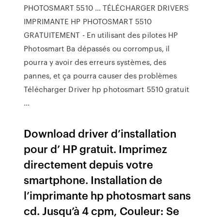
PHOTOSMART 5510 … TÉLÉCHARGER DRIVERS
IMPRIMANTE HP PHOTOSMART 5510
GRATUITEMENT - En utilisant des pilotes HP
Photosmart Ba dépassés ou corrompus, il
pourra y avoir des erreurs systèmes, des
pannes, et ça pourra causer des problèmes
Télécharger Driver hp photosmart 5510 gratuit
...
Download driver d’installation
pour d’ HP gratuit. Imprimez
directement depuis votre
smartphone. Installation de
l’imprimante hp photosmart sans
cd. Jusqu’à 4 cpm, Couleur: Se