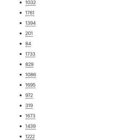
1032
1761
1394
201
84
1733
829
1086
1695
972
319
1673
1439
1222