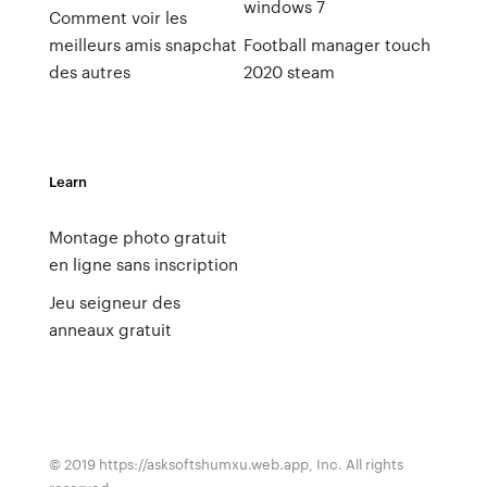
windows 7
Comment voir les
meilleurs amis snapchat
Football manager touch
des autres
2020 steam
Learn
Montage photo gratuit
en ligne sans inscription
Jeu seigneur des
anneaux gratuit
© 2019 https://asksoftshumxu.web.app, Inc. All rights