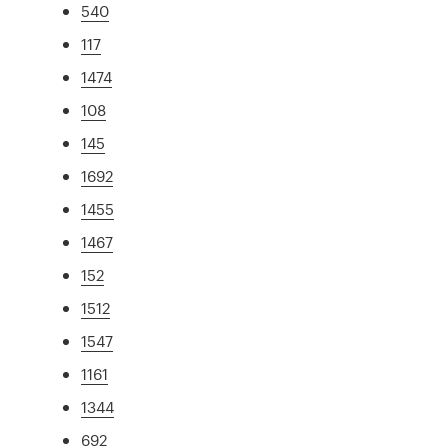
540
117
1474
108
145
1692
1455
1467
152
1512
1547
1161
1344
692