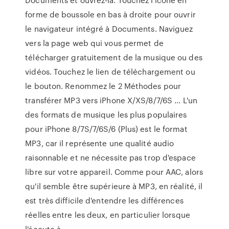
forme de boussole en bas à droite pour ouvrir
le navigateur intégré à Documents. Naviguez
vers la page web qui vous permet de
télécharger gratuitement de la musique ou des
vidéos. Touchez le lien de téléchargement ou
le bouton. Renommez le 2 Méthodes pour
transférer MP3 vers iPhone X/XS/8/7/6S ... L'un
des formats de musique les plus populaires
pour iPhone 8/7S/7/6S/6 (Plus) est le format
MP3, car il représente une qualité audio
raisonnable et ne nécessite pas trop d'espace
libre sur votre appareil. Comme pour AAC, alors
qu'il semble être supérieure à MP3, en réalité, il
est très difficile d'entendre les différences
réelles entre les deux, en particulier lorsque
l'écoute à