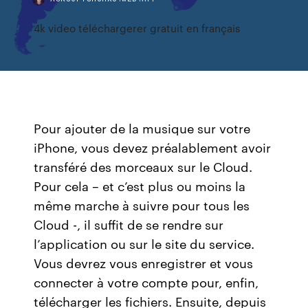
4k video téléchargerer gratuit en français
Pour ajouter de la musique sur votre
iPhone, vous devez préalablement avoir
transféré des morceaux sur le Cloud.
Pour cela – et c’est plus ou moins la
même marche à suivre pour tous les
Cloud -, il suffit de se rendre sur
l’application ou sur le site du service.
Vous devrez vous enregistrer et vous
connecter à votre compte pour, enfin,
télécharger les fichiers. Ensuite, depuis