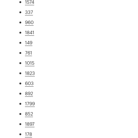
1574
337
960
1841
149
761
1015
1823
603
892
1799
852
1897
178