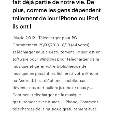
fait déjà partie de notre vie. De
plus, comme les gens dépendent
tellement de leur iPhone ou iPad,
ils ont l
iMusic 2.0.12 - Télécharger pour PC
Gratuitement 29/03/2018 · 8/10 (44 votes) -
Télécharger iMusic Gratuitement. iMusic est un
software pour Windows pour télécharger de la
musique et gérer votre bibliothèque de
musique en passant les fichiers à votre iPhone
ou Android. Les téléphones mobiles sont
devenus nos particuliers jukebox : nous y …
Comment télécharger de la musique
gratuitement avec Itunes ... iPhone; Comment
télécharger de la musique gratuitement avec