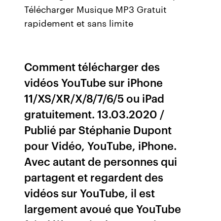
Télécharger Musique MP3 Gratuit
rapidement et sans limite
Comment télécharger des
vidéos YouTube sur iPhone
11/XS/XR/X/8/7/6/5 ou iPad
gratuitement. 13.03.2020 /
Publié par Stéphanie Dupont
pour Vidéo, YouTube, iPhone.
Avec autant de personnes qui
partagent et regardent des
vidéos sur YouTube, il est
largement avoué que YouTube