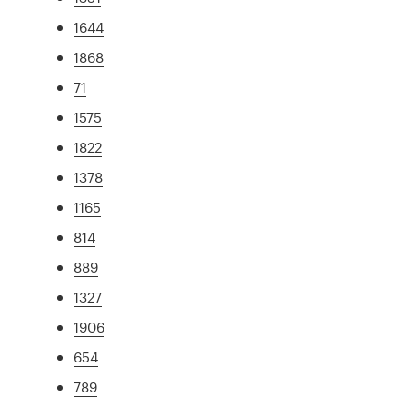
1644
1868
71
1575
1822
1378
1165
814
889
1327
1906
654
789