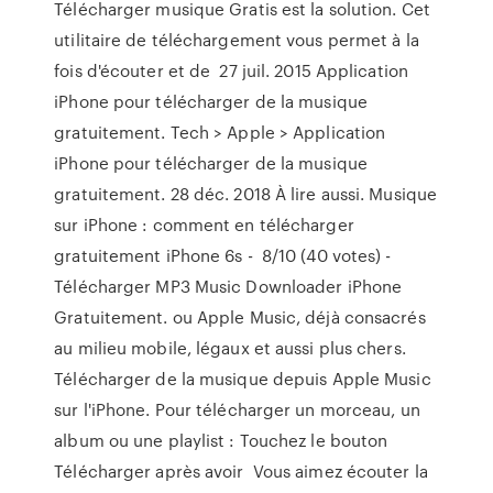
Télécharger musique Gratis est la solution. Cet
utilitaire de téléchargement vous permet à la
fois d'écouter et de 27 juil. 2015 Application
iPhone pour télécharger de la musique
gratuitement. Tech > Apple > Application
iPhone pour télécharger de la musique
gratuitement. 28 déc. 2018 À lire aussi. Musique
sur iPhone : comment en télécharger
gratuitement iPhone 6s - 8/10 (40 votes) -
Télécharger MP3 Music Downloader iPhone
Gratuitement. ou Apple Music, déjà consacrés
au milieu mobile, légaux et aussi plus chers.
Télécharger de la musique depuis Apple Music
sur l'iPhone. Pour télécharger un morceau, un
album ou une playlist : Touchez le bouton
Télécharger après avoir Vous aimez écouter la