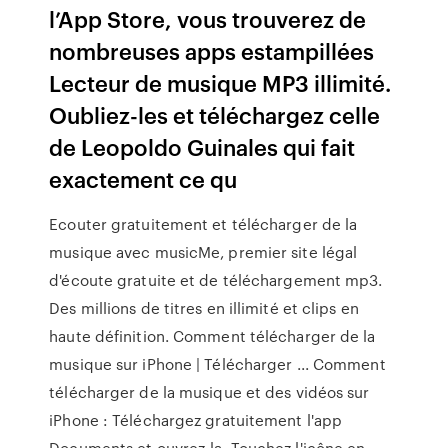
l’App Store, vous trouverez de
nombreuses apps estampillées
Lecteur de musique MP3 illimité.
Oubliez-les et téléchargez celle
de Leopoldo Guinales qui fait
exactement ce qu
Ecouter gratuitement et télécharger de la
musique avec musicMe, premier site légal
d'écoute gratuite et de téléchargement mp3.
Des millions de titres en illimité et clips en
haute définition. Comment télécharger de la
musique sur iPhone | Télécharger ... Comment
télécharger de la musique et des vidéos sur
iPhone : Téléchargez gratuitement l'app
Documents et ouvrez-la. Touchez l'icône en