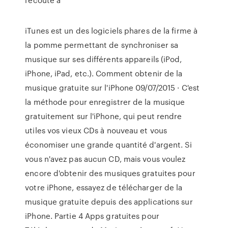
iTunes est un des logiciels phares de la firme à
la pomme permettant de synchroniser sa
musique sur ses différents appareils (iPod,
iPhone, iPad, etc.). Comment obtenir de la
musique gratuite sur l'iPhone 09/07/2015 · C'est
la méthode pour enregistrer de la musique
gratuitement sur l'iPhone, qui peut rendre
utiles vos vieux CDs à nouveau et vous
économiser une grande quantité d'argent. Si
vous n'avez pas aucun CD, mais vous voulez
encore d'obtenir des musiques gratuites pour
votre iPhone, essayez de télécharger de la
musique gratuite depuis des applications sur
iPhone. Partie 4 Apps gratuites pour