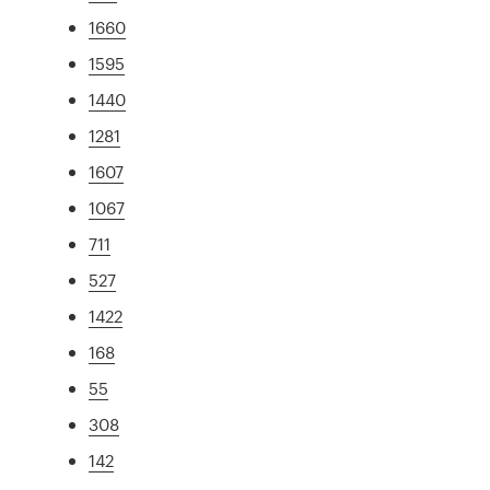
1660
1595
1440
1281
1607
1067
711
527
1422
168
55
308
142