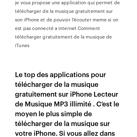
je vous propose une application qui permet de
télécharger de la musique gratuitement sur
son iPhone et de pouvoir l'écouter meme si on
est pas connecté a internet Comment
télécharger gratuitement de la musique de
iTunes
Le top des applications pour
télécharger de la musique
gratuitement sur iPhone Lecteur
de Musique MP3 illimité . C’est le
moyen le plus simple de
télécharger de la musique sur
votre iPhone. Si vous allez dans