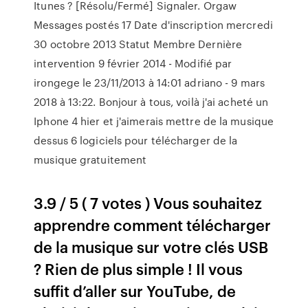
Itunes ? [Résolu/Fermé] Signaler. Orgaw
Messages postés 17 Date d'inscription mercredi
30 octobre 2013 Statut Membre Dernière
intervention 9 février 2014 - Modifié par
irongege le 23/11/2013 à 14:01 adriano - 9 mars
2018 à 13:22. Bonjour à tous, voilà j'ai acheté un
Iphone 4 hier et j'aimerais mettre de la musique
dessus 6 logiciels pour télécharger de la
musique gratuitement
3.9 / 5 ( 7 votes ) Vous souhaitez
apprendre comment télécharger
de la musique sur votre clés USB
? Rien de plus simple ! Il vous
suffit d’aller sur YouTube, de