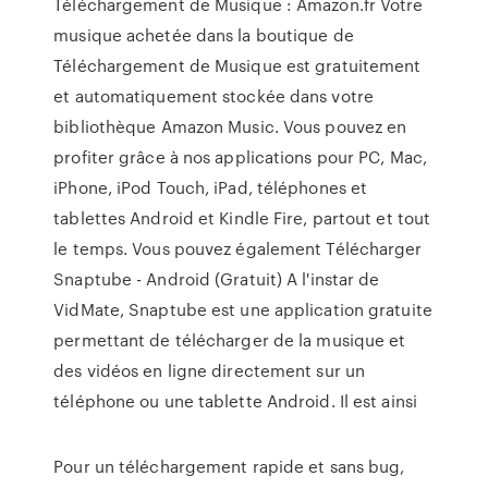
Téléchargement de Musique : Amazon.fr Votre
musique achetée dans la boutique de
Téléchargement de Musique est gratuitement
et automatiquement stockée dans votre
bibliothèque Amazon Music. Vous pouvez en
profiter grâce à nos applications pour PC, Mac,
iPhone, iPod Touch, iPad, téléphones et
tablettes Android et Kindle Fire, partout et tout
le temps. Vous pouvez également Télécharger
Snaptube - Android (Gratuit) A l'instar de
VidMate, Snaptube est une application gratuite
permettant de télécharger de la musique et
des vidéos en ligne directement sur un
téléphone ou une tablette Android. Il est ainsi
Pour un téléchargement rapide et sans bug,