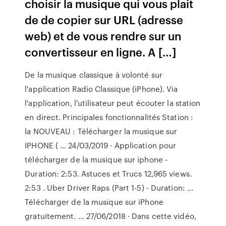
choisir la musique qui vous plait
de de copier sur URL (adresse
web) et de vous rendre sur un
convertisseur en ligne. A […]
De la musique classique à volonté sur
l'application Radio Classique (iPhone). Via
l'application, l'utilisateur peut écouter la station
en direct. Principales fonctionnalités Station :
la NOUVEAU : Télécharger la musique sur
IPHONE ( … 24/03/2019 · Application pour
télécharger de la musique sur iphone -
Duration: 2:53. Astuces et Trucs 12,965 views.
2:53 . Uber Driver Raps (Part 1-5) - Duration: …
Télécharger de la musique sur iPhone
gratuitement. … 27/06/2018 · Dans cette vidéo,