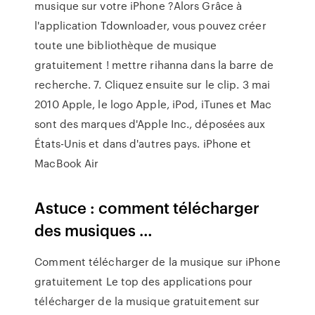
musique sur votre iPhone ?Alors Grâce à
l'application Tdownloader, vous pouvez créer
toute une bibliothèque de musique
gratuitement ! mettre rihanna dans la barre de
recherche. 7. Cliquez ensuite sur le clip. 3 mai
2010 Apple, le logo Apple, iPod, iTunes et Mac
sont des marques d'Apple Inc., déposées aux
États-Unis et dans d'autres pays. iPhone et
MacBook Air
Astuce : comment télécharger
des musiques …
Comment télécharger de la musique sur iPhone
gratuitement Le top des applications pour
télécharger de la musique gratuitement sur