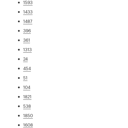
1593
1433
1487
396
361
1313
24
454
51
104
1821
538
1850
1608