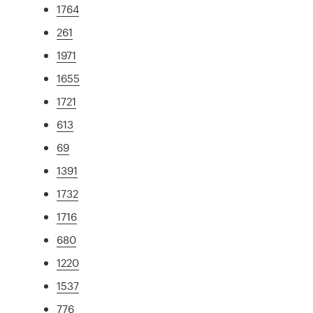
1764
261
1971
1655
1721
613
69
1391
1732
1716
680
1220
1537
776