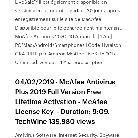
LiveSafe™ Il est également disponible en
version d'essai, gratuit pendant 30 jours, après
enregistrement sur le site de MacAfee.
Disponible pour le téléchargement maintenant.
McAfee AntiVirus 2020| 10 Appareils | 1 An |
PC/Mac/Android/Smartphones | Code Livraison
GRATUITE par Amazon McAfee LiveSafe 2017 -
Unlimited Devices - 1 Year Subscription.
04/02/2019 · McAfee Antivirus
Plus 2019 Full Version Free
Lifetime Activation - McAfee
License Key ️ - Duration: 9:09.
TechWine 139,980 views
Antivirus Software, Internet Security, Spyware