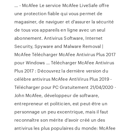
... - McAfee Le service McAfee LiveSafe offre
une protection fiable qui vous permet de
magasiner, de naviguer et d'assurer la sécurité
de tous vos appareils en ligne avec un seul
abonnement. Antivirus Software, Internet
Security, Spyware and Malware Removal |
McAfee Télécharger McAfee Antivirus Plus 2017
pour Windows ... Télécharger McAfee Antivirus
Plus 2017 : Découvrez la dernière version du
célèbre antivirus McAfee AntiVirus Plus 2019 -
Télécharger pour PC Gratuitement 21/04/2020 ·
John McAfee, développeur de software,
entrepreneur et politicien, est peut-être un
personnage un peu excentrique, mais il faut
reconnaître son mérite d’avoir créé un des
antivirus les plus populaires du monde: McAfee