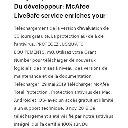
Du développeur: McAfee
LiveSafe service enriches your
Téléchargement de la version d'évaluation de
30 jours gratuite. La protection au- delà de
l'antivirus. PROTÉGEZ JUSQU'À 10
ÉQUIPEMENTS. m0. Utilisez votre Grant
Number pour télécharger de nouveaux
logiciels, des mises à niveau, des versions de
maintenance et de la documentation.
Télécharger 29 mai 2019 Télécharger McAfee
Total Protection : Protection antivirus des Mac,
Android et iOS- avec un accès gratuit et illimité
à un support technique. 8 nov. 2019 Ce
téléchargement a été vérifié par notre antivirus
intégré, qui l'a certifié 100% sûr. Du