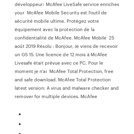
développeur: McAfee LiveSafe service enriches
your McAfee Mobile Security est l'outil de
sécurité mobile ultime. Protégez votre
équipement avec la protection de la
confidentialité de McAfee. McAfee Mobile 25
août 2019 Résolu : Bonjour, Je viens de recevoir
un G5 15. Une licence de 12 mois à McAfee
Livesafe était prévue avec ce PC. Pour le
moment je n'ai McAfee Total Protection, free
and safe download. McAfee Total Protection
latest version: A virus and malware checker and
remover for multiple devices. McAfee