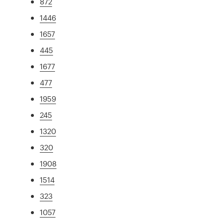
872
1446
1657
445
1677
477
1959
245
1320
320
1908
1514
323
1057