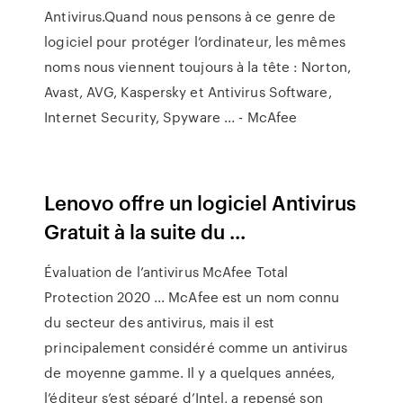
Antivirus.Quand nous pensons à ce genre de
logiciel pour protéger l’ordinateur, les mêmes
noms nous viennent toujours à la tête : Norton,
Avast, AVG, Kaspersky et Antivirus Software,
Internet Security, Spyware ... - McAfee
Lenovo offre un logiciel Antivirus
Gratuit à la suite du ...
Évaluation de l’antivirus McAfee Total
Protection 2020 ... McAfee est un nom connu
du secteur des antivirus, mais il est
principalement considéré comme un antivirus
de moyenne gamme. Il y a quelques années,
l’éditeur s’est séparé d’Intel, a repensé son