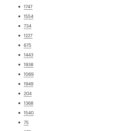
1747
1554
734
1227
675
1443
1938
1069
1949
204
1368
1540
75