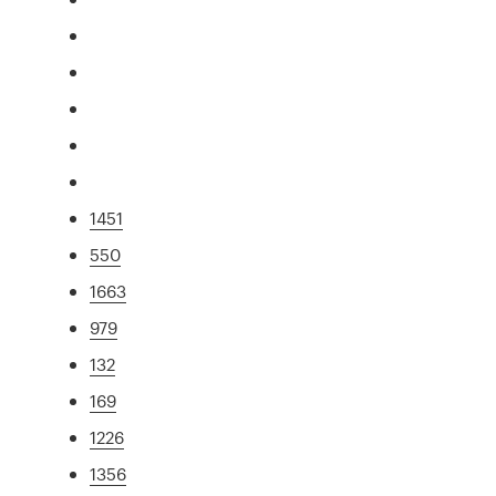
1451
550
1663
979
132
169
1226
1356