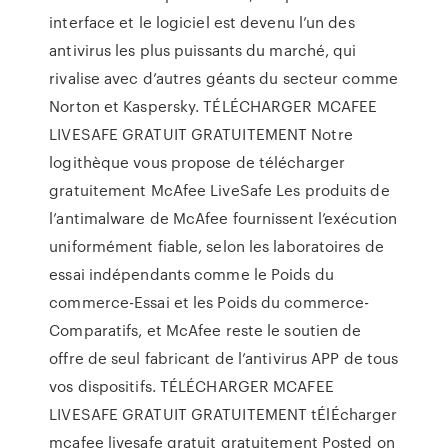
interface et le logiciel est devenu l’un des
antivirus les plus puissants du marché, qui
rivalise avec d’autres géants du secteur comme
Norton et Kaspersky. TÉLÉCHARGER MCAFEE
LIVESAFE GRATUIT GRATUITEMENT Notre
logithèque vous propose de télécharger
gratuitement McAfee LiveSafe Les produits de
l’antimalware de McAfee fournissent l’exécution
uniformément fiable, selon les laboratoires de
essai indépendants comme le Poids du
commerce-Essai et les Poids du commerce-
Comparatifs, et McAfee reste le soutien de
offre de seul fabricant de l’antivirus APP de tous
vos dispositifs. TÉLÉCHARGER MCAFEE
LIVESAFE GRATUIT GRATUITEMENT tÉlÉcharger
mcafee livesafe gratuit gratuitement Posted on