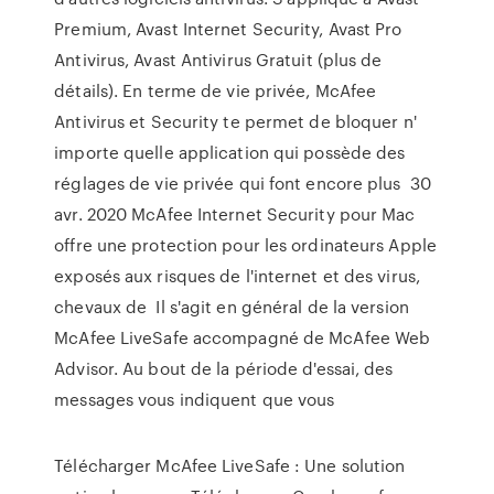
Premium, Avast Internet Security, Avast Pro
Antivirus, Avast Antivirus Gratuit (plus de
détails). En terme de vie privée, McAfee
Antivirus et Security te permet de bloquer n'
importe quelle application qui possède des
réglages de vie privée qui font encore plus 30
avr. 2020 McAfee Internet Security pour Mac
offre une protection pour les ordinateurs Apple
exposés aux risques de l'internet et des virus,
chevaux de Il s'agit en général de la version
McAfee LiveSafe accompagné de McAfee Web
Advisor. Au bout de la période d'essai, des
messages vous indiquent que vous
Télécharger McAfee LiveSafe : Une solution