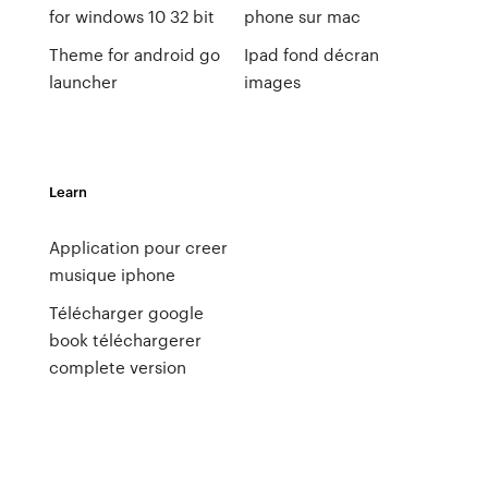
for windows 10 32 bit
phone sur mac
Theme for android go
Ipad fond décran
launcher
images
Learn
Application pour creer
musique iphone
Télécharger google
book téléchargerer
complete version