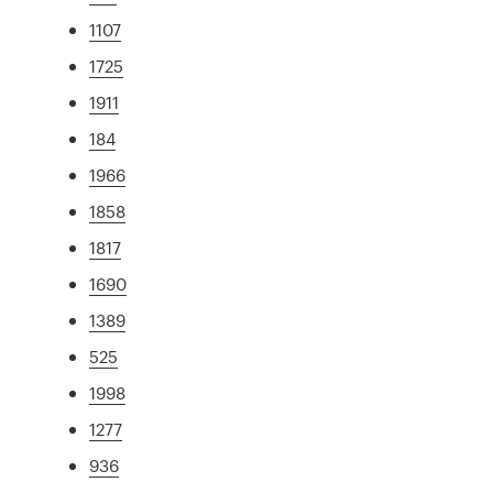
1107
1725
1911
184
1966
1858
1817
1690
1389
525
1998
1277
936