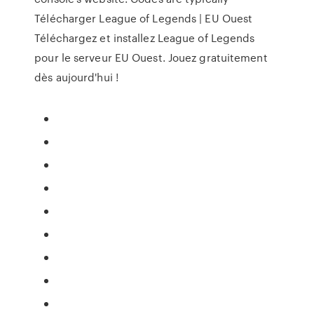
Télécharger League of Legends | EU Ouest
Téléchargez et installez League of Legends
pour le serveur EU Ouest. Jouez gratuitement
dès aujourd'hui !