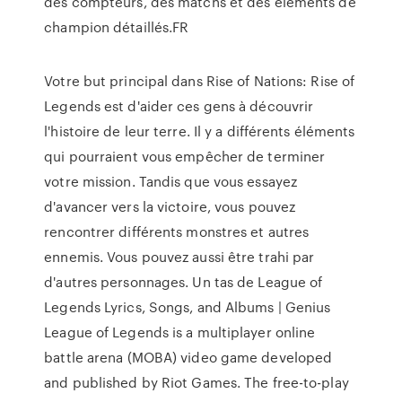
des compteurs, des matchs et des éléments de
champion détaillés.FR
Votre but principal dans Rise of Nations: Rise of
Legends est d'aider ces gens à découvrir
l'histoire de leur terre. Il y a différents éléments
qui pourraient vous empêcher de terminer
votre mission. Tandis que vous essayez
d'avancer vers la victoire, vous pouvez
rencontrer différents monstres et autres
ennemis. Vous pouvez aussi être trahi par
d'autres personnages. Un tas de League of
Legends Lyrics, Songs, and Albums | Genius
League of Legends is a multiplayer online
battle arena (MOBA) video game developed
and published by Riot Games. The free-to-play