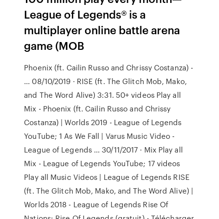
League of Legends® is a
multiplayer online battle arena
game (MOB
Phoenix (ft. Cailin Russo and Chrissy Costanza) -
… 08/10/2019 · RISE (ft. The Glitch Mob, Mako,
and The Word Alive) 3:31. 50+ videos Play all
Mix - Phoenix (ft. Cailin Russo and Chrissy
Costanza) | Worlds 2019 - League of Legends
YouTube; 1 As We Fall | Varus Music Video -
League of Legends … 30/11/2017 · Mix Play all
Mix - League of Legends YouTube; 17 videos
Play all Music Videos | League of Legends RISE
(ft. The Glitch Mob, Mako, and The Word Alive) |
Worlds 2018 - League of Legends Rise Of
Nations: Rise Of Legends (gratuit) - Télécharger