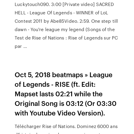
Luckytouch090. 3:00 [Private video] SACRED
HELL - League Of Legends - WINNER of LoL
Contest 2011 by Abe85Video. 2:59. One step till
dawn - You're league my legend (Songs of the
Test de Rise of Nations : Rise of Legends sur PC
par ...
Oct 5, 2018 beatmaps » League
of Legends - RISE (ft. Edit:
Mapset lasts 02:21 while the
Original Song is 03:12 (Or 03:30
with Youtube Video Version).
Télécharger Rise of Nations. Dominez 6000 ans