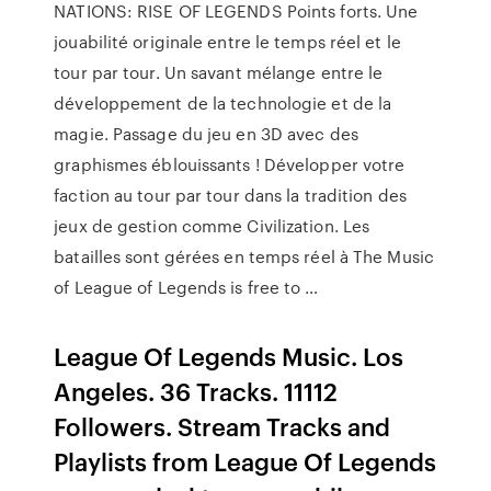
NATIONS: RISE OF LEGENDS Points forts. Une
jouabilité originale entre le temps réel et le
tour par tour. Un savant mélange entre le
développement de la technologie et de la
magie. Passage du jeu en 3D avec des
graphismes éblouissants ! Développer votre
faction au tour par tour dans la tradition des
jeux de gestion comme Civilization. Les
batailles sont gérées en temps réel à The Music
of League of Legends is free to …
League Of Legends Music. Los
Angeles. 36 Tracks. 11112
Followers. Stream Tracks and
Playlists from League Of Legends