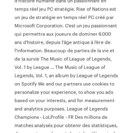
d'histoire humaine dans un passionnant en
temps réel jeu PC stratégie. Rise of Nations est
un jeu de stratégie en temps réel PC créé par
Microsoft Corporation. C'est un jeu passionnant
qui permettra aux joueurs de dominer 6.000
ans d'histoire, depuis l'âge antique à l'ère de
l'information. Beaucoup de parties de la vie et
de la survie The Music of League of Legends,
Vol. 1 by League … The Music of League of
Legends, Vol. 1, an album by League of Legends
on Spotify We and our partners use cookies to
personalize your experience, to show you ads
based on your interests, and for measurement
and analytics purposes. League of Legends
Champions - LoLProfile - FR Des millions de
matches analysés pour obtenir des statistiques,