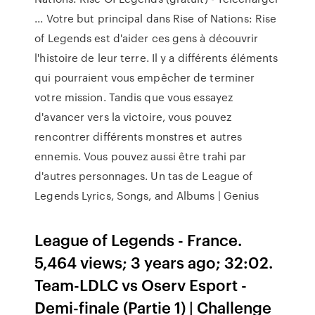
... Votre but principal dans Rise of Nations: Rise
of Legends est d'aider ces gens à découvrir
l'histoire de leur terre. Il y a différents éléments
qui pourraient vous empêcher de terminer
votre mission. Tandis que vous essayez
d'avancer vers la victoire, vous pouvez
rencontrer différents monstres et autres
ennemis. Vous pouvez aussi être trahi par
d'autres personnages. Un tas de League of
Legends Lyrics, Songs, and Albums | Genius
League of Legends - France.
5,464 views; 3 years ago; 32:02.
Team-LDLC vs Oserv Esport -
Demi-finale (Partie 1) | Challenge