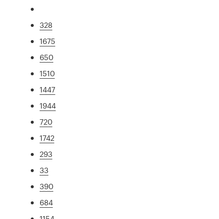
328
1675
650
1510
1447
1944
720
1742
293
33
390
684
1154