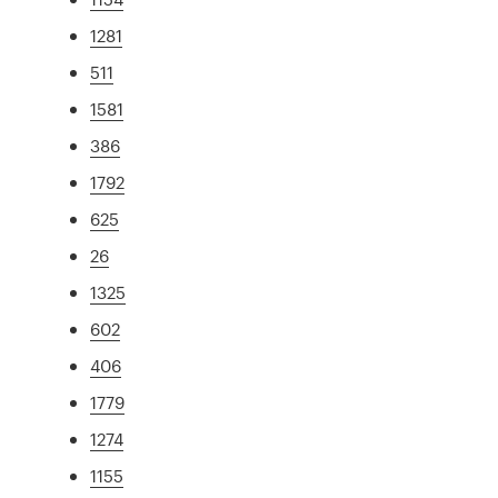
1281
511
1581
386
1792
625
26
1325
602
406
1779
1274
1155