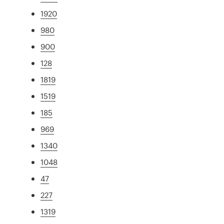
1920
980
900
128
1819
1519
185
969
1340
1048
47
227
1319