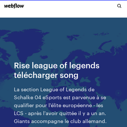
Rise league of legends
télécharger song
La section League of Legends de
Schalke 04 eSports est parvenue à se
qualifier pour l'élite européenne - les
LCS - après l'avoir quittée il y a un an.
Giants accompagne le club allemand.