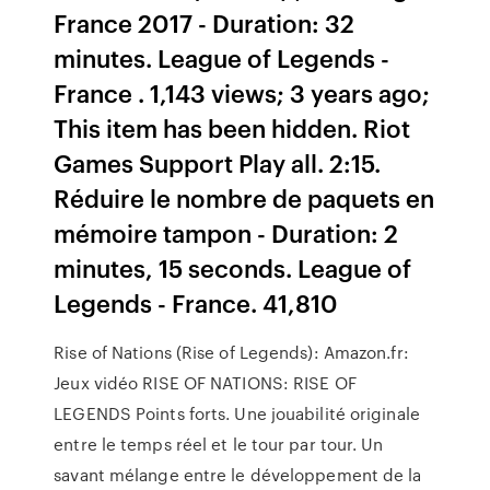
France 2017 - Duration: 32
minutes. League of Legends -
France . 1,143 views; 3 years ago;
This item has been hidden. Riot
Games Support Play all. 2:15.
Réduire le nombre de paquets en
mémoire tampon - Duration: 2
minutes, 15 seconds. League of
Legends - France. 41,810
Rise of Nations (Rise of Legends): Amazon.fr:
Jeux vidéo RISE OF NATIONS: RISE OF
LEGENDS Points forts. Une jouabilité originale
entre le temps réel et le tour par tour. Un
savant mélange entre le développement de la