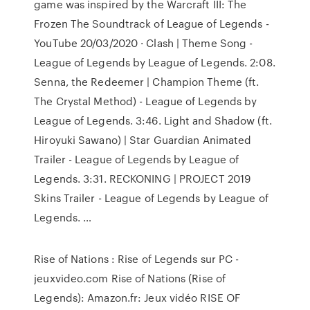
game was inspired by the Warcraft III: The
Frozen The Soundtrack of League of Legends -
YouTube 20/03/2020 · Clash | Theme Song -
League of Legends by League of Legends. 2:08.
Senna, the Redeemer | Champion Theme (ft.
The Crystal Method) - League of Legends by
League of Legends. 3:46. Light and Shadow (ft.
Hiroyuki Sawano) | Star Guardian Animated
Trailer - League of Legends by League of
Legends. 3:31. RECKONING | PROJECT 2019
Skins Trailer - League of Legends by League of
Legends. …
Rise of Nations : Rise of Legends sur PC -
jeuxvideo.com Rise of Nations (Rise of
Legends): Amazon.fr: Jeux vidéo RISE OF