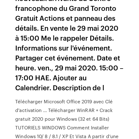
francophone du Grand Toronto
Gratuit Actions et panneau des
détails. En vente le 29 mai 2020
à 15:00 Me le rappeler Détails.
Informations sur l'événement.
Partager cet événement. Date et
heure. ven., 29 mai 2020. 15:00 –
17:00 HAE. Ajouter au
Calendrier. Description de l
Télécharger Microsoft Office 2019 avec Clé
d'activation ... Télécharger WinRAR + Crack
gratuit 2020 pour Windows (32 et 64 Bits)
TUTORIELS WINDOWS Comment Installer
Windows 10/ 8 / 8.1 / XP Et Vista A partir d’une