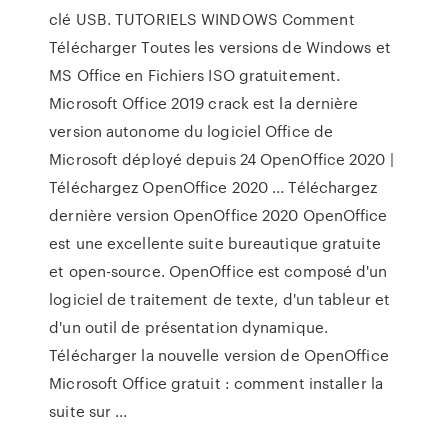
clé USB. TUTORIELS WINDOWS Comment
Télécharger Toutes les versions de Windows et
MS Office en Fichiers ISO gratuitement.
Microsoft Office 2019 crack est la dernière
version autonome du logiciel Office de
Microsoft déployé depuis 24 OpenOffice 2020 |
Téléchargez OpenOffice 2020 ... Téléchargez
dernière version OpenOffice 2020 OpenOffice
est une excellente suite bureautique gratuite
et open-source. OpenOffice est composé d'un
logiciel de traitement de texte, d'un tableur et
d'un outil de présentation dynamique.
Télécharger la nouvelle version de OpenOffice
Microsoft Office gratuit : comment installer la
suite sur ...