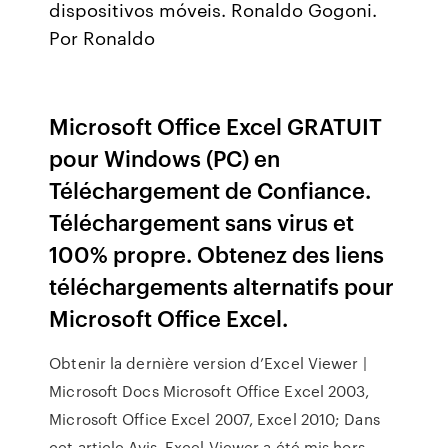
dispositivos móveis. Ronaldo Gogoni.
Por Ronaldo
Microsoft Office Excel GRATUIT
pour Windows (PC) en
Téléchargement de Confiance.
Téléchargement sans virus et
100% propre. Obtenez des liens
téléchargements alternatifs pour
Microsoft Office Excel.
Obtenir la dernière version d’Excel Viewer |
Microsoft Docs Microsoft Office Excel 2003,
Microsoft Office Excel 2007, Excel 2010; Dans
cet article Avis. Excel Viewer a été mis hors