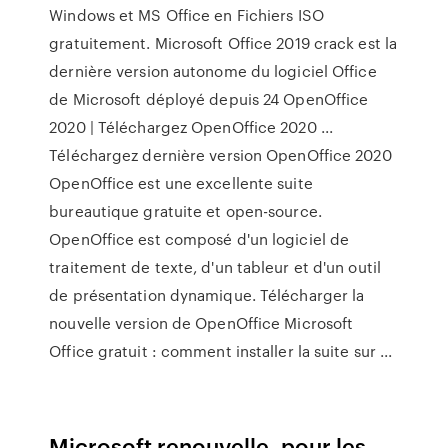
Windows et MS Office en Fichiers ISO
gratuitement. Microsoft Office 2019 crack est la
dernière version autonome du logiciel Office
de Microsoft déployé depuis 24 OpenOffice
2020 | Téléchargez OpenOffice 2020 ...
Téléchargez dernière version OpenOffice 2020
OpenOffice est une excellente suite
bureautique gratuite et open-source.
OpenOffice est composé d'un logiciel de
traitement de texte, d'un tableur et d'un outil
de présentation dynamique. Télécharger la
nouvelle version de OpenOffice Microsoft
Office gratuit : comment installer la suite sur ...
Microsoft renouvelle, pour les