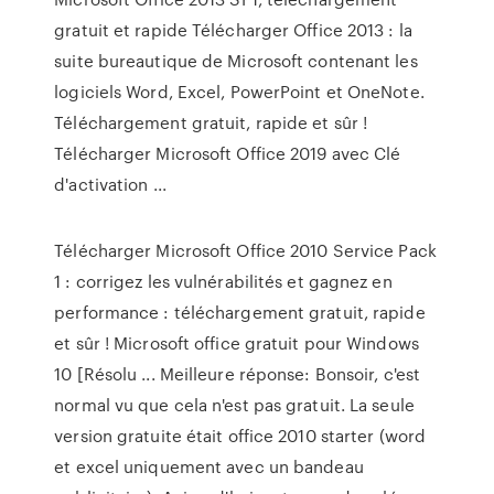
gratuit et rapide Télécharger Office 2013 : la
suite bureautique de Microsoft contenant les
logiciels Word, Excel, PowerPoint et OneNote.
Téléchargement gratuit, rapide et sûr !
Télécharger Microsoft Office 2019 avec Clé
d'activation ...
Télécharger Microsoft Office 2010 Service Pack
1 : corrigez les vulnérabilités et gagnez en
performance : téléchargement gratuit, rapide
et sûr ! Microsoft office gratuit pour Windows
10 [Résolu ... Meilleure réponse: Bonsoir, c'est
normal vu que cela n'est pas gratuit. La seule
version gratuite était office 2010 starter (word
et excel uniquement avec un bandeau