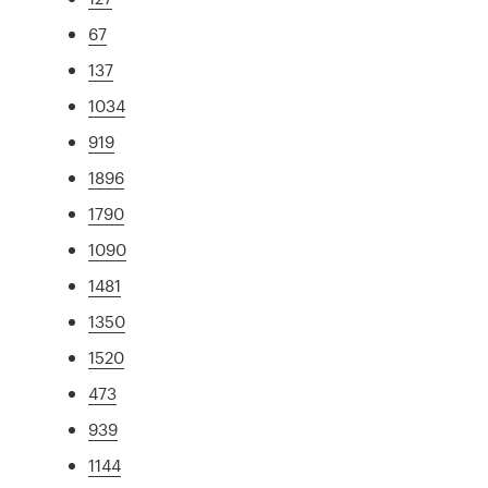
67
137
1034
919
1896
1790
1090
1481
1350
1520
473
939
1144