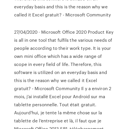
everyday basis and this is the reason why we
called it Excel gratuit? - Microsoft Community
27/04/2020 · Microsoft Office 2020 Product Key
is all in one tool that fulfils the various needs of
people according to their work type. It is your
own mini office which has a wide range of
scope in every field of life. Therefore, this
software is utilized on an everyday basis and
this is the reason why we called it Excel
gratuit? - Microsoft Community Il y a environ 2
mois, j'ai installé Excel pour Android sur ma
tablette personnelle. Tout était gratuit.
Aujourd'hui, je tente la même chose sur la
tablette de l'entreprise et là, il faut que je
Microsoft Office 2013 SP1, téléchargement