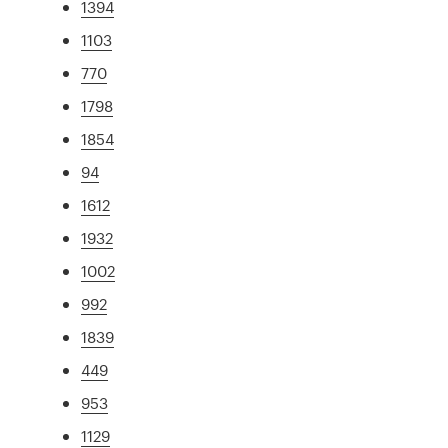
1394
1103
770
1798
1854
94
1612
1932
1002
992
1839
449
953
1129