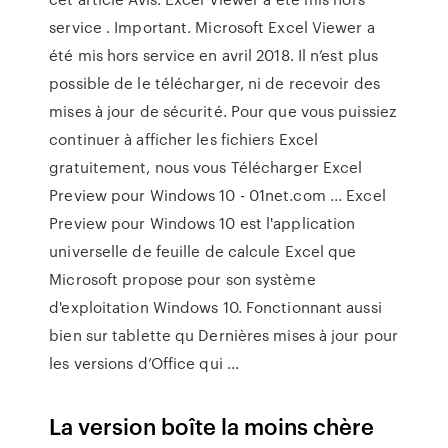
service . Important. Microsoft Excel Viewer a
été mis hors service en avril 2018. Il n’est plus
possible de le télécharger, ni de recevoir des
mises à jour de sécurité. Pour que vous puissiez
continuer à afficher les fichiers Excel
gratuitement, nous vous Télécharger Excel
Preview pour Windows 10 - 01net.com ... Excel
Preview pour Windows 10 est l'application
universelle de feuille de calcule Excel que
Microsoft propose pour son système
d'exploitation Windows 10. Fonctionnant aussi
bien sur tablette qu Dernières mises à jour pour
les versions d’Office qui ...
La version boîte la moins chère