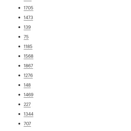
1705
1473
139
75
1185
1568
1867
1276
148
1469
227
1344
707