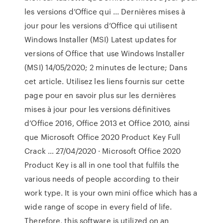
les versions d’Office qui ... Dernières mises à
jour pour les versions d’Office qui utilisent
Windows Installer (MSI) Latest updates for
versions of Office that use Windows Installer
(MSI) 14/05/2020; 2 minutes de lecture; Dans
cet article. Utilisez les liens fournis sur cette
page pour en savoir plus sur les dernières
mises à jour pour les versions définitives
d’Office 2016, Office 2013 et Office 2010, ainsi
que Microsoft Office 2020 Product Key Full
Crack … 27/04/2020 · Microsoft Office 2020
Product Key is all in one tool that fulfils the
various needs of people according to their
work type. It is your own mini office which has a
wide range of scope in every field of life.
Therefore, this software is utilized on an