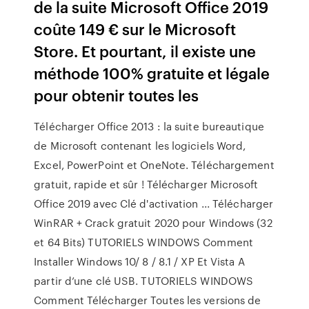
de la suite Microsoft Office 2019
coûte 149 € sur le Microsoft
Store. Et pourtant, il existe une
méthode 100% gratuite et légale
pour obtenir toutes les
Télécharger Office 2013 : la suite bureautique
de Microsoft contenant les logiciels Word,
Excel, PowerPoint et OneNote. Téléchargement
gratuit, rapide et sûr ! Télécharger Microsoft
Office 2019 avec Clé d'activation ... Télécharger
WinRAR + Crack gratuit 2020 pour Windows (32
et 64 Bits) TUTORIELS WINDOWS Comment
Installer Windows 10/ 8 / 8.1 / XP Et Vista A
partir d’une clé USB. TUTORIELS WINDOWS
Comment Télécharger Toutes les versions de