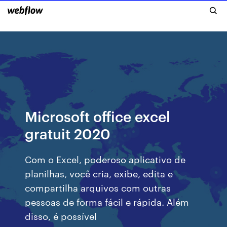
Microsoft office excel
gratuit 2020
Com o Excel, poderoso aplicativo de
planilhas, você cria, exibe, edita e
compartilha arquivos com outras
pessoas de forma fácil e rápida. Além
disso, é possível