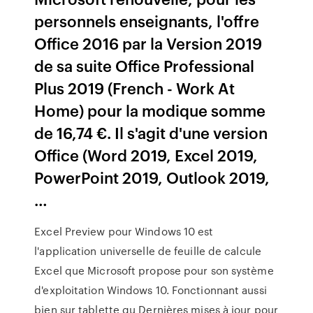
personnels enseignants, l'offre
Office 2016 par la Version 2019
de sa suite Office Professional
Plus 2019 (French - Work At
Home) pour la modique somme
de 16,74 €. Il s'agit d'une version
Office (Word 2019, Excel 2019,
PowerPoint 2019, Outlook 2019,
…
Excel Preview pour Windows 10 est
l'application universelle de feuille de calcule
Excel que Microsoft propose pour son système
d'exploitation Windows 10. Fonctionnant aussi
bien sur tablette qu Dernières mises à jour pour