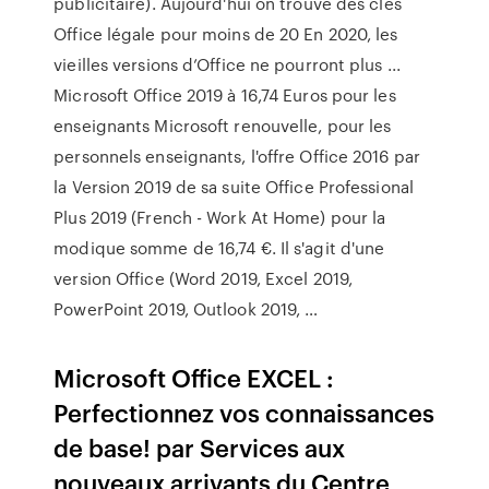
publicitaire). Aujourd'hui on trouve des clés
Office légale pour moins de 20 En 2020, les
vieilles versions d’Office ne pourront plus ...
Microsoft Office 2019 à 16,74 Euros pour les
enseignants Microsoft renouvelle, pour les
personnels enseignants, l'offre Office 2016 par
la Version 2019 de sa suite Office Professional
Plus 2019 (French - Work At Home) pour la
modique somme de 16,74 €. Il s'agit d'une
version Office (Word 2019, Excel 2019,
PowerPoint 2019, Outlook 2019, …
Microsoft Office EXCEL :
Perfectionnez vos connaissances
de base! par Services aux
nouveaux arrivants du Centre