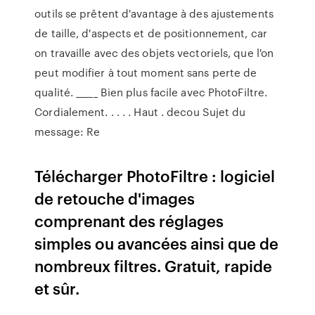
outils se prêtent d'avantage à des ajustements
de taille, d'aspects et de positionnement, car
on travaille avec des objets vectoriels, que l'on
peut modifier à tout moment sans perte de
qualité. _____ Bien plus facile avec PhotoFiltre.
Cordialement. . . . . Haut . decou Sujet du
message: Re
Télécharger PhotoFiltre : logiciel
de retouche d'images
comprenant des réglages
simples ou avancées ainsi que de
nombreux filtres. Gratuit, rapide
et sûr.