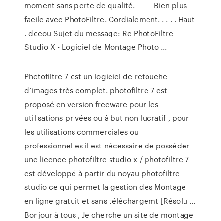
moment sans perte de qualité. _____ Bien plus
facile avec PhotoFiltre. Cordialement. . . . . Haut
. decou Sujet du message: Re PhotoFiltre
Studio X - Logiciel de Montage Photo ...
Photofiltre 7 est un logiciel de retouche
d’images très complet. photofiltre 7 est
proposé en version freeware pour les
utilisations privées ou à but non lucratif , pour
les utilisations commerciales ou
professionnelles il est nécessaire de posséder
une licence photofiltre studio x / photofiltre 7
est développé à partir du noyau photofiltre
studio ce qui permet la gestion des Montage
en ligne gratuit et sans téléchargemt [Résolu ...
Bonjour à tous , Je cherche un site de montage