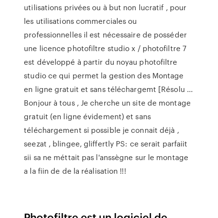
utilisations privées ou à but non lucratif , pour
les utilisations commerciales ou
professionnelles il est nécessaire de posséder
une licence photofiltre studio x / photofiltre 7
est développé à partir du noyau photofiltre
studio ce qui permet la gestion des Montage
en ligne gratuit et sans téléchargemt [Résolu ...
Bonjour à tous , Je cherche un site de montage
gratuit (en ligne évidement) et sans
téléchargement si possible je connait déjà ,
seezat , blingee, gliffertly PS: ce serait parfaiit
sii sa ne méttait pas l'anssègne sur le montage
a la fiin de de la réalisation !!!
Photofiltre est un logiciel de