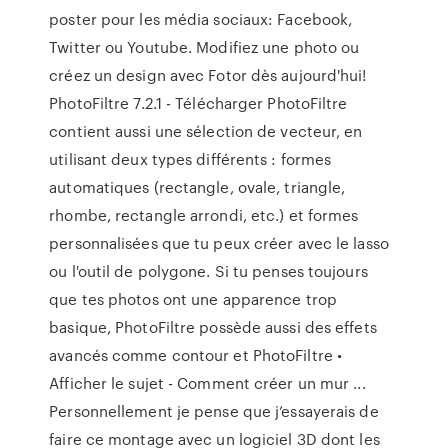
poster pour les média sociaux: Facebook,
Twitter ou Youtube. Modifiez une photo ou
créez un design avec Fotor dès aujourd'hui!
PhotoFiltre 7.2.1 - Télécharger PhotoFiltre
contient aussi une sélection de vecteur, en
utilisant deux types différents : formes
automatiques (rectangle, ovale, triangle,
rhombe, rectangle arrondi, etc.) et formes
personnalisées que tu peux créer avec le lasso
ou l'outil de polygone. Si tu penses toujours
que tes photos ont une apparence trop
basique, PhotoFiltre possède aussi des effets
avancés comme contour et PhotoFiltre •
Afficher le sujet - Comment créer un mur ...
Personnellement je pense que j’essayerais de
faire ce montage avec un logiciel 3D dont les