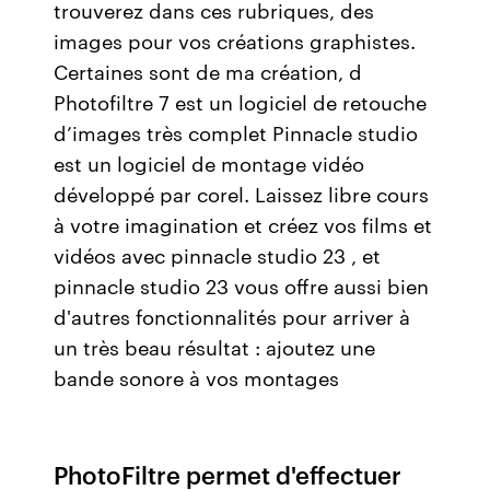
trouverez dans ces rubriques, des
images pour vos créations graphistes.
Certaines sont de ma création, d
Photofiltre 7 est un logiciel de retouche
d’images très complet Pinnacle studio
est un logiciel de montage vidéo
développé par corel. Laissez libre cours
à votre imagination et créez vos films et
vidéos avec pinnacle studio 23 , et
pinnacle studio 23 vous offre aussi bien
d'autres fonctionnalités pour arriver à
un très beau résultat : ajoutez une
bande sonore à vos montages
PhotoFiltre permet d'effectuer