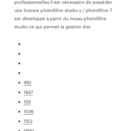
professionnelles il est nécessaire de posséder
une licence photofiltre studio x / photofiltre 7
est développé à partir du noyau photofiltre
studio ce qui permet la gestion des
992
1847
159
1036
1153
1890