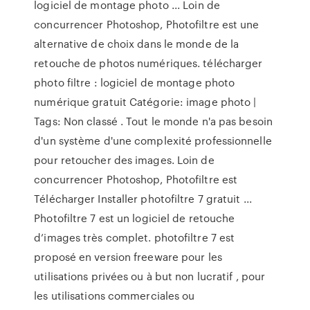
logiciel de montage photo ... Loin de
concurrencer Photoshop, Photofiltre est une
alternative de choix dans le monde de la
retouche de photos numériques. télécharger
photo filtre : logiciel de montage photo
numérique gratuit Catégorie: image photo |
Tags: Non classé . Tout le monde n'a pas besoin
d'un système d'une complexité professionnelle
pour retoucher des images. Loin de
concurrencer Photoshop, Photofiltre est
Télécharger Installer photofiltre 7 gratuit ...
Photofiltre 7 est un logiciel de retouche
d’images très complet. photofiltre 7 est
proposé en version freeware pour les
utilisations privées ou à but non lucratif , pour
les utilisations commerciales ou