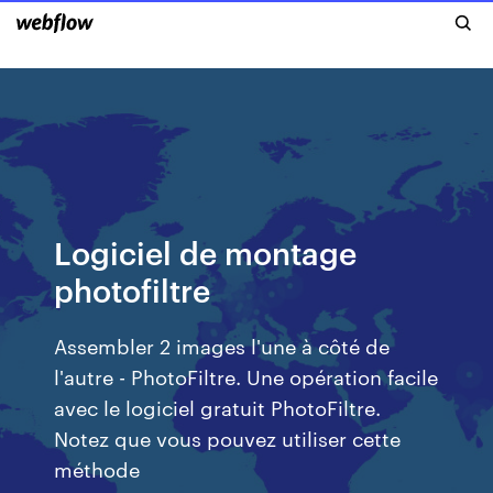
Logiciel de montage
photofiltre
Assembler 2 images l'une à côté de
l'autre - PhotoFiltre. Une opération facile
avec le logiciel gratuit PhotoFiltre.
Notez que vous pouvez utiliser cette
méthode