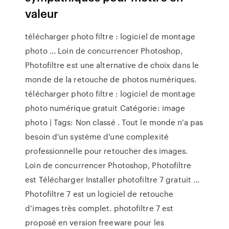
valeur
télécharger photo filtre : logiciel de montage
photo ... Loin de concurrencer Photoshop,
Photofiltre est une alternative de choix dans le
monde de la retouche de photos numériques.
télécharger photo filtre : logiciel de montage
photo numérique gratuit Catégorie: image
photo | Tags: Non classé . Tout le monde n'a pas
besoin d'un système d'une complexité
professionnelle pour retoucher des images.
Loin de concurrencer Photoshop, Photofiltre
est Télécharger Installer photofiltre 7 gratuit ...
Photofiltre 7 est un logiciel de retouche
d’images très complet. photofiltre 7 est
proposé en version freeware pour les