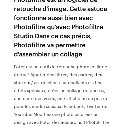
retouche d'image. Cette astuce
fonctionne aussi bien avec
Photofiltre qu'avec Photofiltre
Studio Dans ce cas précis,
Photofiltre va permettre
d'assembler un collage
Fotor est un outil de retouche photo en ligne
gratuit! Ajouter des filtres, des cadres, des
stickers / art de clips / autocollants et des
effets spéciaux; créer un collage de photos,
une carte des vœux, une affiche ou un poster
pour les média sociaux: Facebook, Twitter ou
Youtube. Modifiez une photo ou créez un
design avec Fotor dès aujourd'hui! PhotoFiltre