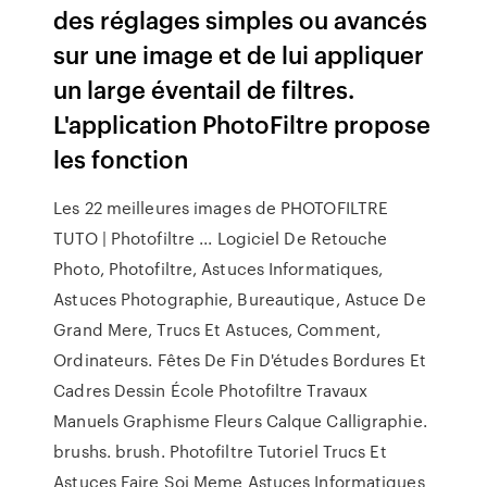
des réglages simples ou avancés
sur une image et de lui appliquer
un large éventail de filtres.
L'application PhotoFiltre propose
les fonction
Les 22 meilleures images de PHOTOFILTRE
TUTO | Photofiltre ... Logiciel De Retouche
Photo, Photofiltre, Astuces Informatiques,
Astuces Photographie, Bureautique, Astuce De
Grand Mere, Trucs Et Astuces, Comment,
Ordinateurs. Fêtes De Fin D'études Bordures Et
Cadres Dessin École Photofiltre Travaux
Manuels Graphisme Fleurs Calque Calligraphie.
brushs. brush. Photofiltre Tutoriel Trucs Et
Astuces Faire Soi Meme Astuces Informatiques