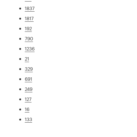
1837
1817
192
790
1236
21
329
691
249
127
16
133