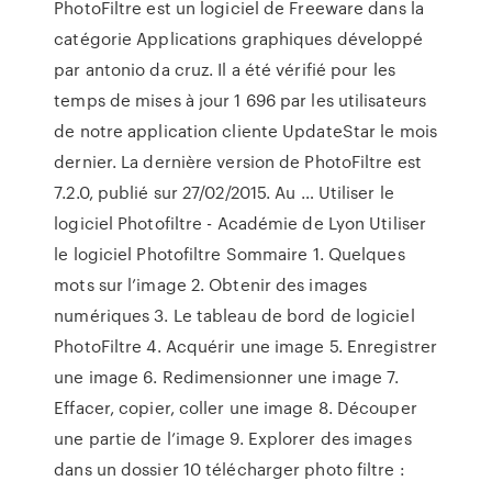
PhotoFiltre est un logiciel de Freeware dans la
catégorie Applications graphiques développé
par antonio da cruz. Il a été vérifié pour les
temps de mises à jour 1 696 par les utilisateurs
de notre application cliente UpdateStar le mois
dernier. La dernière version de PhotoFiltre est
7.2.0, publié sur 27/02/2015. Au … Utiliser le
logiciel Photofiltre - Académie de Lyon Utiliser
le logiciel Photofiltre Sommaire 1. Quelques
mots sur l’image 2. Obtenir des images
numériques 3. Le tableau de bord de logiciel
PhotoFiltre 4. Acquérir une image 5. Enregistrer
une image 6. Redimensionner une image 7.
Effacer, copier, coller une image 8. Découper
une partie de l’image 9. Explorer des images
dans un dossier 10 télécharger photo filtre :