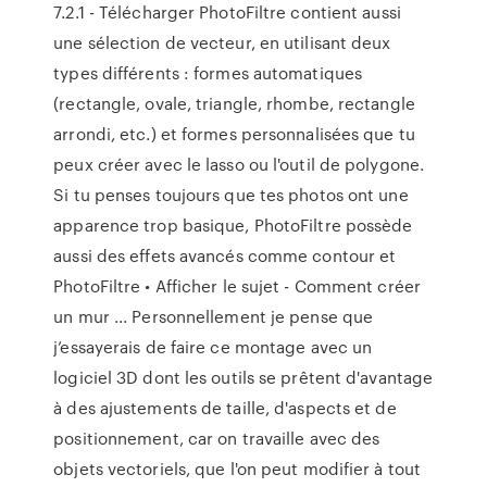
7.2.1 - Télécharger PhotoFiltre contient aussi
une sélection de vecteur, en utilisant deux
types différents : formes automatiques
(rectangle, ovale, triangle, rhombe, rectangle
arrondi, etc.) et formes personnalisées que tu
peux créer avec le lasso ou l'outil de polygone.
Si tu penses toujours que tes photos ont une
apparence trop basique, PhotoFiltre possède
aussi des effets avancés comme contour et
PhotoFiltre • Afficher le sujet - Comment créer
un mur ... Personnellement je pense que
j’essayerais de faire ce montage avec un
logiciel 3D dont les outils se prêtent d'avantage
à des ajustements de taille, d'aspects et de
positionnement, car on travaille avec des
objets vectoriels, que l'on peut modifier à tout