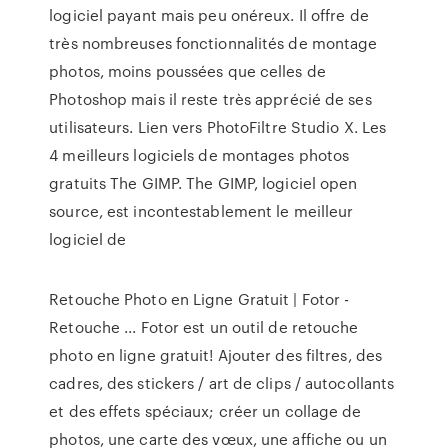
logiciel payant mais peu onéreux. Il offre de
très nombreuses fonctionnalités de montage
photos, moins poussées que celles de
Photoshop mais il reste très apprécié de ses
utilisateurs. Lien vers PhotoFiltre Studio X. Les
4 meilleurs logiciels de montages photos
gratuits The GIMP. The GIMP, logiciel open
source, est incontestablement le meilleur
logiciel de
Retouche Photo en Ligne Gratuit | Fotor -
Retouche ... Fotor est un outil de retouche
photo en ligne gratuit! Ajouter des filtres, des
cadres, des stickers / art de clips / autocollants
et des effets spéciaux; créer un collage de
photos, une carte des vœux, une affiche ou un