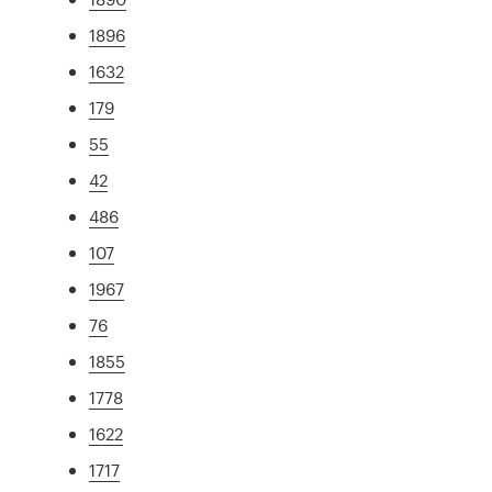
1896
1632
179
55
42
486
107
1967
76
1855
1778
1622
1717