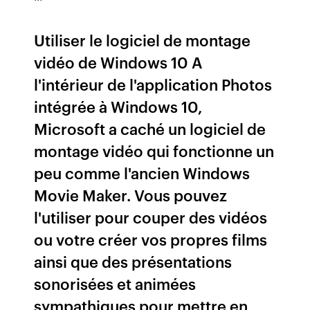
Utiliser le logiciel de montage
vidéo de Windows 10 A
l'intérieur de l'application Photos
intégrée à Windows 10,
Microsoft a caché un logiciel de
montage vidéo qui fonctionne un
peu comme l'ancien Windows
Movie Maker. Vous pouvez
l'utiliser pour couper des vidéos
ou votre créer vos propres films
ainsi que des présentations
sonorisées et animées
sympathiques pour mettre en