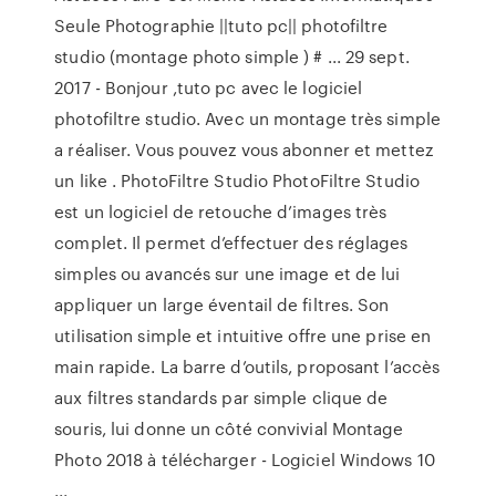
Seule Photographie ||tuto pc|| photofiltre
studio (montage photo simple ) # ... 29 sept.
2017 - Bonjour ,tuto pc avec le logiciel
photofiltre studio. Avec un montage très simple
a réaliser. Vous pouvez vous abonner et mettez
un like . PhotoFiltre Studio PhotoFiltre Studio
est un logiciel de retouche d’images très
complet. Il permet d’effectuer des réglages
simples ou avancés sur une image et de lui
appliquer un large éventail de filtres. Son
utilisation simple et intuitive offre une prise en
main rapide. La barre d’outils, proposant l’accès
aux filtres standards par simple clique de
souris, lui donne un côté convivial Montage
Photo 2018 à télécharger - Logiciel Windows 10
...