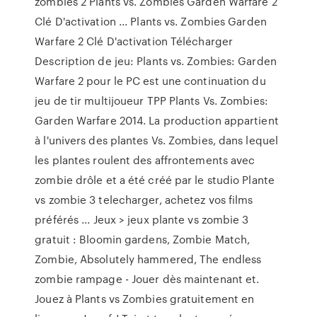
zombies 2 Plants vs. Zombies Garden Warfare 2
Clé D'activation ... Plants vs. Zombies Garden
Warfare 2 Clé D'activation Télécharger
Description de jeu: Plants vs. Zombies: Garden
Warfare 2 pour le PC est une continuation du
jeu de tir multijoueur TPP Plants Vs. Zombies:
Garden Warfare 2014. La production appartient
à l'univers des plantes Vs. Zombies, dans lequel
les plantes roulent des affrontements avec
zombie drôle et a été créé par le studio Plante
vs zombie 3 telecharger, achetez vos films
préférés ... Jeux > jeux plante vs zombie 3
gratuit : Bloomin gardens, Zombie Match,
Zombie, Absolutely hammered, The endless
zombie rampage - Jouer dès maintenant et.
Jouez à Plants vs Zombies gratuitement en