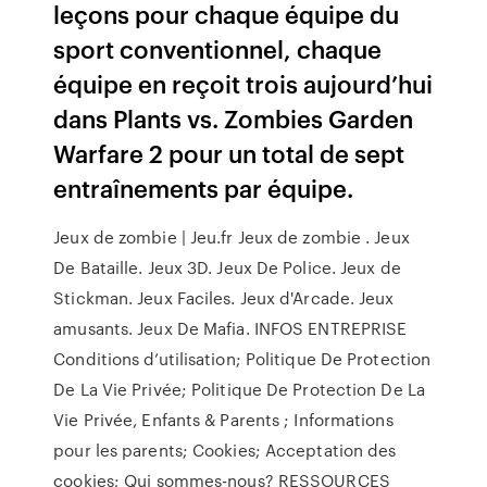
leçons pour chaque équipe du
sport conventionnel, chaque
équipe en reçoit trois aujourd’hui
dans Plants vs. Zombies Garden
Warfare 2 pour un total de sept
entraînements par équipe.
Jeux de zombie | Jeu.fr Jeux de zombie . Jeux
De Bataille. Jeux 3D. Jeux De Police. Jeux de
Stickman. Jeux Faciles. Jeux d'Arcade. Jeux
amusants. Jeux De Mafia. INFOS ENTREPRISE
Conditions d’utilisation; Politique De Protection
De La Vie Privée; Politique De Protection De La
Vie Privée, Enfants & Parents ; Informations
pour les parents; Cookies; Acceptation des
cookies; Qui sommes-nous? RESSOURCES