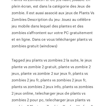
plein écran, est dans la catégorie des Jeux de
zombie. Il est aussi associé aux jeux de Plants Vs
Zombies Description du jeu: Jouez au célèbre
jeu mobile dans lequel des plantes et des
zombies s’affrontent sur votre PC gratuitement
et en ligne. Dans ce vous télécharger plants vs
zombies gratuit (windows)
Tagged jeu plants vs zombies 2 la suite, le jeux
plante vs zombie 2 gratuit, plante vs zombie 2
jeux, plante vs zombie 2 sur jeux fr, plants vs
zombies 2 jeu fr, plants vs zombies 2 jeux fr,
plants vs zombies 2 jeux info, plants vs zombies
2 jeux online, telecharger jeux de plants vs
zombies 2 pour pc, telecharger jeux plants vs