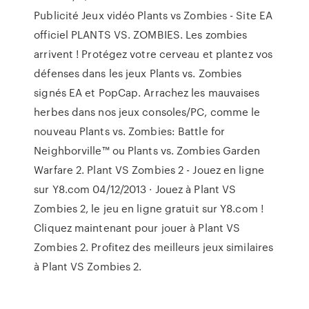
Publicité Jeux vidéo Plants vs Zombies - Site EA
officiel PLANTS VS. ZOMBIES. Les zombies
arrivent ! Protégez votre cerveau et plantez vos
défenses dans les jeux Plants vs. Zombies
signés EA et PopCap. Arrachez les mauvaises
herbes dans nos jeux consoles/PC, comme le
nouveau Plants vs. Zombies: Battle for
Neighborville™ ou Plants vs. Zombies Garden
Warfare 2. Plant VS Zombies 2 - Jouez en ligne
sur Y8.com 04/12/2013 · Jouez à Plant VS
Zombies 2, le jeu en ligne gratuit sur Y8.com !
Cliquez maintenant pour jouer à Plant VS
Zombies 2. Profitez des meilleurs jeux similaires
à Plant VS Zombies 2.