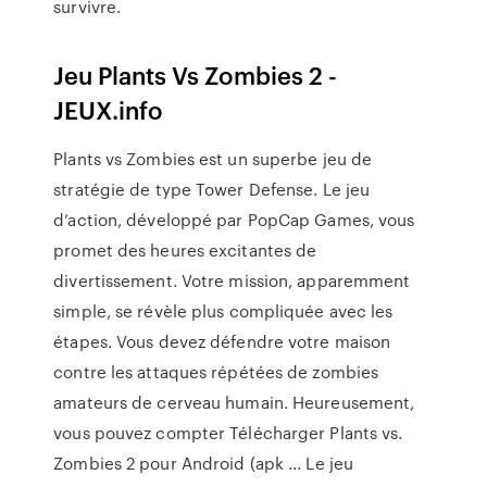
survivre.
Jeu Plants Vs Zombies 2 -
JEUX.info
Plants vs Zombies est un superbe jeu de
stratégie de type Tower Defense. Le jeu
d’action, développé par PopCap Games, vous
promet des heures excitantes de
divertissement. Votre mission, apparemment
simple, se révèle plus compliquée avec les
étapes. Vous devez défendre votre maison
contre les attaques répétées de zombies
amateurs de cerveau humain. Heureusement,
vous pouvez compter Télécharger Plants vs.
Zombies 2 pour Android (apk ... Le jeu