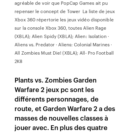
agréable de voir que PopCap Games ait pu
repenser le concept de Tower La liste de jeux
Xbox 360 répertorie les jeux vidéo disponible
sur la console Xbox 360, toutes Alien Rage
(XBLA); Alien Spidy (XBLA); Alien: Isolation ·
Aliens vs. Predator · Aliens: Colonial Marines ·
All Zombies Must Die! (XBLA); All- Pro Football
2K8
Plants vs. Zombies Garden
Warfare 2 jeux pc sont les
différents personnages, de
route, et Garden Warfare 2 a des
masses de nouvelles classes à
jouer avec. En plus des quatre