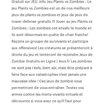
Gratuit sur JEU .info Jeu Plants vs Zombies : Le
jeu Plants vs Zombies est un de nos meilleurs
jeux de plants vs zombies et jeux de jeux de
tower defense gratuits !!! Jouer au jeu Plants vs
Zombies : Les zombies ont envahi le monde et
ils sont désormais en quête de chair fraiche!
Rejoins un groupe de survivants et participe
aux offensives! Les créatures se présenteront à
droite du jeu et tenteront de rejoindre Jeux de
Zombie Gratuits en Ligne | Jeux.fr Les zombies
ne sont pas réels, bien sûr, mais être préparé à
faire face aux catastrophes n'est jamais une
mauvaise idée ! Ces jeux de zombie vous
permettront de vous entraîner. Testez vos
armes contre les morts-vivants virtuels et
découvrez si vous avez ce qu'il faut pour