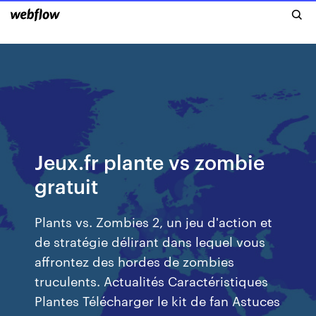
Jeux.fr plante vs zombie
gratuit
Plants vs. Zombies 2, un jeu d'action et
de stratégie délirant dans lequel vous
affrontez des hordes de zombies
truculents. Actualités Caractéristiques
Plantes Télécharger le kit de fan Astuces