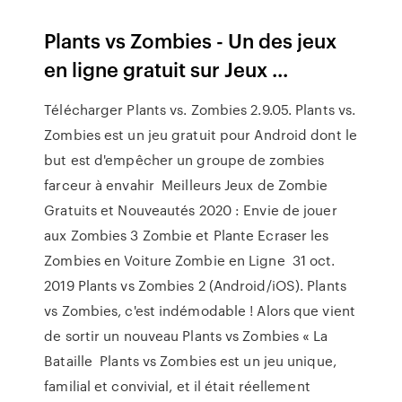
Plants vs Zombies - Un des jeux
en ligne gratuit sur Jeux ...
Télécharger Plants vs. Zombies 2.9.05. Plants vs.
Zombies est un jeu gratuit pour Android dont le
but est d'empêcher un groupe de zombies
farceur à envahir Meilleurs Jeux de Zombie
Gratuits et Nouveautés 2020 : Envie de jouer
aux Zombies 3 Zombie et Plante Ecraser les
Zombies en Voiture Zombie en Ligne 31 oct.
2019 Plants vs Zombies 2 (Android/iOS). Plants
vs Zombies, c'est indémodable ! Alors que vient
de sortir un nouveau Plants vs Zombies « La
Bataille Plants vs Zombies est un jeu unique,
familial et convivial, et il était réellement