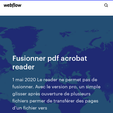
Fusionner pdf acrobat
reader
1 mai 2020 Le reader ne permet pas de
fusionner. Avec le version pro, un simple
glisser après ouverture de plusieurs
fichiers permer de transférer des pages
d'un fichier vers