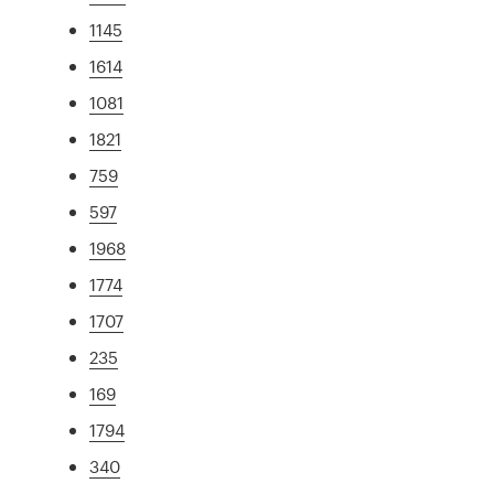
1145
1614
1081
1821
759
597
1968
1774
1707
235
169
1794
340