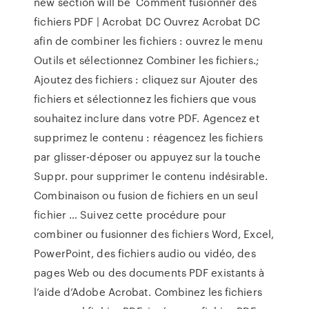
new section will be Comment fusionner des
fichiers PDF | Acrobat DC Ouvrez Acrobat DC
afin de combiner les fichiers : ouvrez le menu
Outils et sélectionnez Combiner les fichiers.;
Ajoutez des fichiers : cliquez sur Ajouter des
fichiers et sélectionnez les fichiers que vous
souhaitez inclure dans votre PDF. Agencez et
supprimez le contenu : réagencez les fichiers
par glisser-déposer ou appuyez sur la touche
Suppr. pour supprimer le contenu indésirable.
Combinaison ou fusion de fichiers en un seul
fichier … Suivez cette procédure pour
combiner ou fusionner des fichiers Word, Excel,
PowerPoint, des fichiers audio ou vidéo, des
pages Web ou des documents PDF existants à
l’aide d’Adobe Acrobat. Combinez les fichiers