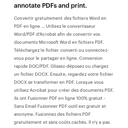
annotate PDFs and print.
Convertir gratuitement des fichiers Word en
PDF en ligne ... Utilisez le convertisseur
Word/PDF d'Acrobat afin de convertir vos
documents Microsoft Word en fichiers PDF.
Téléchargez le fichier converti ou connectez-
vous pour le partager en ligne. Conversion
rapide DOC/PDF. Glissez-déposez ou chargez
un fichier DOCX. Ensuite, regardez votre fichier
DOCX se transformer en PDF. Lorsque vous
utilisez Acrobat pour créer des documents PDF,
ils ont Fusionner PDF en ligne 100% gratuit -
Sans Email Fusionner PDF outil est gratuit et
anonyme. Fusionnez des fichiers PDF
gratuitement et sans coûts cachés. Il n'y a pas