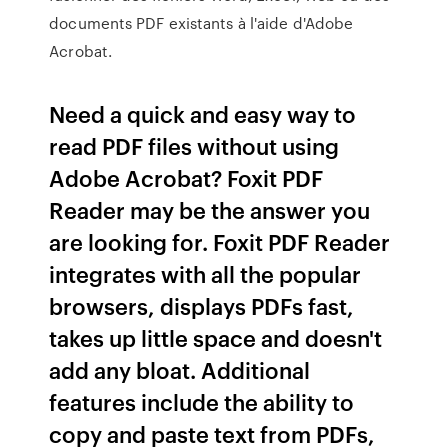
documents PDF existants à l'aide d'Adobe
Acrobat.
Need a quick and easy way to
read PDF files without using
Adobe Acrobat? Foxit PDF
Reader may be the answer you
are looking for. Foxit PDF Reader
integrates with all the popular
browsers, displays PDFs fast,
takes up little space and doesn't
add any bloat. Additional
features include the ability to
copy and paste text from PDFs,