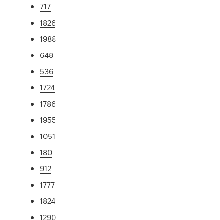
717
1826
1988
648
536
1724
1786
1955
1051
180
912
1777
1824
1290