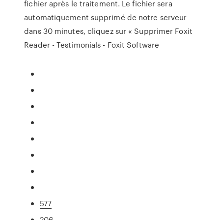
fichier après le traitement. Le fichier sera
automatiquement supprimé de notre serveur
dans 30 minutes, cliquez sur « Supprimer Foxit
Reader - Testimonials - Foxit Software
577
206