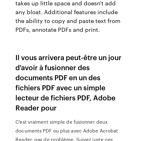
takes up little space and doesn't add
any bloat. Additional features include
the ability to copy and paste text from
PDFs, annotate PDFs and print.
Il vous arrivera peut-être un jour
d'avoir à fusionner des
documents PDF en un des
fichiers PDF avec un simple
lecteur de fichiers PDF, Adobe
Reader pour
C'est vraiment simple de fusionner deux
documents PDF ou plus avec Adobe Acrobat
Reader, pas de problème. Suivez juste ces