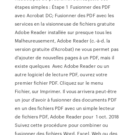
étapes simples : Étape 1 Fusionner des PDF
avec Acrobat DC; Fusionner des PDF avec les
services en la visionneuse de fichiers gratuite
Adobe Reader installée sur presque tous les
Malheureusement, Adobe Reader (c.-à-d. la
version gratuite d'Acrobat) ne vous permet pas
d'ajouter de nouvelles pages à un PDF, mais il
existe quelques Avec Adobe Reader ou un
autre logiciel de lecture PDF, ouvrez votre
premier fichier PDF. Cliquez sur le menu
Fichier, sur Imprimer. Il vous arrivera peut-être
un jour d'avoir à fusionner des documents PDF
en un des fichiers PDF avec un simple lecteur
de fichiers PDF, Adobe Reader pour 1 oct. 2018
Suivez cette procédure pour combiner ou
fusionner des fichiers Word, Excel, Web ou des