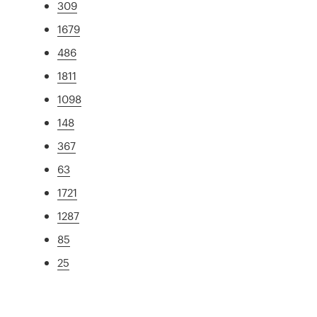
309
1679
486
1811
1098
148
367
63
1721
1287
85
25