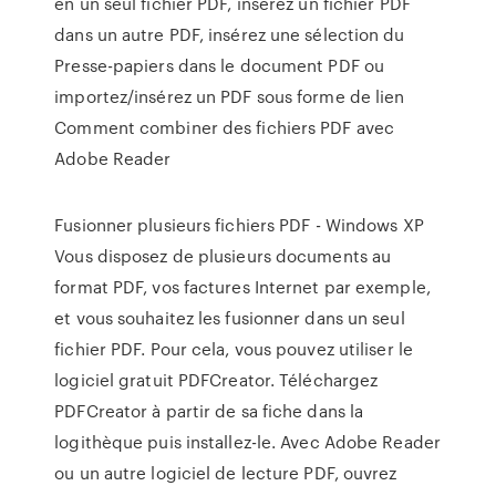
en un seul fichier PDF, insérez un fichier PDF
dans un autre PDF, insérez une sélection du
Presse-papiers dans le document PDF ou
importez/insérez un PDF sous forme de lien
Comment combiner des fichiers PDF avec
Adobe Reader
Fusionner plusieurs fichiers PDF - Windows XP
Vous disposez de plusieurs documents au
format PDF, vos factures Internet par exemple,
et vous souhaitez les fusionner dans un seul
fichier PDF. Pour cela, vous pouvez utiliser le
logiciel gratuit PDFCreator. Téléchargez
PDFCreator à partir de sa fiche dans la
logithèque puis installez-le. Avec Adobe Reader
ou un autre logiciel de lecture PDF, ouvrez