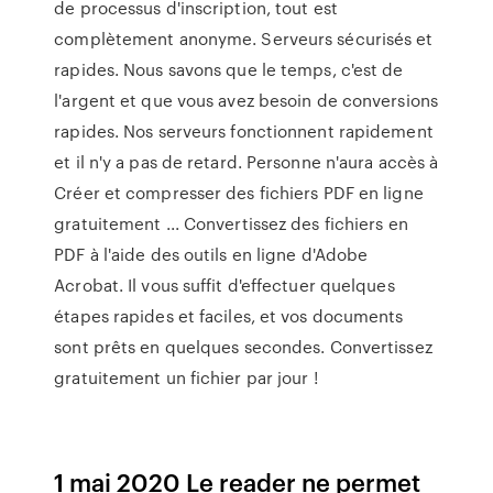
de processus d'inscription, tout est
complètement anonyme. Serveurs sécurisés et
rapides. Nous savons que le temps, c'est de
l'argent et que vous avez besoin de conversions
rapides. Nos serveurs fonctionnent rapidement
et il n'y a pas de retard. Personne n'aura accès à
Créer et compresser des fichiers PDF en ligne
gratuitement ... Convertissez des fichiers en
PDF à l'aide des outils en ligne d'Adobe
Acrobat. Il vous suffit d'effectuer quelques
étapes rapides et faciles, et vos documents
sont prêts en quelques secondes. Convertissez
gratuitement un fichier par jour !
1 mai 2020 Le reader ne permet