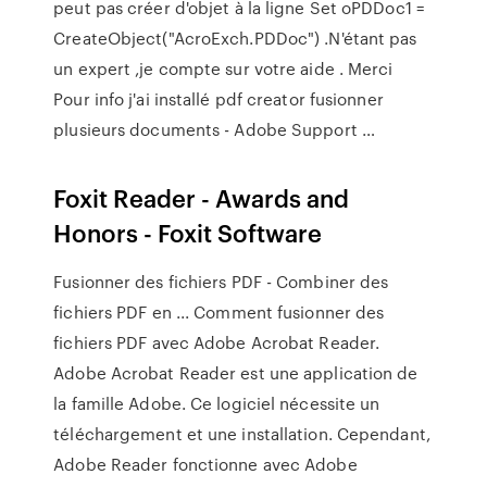
peut pas créer d'objet à la ligne Set oPDDoc1 =
CreateObject("AcroExch.PDDoc") .N'étant pas
un expert ,je compte sur votre aide . Merci
Pour info j'ai installé pdf creator fusionner
plusieurs documents - Adobe Support …
Foxit Reader - Awards and
Honors - Foxit Software
Fusionner des fichiers PDF - Combiner des
fichiers PDF en ... Comment fusionner des
fichiers PDF avec Adobe Acrobat Reader.
Adobe Acrobat Reader est une application de
la famille Adobe. Ce logiciel nécessite un
téléchargement et une installation. Cependant,
Adobe Reader fonctionne avec Adobe