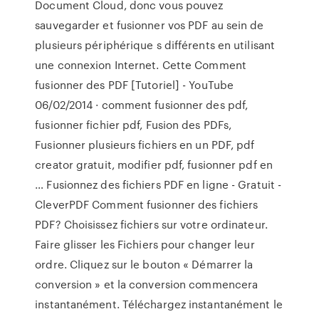
Document Cloud, donc vous pouvez
sauvegarder et fusionner vos PDF au sein de
plusieurs périphérique s différents en utilisant
une connexion Internet. Cette Comment
fusionner des PDF [Tutoriel] - YouTube
06/02/2014 · comment fusionner des pdf,
fusionner fichier pdf, Fusion des PDFs,
Fusionner plusieurs fichiers en un PDF, pdf
creator gratuit, modifier pdf, fusionner pdf en
… Fusionnez des fichiers PDF en ligne - Gratuit -
CleverPDF Comment fusionner des fichiers
PDF? Choisissez fichiers sur votre ordinateur.
Faire glisser les Fichiers pour changer leur
ordre. Cliquez sur le bouton « Démarrer la
conversion » et la conversion commencera
instantanément. Téléchargez instantanément le