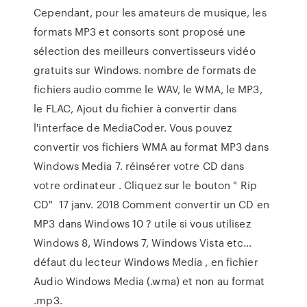
Cependant, pour les amateurs de musique, les
formats MP3 et consorts sont proposé une
sélection des meilleurs convertisseurs vidéo
gratuits sur Windows. nombre de formats de
fichiers audio comme le WAV, le WMA, le MP3,
le FLAC, Ajout du fichier à convertir dans
l'interface de MediaCoder. Vous pouvez
convertir vos fichiers WMA au format MP3 dans
Windows Media 7. réinsérer votre CD dans
votre ordinateur . Cliquez sur le bouton " Rip
CD" 17 janv. 2018 Comment convertir un CD en
MP3 dans Windows 10 ? utile si vous utilisez
Windows 8, Windows 7, Windows Vista etc…
défaut du lecteur Windows Media , en fichier
Audio Windows Media (.wma) et non au format
.mp3.