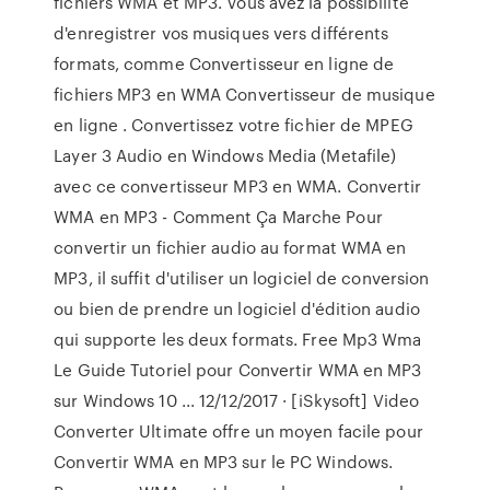
fichiers WMA et MP3. Vous avez la possibilité
d'enregistrer vos musiques vers différents
formats, comme Convertisseur en ligne de
fichiers MP3 en WMA Convertisseur de musique
en ligne . Convertissez votre fichier de MPEG
Layer 3 Audio en Windows Media (Metafile)
avec ce convertisseur MP3 en WMA. Convertir
WMA en MP3 - Comment Ça Marche Pour
convertir un fichier audio au format WMA en
MP3, il suffit d'utiliser un logiciel de conversion
ou bien de prendre un logiciel d'édition audio
qui supporte les deux formats. Free Mp3 Wma
Le Guide Tutoriel pour Convertir WMA en MP3
sur Windows 10 ... 12/12/2017 · [iSkysoft] Video
Converter Ultimate offre un moyen facile pour
Convertir WMA en MP3 sur le PC Windows.