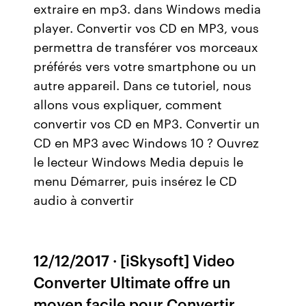
extraire en mp3. dans Windows media
player. Convertir vos CD en MP3, vous
permettra de transférer vos morceaux
préférés vers votre smartphone ou un
autre appareil. Dans ce tutoriel, nous
allons vous expliquer, comment
convertir vos CD en MP3. Convertir un
CD en MP3 avec Windows 10 ? Ouvrez
le lecteur Windows Media depuis le
menu Démarrer, puis insérez le CD
audio à convertir
12/12/2017 · [iSkysoft] Video
Converter Ultimate offre un
moyen facile pour Convertir