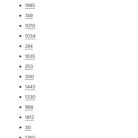
1985
749
1070
1034
244
1635
253
300
1443
1330
968
1812
30
1760