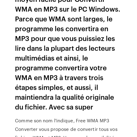
WMA en MP3 sur le PC Windows.
Parce que WMA sont larges, le
programme les convertira en
MP3 pour que vous puissiez les
lire dans la plupart des lecteurs
multimédias et ainsi, le
programme convertira votre
WMA en MP3 à travers trois
étapes simples, et aussi, il
maintiendra la qualité originale
du fichier. Avec sa super
Comme son nom l'indique, Free WMA MP3
Converter vous propose de convertir tous vos