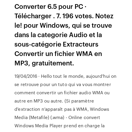
Converter 6.5 pour PC ·
Télécharger . 7. 196 votes. Notez
le! pour Windows, qui se trouve
dans la categorie Audio et la
sous-catégorie Extracteurs
Convertir un fichier WMA en
MP3, gratuitement.
19/04/2016 · Hello tout le monde, aujourd'hui on
se retrouve pour un tuto qui va vous montrer
comment convertir un fichier audio WMA ou
autre en MP3 ou autre. (Si paramètre
d'extraction n’apparaît pas à WMA, Windows
Media (Metafile) (.wma) - Online convert
Windows Media Player prend en charge la