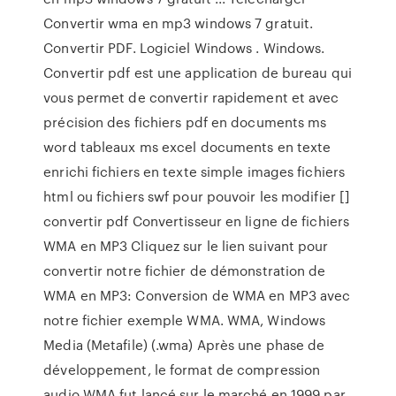
Convertir wma en mp3 windows 7 gratuit.
Convertir PDF. Logiciel Windows . Windows.
Convertir pdf est une application de bureau qui
vous permet de convertir rapidement et avec
précision des fichiers pdf en documents ms
word tableaux ms excel documents en texte
enrichi fichiers en texte simple images fichiers
html ou fichiers swf pour pouvoir les modifier []
convertir pdf Convertisseur en ligne de fichiers
WMA en MP3 Cliquez sur le lien suivant pour
convertir notre fichier de démonstration de
WMA en MP3: Conversion de WMA en MP3 avec
notre fichier exemple WMA. WMA, Windows
Media (Metafile) (.wma) Après une phase de
développement, le format de compression
audio WMA fut lancé sur le marché en 1999 par