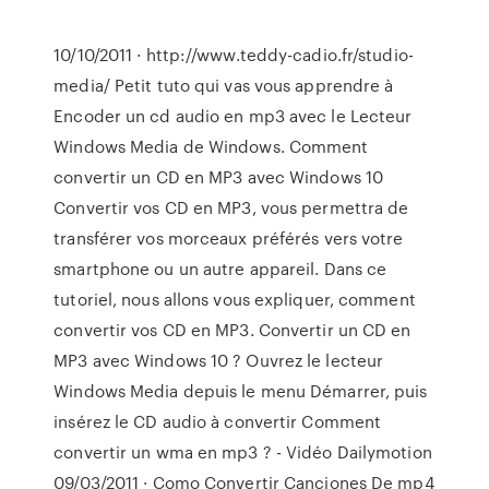
10/10/2011 · http://www.teddy-cadio.fr/studio-
media/ Petit tuto qui vas vous apprendre à
Encoder un cd audio en mp3 avec le Lecteur
Windows Media de Windows. Comment
convertir un CD en MP3 avec Windows 10
Convertir vos CD en MP3, vous permettra de
transférer vos morceaux préférés vers votre
smartphone ou un autre appareil. Dans ce
tutoriel, nous allons vous expliquer, comment
convertir vos CD en MP3. Convertir un CD en
MP3 avec Windows 10 ? Ouvrez le lecteur
Windows Media depuis le menu Démarrer, puis
insérez le CD audio à convertir Comment
convertir un wma en mp3 ? - Vidéo Dailymotion
09/03/2011 · Como Convertir Canciones De mp4