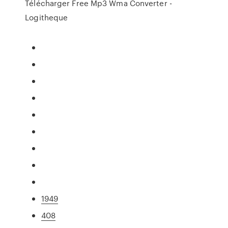
Télécharger Free Mp3 Wma Converter -
Logitheque
1949
408