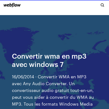
Convertir wma en mp3
avec windows 7
16/06/2014 · Convertir WMA en MP3
avec Any Audio Converter. Un
convertisseur audio gratuit tout-en-un,
peut vous aider à convertir du WMA au
MP3. Tous les formats Windows Media