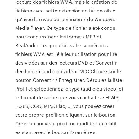
lecture des fichiers WMA, mais la création de
fichiers avec cette extension ne fut possible
qu'avec l'arrivée de la version 7 de Windows
Media Player. Ce type de fichier a été conçu
pour concurrencer les formats MP3 et
RealAudio très populaires. Le succès des
fichiers WMA est lié à leur utilisation pour lire
des vidéos sur des lecteurs DVD et Convertir
des fichiers audio ou vidéo - VLC Cliquez sur le
bouton Convertir / Enregistrer. Déroulez la liste
Profil et sélectionnez le type (audio ou vidéo) et
le format de sortie que vous souhaitez : H.246,
H.265, OGG, MP3, Flac, … Vous pouvez créer
votre propre profil en cliquant sur le bouton
Créer un nouveau profil ou modifier un profil
existant avec le bouton Paramètres.