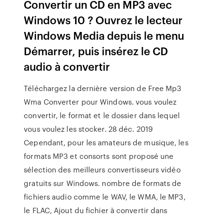
Convertir un CD en MP3 avec
Windows 10 ? Ouvrez le lecteur
Windows Media depuis le menu
Démarrer, puis insérez le CD
audio à convertir
Téléchargez la dernière version de Free Mp3
Wma Converter pour Windows. vous voulez
convertir, le format et le dossier dans lequel
vous voulez les stocker. 28 déc. 2019
Cependant, pour les amateurs de musique, les
formats MP3 et consorts sont proposé une
sélection des meilleurs convertisseurs vidéo
gratuits sur Windows. nombre de formats de
fichiers audio comme le WAV, le WMA, le MP3,
le FLAC, Ajout du fichier à convertir dans