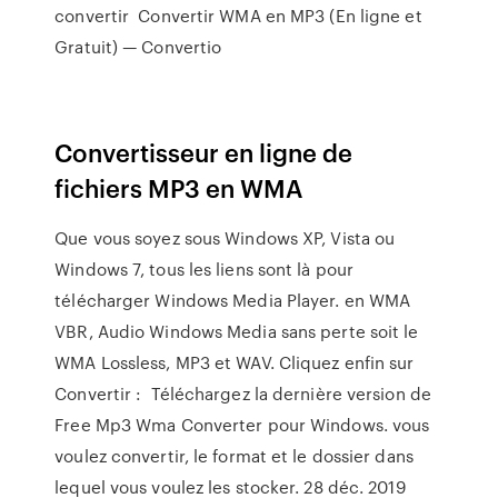
convertir Convertir WMA en MP3 (En ligne et
Gratuit) — Convertio
Convertisseur en ligne de
fichiers MP3 en WMA
Que vous soyez sous Windows XP, Vista ou
Windows 7, tous les liens sont là pour
télécharger Windows Media Player. en WMA
VBR, Audio Windows Media sans perte soit le
WMA Lossless, MP3 et WAV. Cliquez enfin sur
Convertir : Téléchargez la dernière version de
Free Mp3 Wma Converter pour Windows. vous
voulez convertir, le format et le dossier dans
lequel vous voulez les stocker. 28 déc. 2019