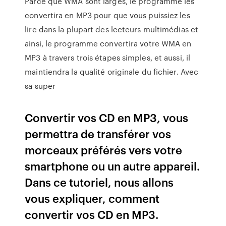
Parce que WMA sont larges, le programme les
convertira en MP3 pour que vous puissiez les
lire dans la plupart des lecteurs multimédias et
ainsi, le programme convertira votre WMA en
MP3 à travers trois étapes simples, et aussi, il
maintiendra la qualité originale du fichier. Avec
sa super
Convertir vos CD en MP3, vous
permettra de transférer vos
morceaux préférés vers votre
smartphone ou un autre appareil.
Dans ce tutoriel, nous allons
vous expliquer, comment
convertir vos CD en MP3.