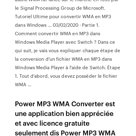
le Signal Processing Group de Microsoft.
Tutoriel Ultime pour convertir WMA en MP3
dans Windows ... 03/02/2020 · Partie 1.
Comment convertir WMA en MP3 dans
Windows Media Player avec Switch ? Dans ce
qui suit, je vais vous expliquer chaque étape de
la conversion d'un fichier WMA en MP3 dans
Windows Media Player à l'aide de Switch. Étape
1. Tout d’abord, vous devez posséder le fichier
WMA …
Power MP3 WMA Converter est
une application bien appréciée
et avec licence gratuite
seulement dis Power MP3 WMA