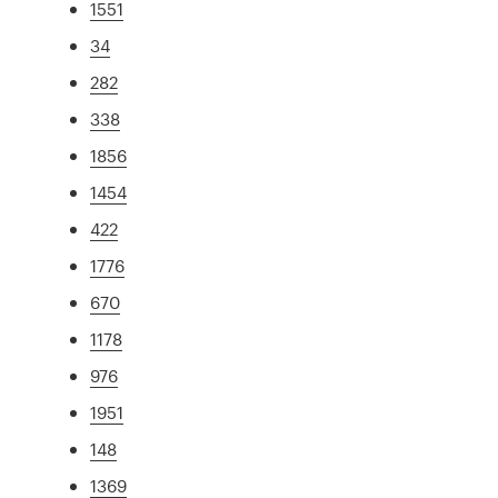
1551
34
282
338
1856
1454
422
1776
670
1178
976
1951
148
1369