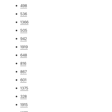
498
536
1366
505
942
1919
648
816
867
601
1375
328
1915