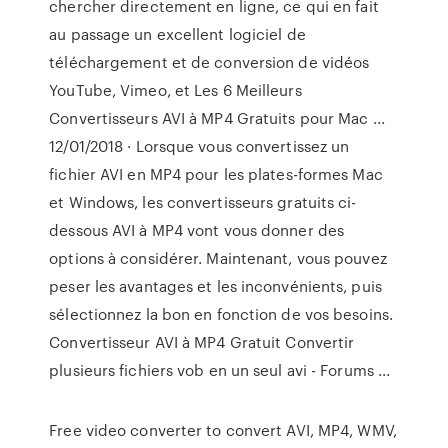
chercher directement en ligne, ce qui en fait
au passage un excellent logiciel de
téléchargement et de conversion de vidéos
YouTube, Vimeo, et Les 6 Meilleurs
Convertisseurs AVI à MP4 Gratuits pour Mac ...
12/01/2018 · Lorsque vous convertissez un
fichier AVI en MP4 pour les plates-formes Mac
et Windows, les convertisseurs gratuits ci-
dessous AVI à MP4 vont vous donner des
options à considérer. Maintenant, vous pouvez
peser les avantages et les inconvénients, puis
sélectionnez la bon en fonction de vos besoins.
Convertisseur AVI à MP4 Gratuit Convertir
plusieurs fichiers vob en un seul avi - Forums ...
Free video converter to convert AVI, MP4, WMV,