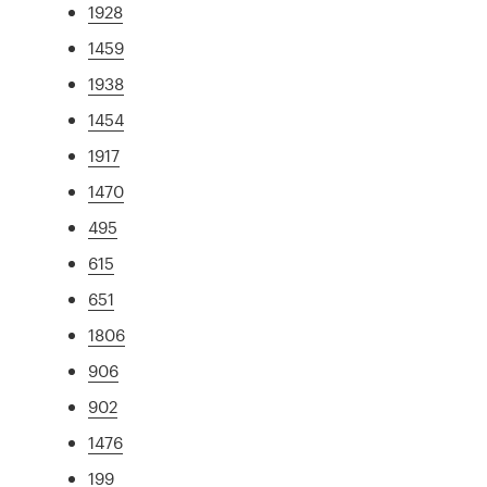
1928
1459
1938
1454
1917
1470
495
615
651
1806
906
902
1476
199