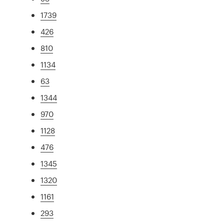
1739
426
810
1134
63
1344
970
1128
476
1345
1320
1161
293