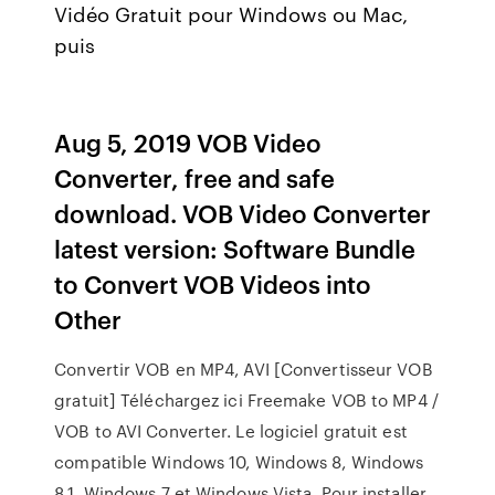
Vidéo Gratuit pour Windows ou Mac,
puis
Aug 5, 2019 VOB Video
Converter, free and safe
download. VOB Video Converter
latest version: Software Bundle
to Convert VOB Videos into
Other
Convertir VOB en MP4, AVI [Convertisseur VOB
gratuit] Téléchargez ici Freemake VOB to MP4 /
VOB to AVI Converter. Le logiciel gratuit est
compatible Windows 10, Windows 8, Windows
8.1, Windows 7 et Windows Vista. Pour installer