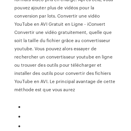
pouvez ajouter plus de vidéos pour la
conversion par lots. Convertir une vidéo
YouTube en AVI Gratuit en Ligne - iConvert
Convertir une vidéo gratuitement, quelle que
soit la taille du fichier grâce au convertisseur
youtube. Vous pouvez alors essayer de
rechercher un convertisseur youtube en ligne
ou trouver des outils pour télécharger et
installer des outils pour convertir des fichiers
YouTube en AVI. Le principal avantage de cette
méthode est que vous aurez