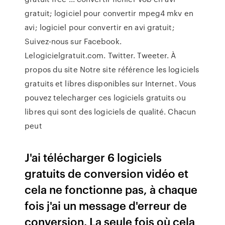
gratuit; logiciel pour convertir mpeg4 mkv en
avi; logiciel pour convertir en avi gratuit;
Suivez-nous sur Facebook.
Lelogicielgratuit.com. Twitter. Tweeter. À
propos du site Notre site référence les logiciels
gratuits et libres disponibles sur Internet. Vous
pouvez telecharger ces logiciels gratuits ou
libres qui sont des logiciels de qualité. Chacun
peut
J'ai télécharger 6 logiciels
gratuits de conversion vidéo et
cela ne fonctionne pas, à chaque
fois j'ai un message d'erreur de
conversion. La seule fois où cela