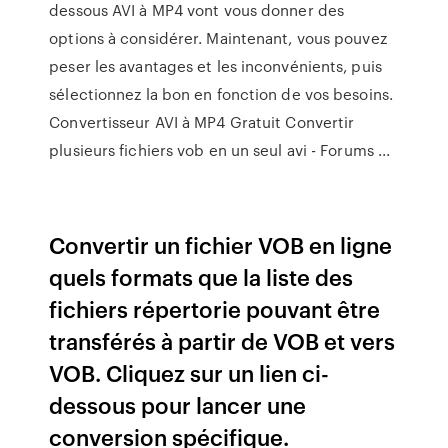
dessous AVI à MP4 vont vous donner des
options à considérer. Maintenant, vous pouvez
peser les avantages et les inconvénients, puis
sélectionnez la bon en fonction de vos besoins.
Convertisseur AVI à MP4 Gratuit Convertir
plusieurs fichiers vob en un seul avi - Forums ...
Convertir un fichier VOB en ligne
quels formats que la liste des
fichiers répertorie pouvant être
transférés à partir de VOB et vers
VOB. Cliquez sur un lien ci-
dessous pour lancer une
conversion spécifique.