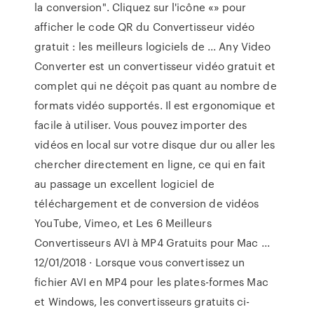
la conversion". Cliquez sur l'icône «» pour
afficher le code QR du Convertisseur vidéo
gratuit : les meilleurs logiciels de ... Any Video
Converter est un convertisseur vidéo gratuit et
complet qui ne déçoit pas quant au nombre de
formats vidéo supportés. Il est ergonomique et
facile à utiliser. Vous pouvez importer des
vidéos en local sur votre disque dur ou aller les
chercher directement en ligne, ce qui en fait
au passage un excellent logiciel de
téléchargement et de conversion de vidéos
YouTube, Vimeo, et Les 6 Meilleurs
Convertisseurs AVI à MP4 Gratuits pour Mac ...
12/01/2018 · Lorsque vous convertissez un
fichier AVI en MP4 pour les plates-formes Mac
et Windows, les convertisseurs gratuits ci-