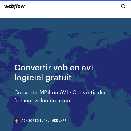
Convertir vob en avi
logiciel gratuit
Convertir MP4 en AVI - Convertir des
fichiers vidéo en ligne
ASKSOFTSHUMXU.WEB.APP