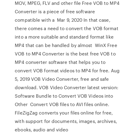
MOV, MPEG, FLV and other file Free VOB to MP4
Converter is a piece of free software
compatible with a Mar 9, 2020 In that case,
there comes a need to convert the VOB format
into a more suitable and standard format like
MP4 that can be handled by almost WinX Free
VOB to MP4 Converter is the best free VOB to
MP4 converter software that helps you to
convert VOB format videos to MP4 for free. Aug
5, 2019 VOB Video Converter, free and safe
download. VOB Video Converter latest version:
Software Bundle to Convert VOB Videos into
Other Convert VOB files to AVI files online.
FileZigZag converts your files online for free,
with support for documents, images, archives,
ebooks, audio and video