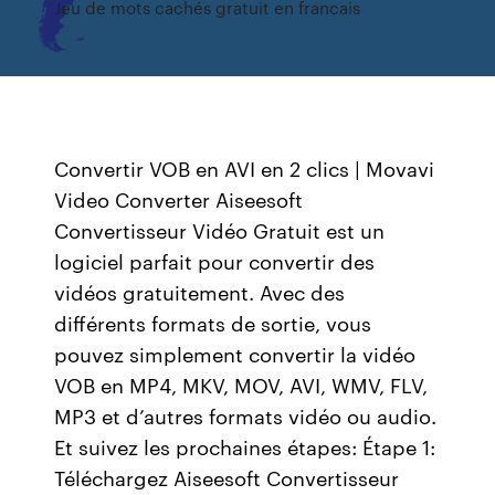
Jeu de mots cachés gratuit en francais
Convertir VOB en AVI en 2 clics | Movavi
Video Converter Aiseesoft
Convertisseur Vidéo Gratuit est un
logiciel parfait pour convertir des
vidéos gratuitement. Avec des
différents formats de sortie, vous
pouvez simplement convertir la vidéo
VOB en MP4, MKV, MOV, AVI, WMV, FLV,
MP3 et d’autres formats vidéo ou audio.
Et suivez les prochaines étapes: Étape 1:
Téléchargez Aiseesoft Convertisseur