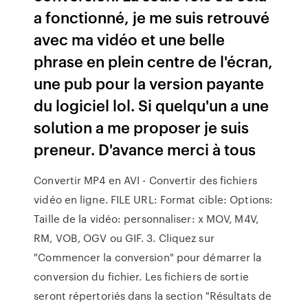
a fonctionné, je me suis retrouvé
avec ma vidéo et une belle
phrase en plein centre de l'écran,
une pub pour la version payante
du logiciel lol. Si quelqu'un a une
solution a me proposer je suis
preneur. D'avance merci à tous
Convertir MP4 en AVI - Convertir des fichiers
vidéo en ligne. FILE URL: Format cible: Options:
Taille de la vidéo: personnaliser: x MOV, M4V,
RM, VOB, OGV ou GIF. 3. Cliquez sur
"Commencer la conversion" pour démarrer la
conversion du fichier. Les fichiers de sortie
seront répertoriés dans la section "Résultats de