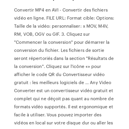
Convertir MP4 en AVI - Convertir des fichiers
vidéo en ligne. FILE URL: Format cible: Options:
Taille de la vidéo: personnaliser: x MOV, M4V,
RM, VOB, OGV ou GIF. 3. Cliquez sur
"Commencer la conversion" pour démarrer la
conversion du fichier. Les fichiers de sortie
seront répertoriés dans la section "Résultats de
la conversion". Cliquez sur l'icône «» pour
afficher le code QR du Convertisseur vidéo
gratuit : les meilleurs logiciels de ... Any Video
Converter est un convertisseur vidéo gratuit et
complet qui ne déçoit pas quant au nombre de
formats vidéo supportés. Il est ergonomique et
facile à utiliser. Vous pouvez importer des
vidéos en local sur votre disque dur ou aller les