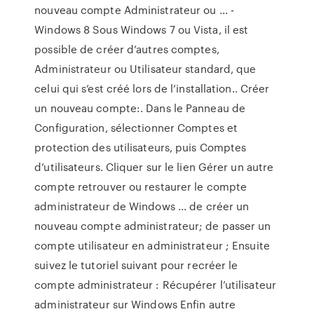
nouveau compte Administrateur ou ... -
Windows 8 Sous Windows 7 ou Vista, il est
possible de créer d’autres comptes,
Administrateur ou Utilisateur standard, que
celui qui s’est créé lors de l’installation.. Créer
un nouveau compte:. Dans le Panneau de
Configuration, sélectionner Comptes et
protection des utilisateurs, puis Comptes
d’utilisateurs. Cliquer sur le lien Gérer un autre
compte retrouver ou restaurer le compte
administrateur de Windows ... de créer un
nouveau compte administrateur; de passer un
compte utilisateur en administrateur ; Ensuite
suivez le tutoriel suivant pour recréer le
compte administrateur : Récupérer l’utilisateur
administrateur sur Windows Enfin autre