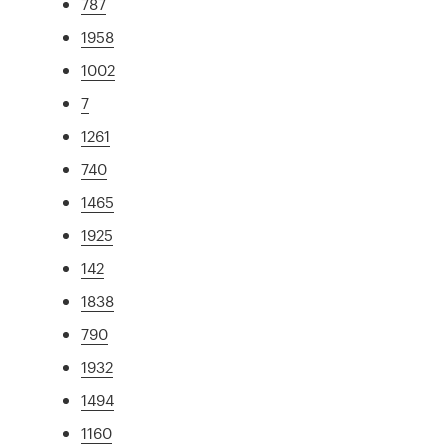
787
1958
1002
7
1261
740
1465
1925
142
1838
790
1932
1494
1160