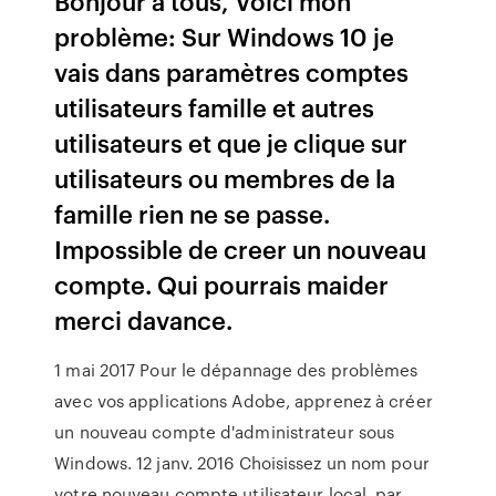
Bonjour à tous, Voici mon
problème: Sur Windows 10 je
vais dans paramètres comptes
utilisateurs famille et autres
utilisateurs et que je clique sur
utilisateurs ou membres de la
famille rien ne se passe.
Impossible de creer un nouveau
compte. Qui pourrais maider
merci davance.
1 mai 2017 Pour le dépannage des problèmes
avec vos applications Adobe, apprenez à créer
un nouveau compte d'administrateur sous
Windows. 12 janv. 2016 Choisissez un nom pour
votre nouveau compte utilisateur local, par