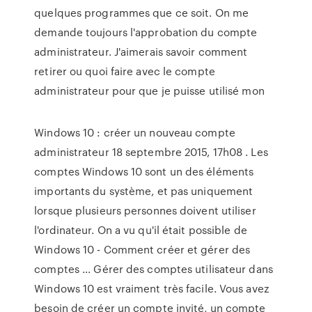
quelques programmes que ce soit. On me
demande toujours l'approbation du compte
administrateur. J'aimerais savoir comment
retirer ou quoi faire avec le compte
administrateur pour que je puisse utilisé mon
Windows 10 : créer un nouveau compte
administrateur 18 septembre 2015, 17h08 . Les
comptes Windows 10 sont un des éléments
importants du système, et pas uniquement
lorsque plusieurs personnes doivent utiliser
l'ordinateur. On a vu qu'il était possible de
Windows 10 - Comment créer et gérer des
comptes ... Gérer des comptes utilisateur dans
Windows 10 est vraiment très facile. Vous avez
besoin de créer un compte invité, un compte