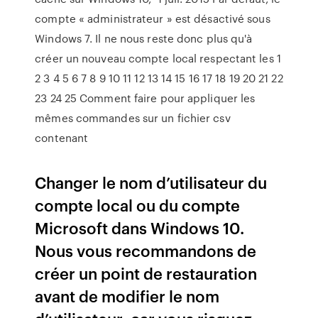
compte « administrateur » est désactivé sous
Windows 7. Il ne nous reste donc plus qu'à
créer un nouveau compte local respectant les 1
2 3 4 5 6 7 8 9 10 11 12 13 14 15 16 17 18 19 20 21 22
23 24 25 Comment faire pour appliquer les
mêmes commandes sur un fichier csv
contenant
Changer le nom d’utilisateur du
compte local ou du compte
Microsoft dans Windows 10.
Nous vous recommandons de
créer un point de restauration
avant de modifier le nom