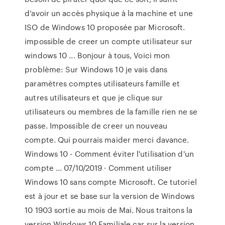
d’avoir un accès physique à la machine et une
ISO de Windows 10 proposée par Microsoft.
impossible de creer un compte utilisateur sur
windows 10 ... Bonjour à tous, Voici mon
problème: Sur Windows 10 je vais dans
paramètres comptes utilisateurs famille et
autres utilisateurs et que je clique sur
utilisateurs ou membres de la famille rien ne se
passe. Impossible de creer un nouveau
compte. Qui pourrais maider merci davance.
Windows 10 - Comment éviter l'utilisation d'un
compte ... 07/10/2019 · Comment utiliser
Windows 10 sans compte Microsoft. Ce tutoriel
est à jour et se base sur la version de Windows
10 1903 sortie au mois de Mai. Nous traitons la
version Windows 10 Familiale car sur la version