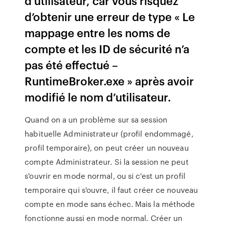
d’utilisateur, car vous risquez
d’obtenir une erreur de type « Le
mappage entre les noms de
compte et les ID de sécurité n’a
pas été effectué –
RuntimeBroker.exe » après avoir
modifié le nom d’utilisateur.
Quand on a un problème sur sa session
habituelle Administrateur (profil endommagé,
profil temporaire), on peut créer un nouveau
compte Administrateur. Si la session ne peut
s'ouvrir en mode normal, ou si c'est un profil
temporaire qui s'ouvre, il faut créer ce nouveau
compte en mode sans échec. Mais la méthode
fonctionne aussi en mode normal. Créer un