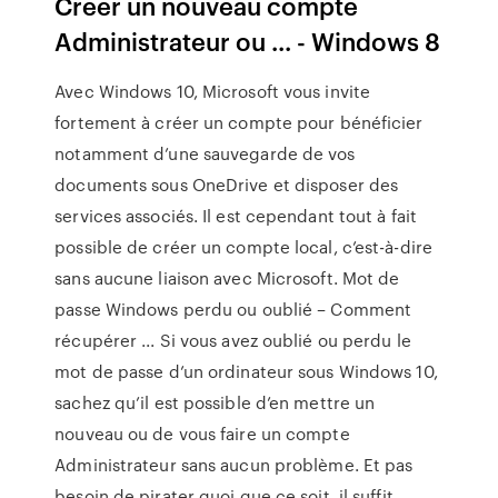
Créer un nouveau compte
Administrateur ou ... - Windows 8
Avec Windows 10, Microsoft vous invite
fortement à créer un compte pour bénéficier
notamment d’une sauvegarde de vos
documents sous OneDrive et disposer des
services associés. Il est cependant tout à fait
possible de créer un compte local, c’est-à-dire
sans aucune liaison avec Microsoft. Mot de
passe Windows perdu ou oublié – Comment
récupérer ... Si vous avez oublié ou perdu le
mot de passe d’un ordinateur sous Windows 10,
sachez qu’il est possible d’en mettre un
nouveau ou de vous faire un compte
Administrateur sans aucun problème. Et pas
besoin de pirater quoi que ce soit, il suffit