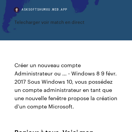
ASKSOFTSHUMXU.WEB.APP
Telecharger voir match en direct
Créer un nouveau compte
Administrateur ou ... - Windows 8 9 févr.
2017 Sous Windows 10, vous possédez
un compte administrateur en tant que
une nouvelle fenêtre propose la création
d'un compte Microsoft.