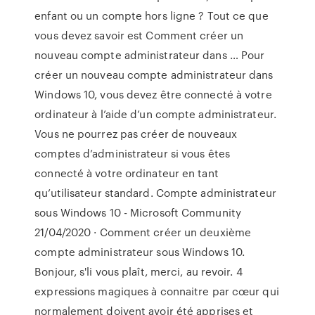
enfant ou un compte hors ligne ? Tout ce que
vous devez savoir est Comment créer un
nouveau compte administrateur dans … Pour
créer un nouveau compte administrateur dans
Windows 10, vous devez être connecté à votre
ordinateur à l’aide d’un compte administrateur.
Vous ne pourrez pas créer de nouveaux
comptes d’administrateur si vous êtes
connecté à votre ordinateur en tant
qu’utilisateur standard. Compte administrateur
sous Windows 10 - Microsoft Community
21/04/2020 · Comment créer un deuxième
compte administrateur sous Windows 10.
Bonjour, s'li vous plaît, merci, au revoir. 4
expressions magiques à connaitre par cœur qui
normalement doivent avoir été apprises et