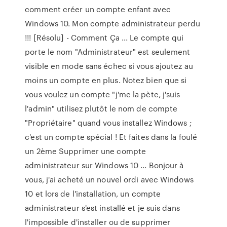
comment créer un compte enfant avec
Windows 10. Mon compte administrateur perdu
!!! [Résolu] - Comment Ça ... Le compte qui
porte le nom "Administrateur" est seulement
visible en mode sans échec si vous ajoutez au
moins un compte en plus. Notez bien que si
vous voulez un compte "j'me la pète, j'suis
l'admin" utilisez plutôt le nom de compte
"Propriétaire" quand vous installez Windows ;
c'est un compte spécial ! Et faites dans la foulé
un 2ème Supprimer une compte
administrateur sur Windows 10 ... Bonjour à
vous, j'ai acheté un nouvel ordi avec Windows
10 et lors de l'installation, un compte
administrateur s'est installé et je suis dans
l'impossible d'installer ou de supprimer