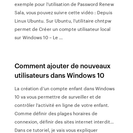
exemple pour l’utilisation de Password Renew
Sala, vous pouvez suivre cette vidéo : Depuis
Linux Ubuntu. Sur Ubuntu, l’utilitaire chntpw
permet de Créer un compte utilisateur local
sur Windows 10 – Le ...
Comment ajouter de nouveaux
utilisateurs dans Windows 10
La création d’un compte enfant dans Windows
10 va vous permettre de surveiller et de
contrôler l’activité en ligne de votre enfant.
Comme définir des plages horaires de
connexion, définir des sites internet interdit…
Dans ce tutoriel, je vais vous expliquer