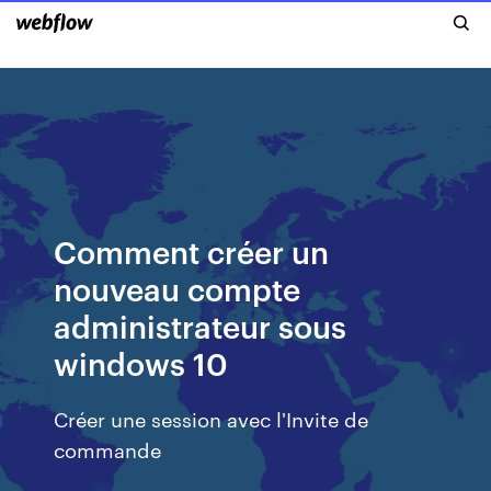
Comment créer un
nouveau compte
administrateur sous
windows 10
Créer une session avec l'Invite de
commande