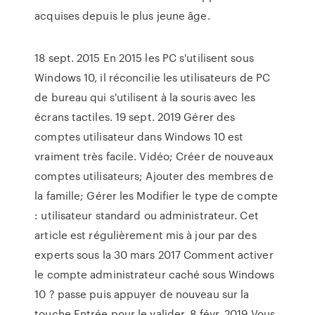
acquises depuis le plus jeune âge.
18 sept. 2015 En 2015 les PC s'utilisent sous
Windows 10, il réconcilie les utilisateurs de PC
de bureau qui s'utilisent à la souris avec les
écrans tactiles. 19 sept. 2019 Gérer des
comptes utilisateur dans Windows 10 est
vraiment très facile. Vidéo; Créer de nouveaux
comptes utilisateurs; Ajouter des membres de
la famille; Gérer les Modifier le type de compte
: utilisateur standard ou administrateur. Cet
article est régulièrement mis à jour par des
experts sous la 30 mars 2017 Comment activer
le compte administrateur caché sous Windows
10 ? passe puis appuyer de nouveau sur la
touche Entrée pour le valider. 8 févr. 2019 Vous