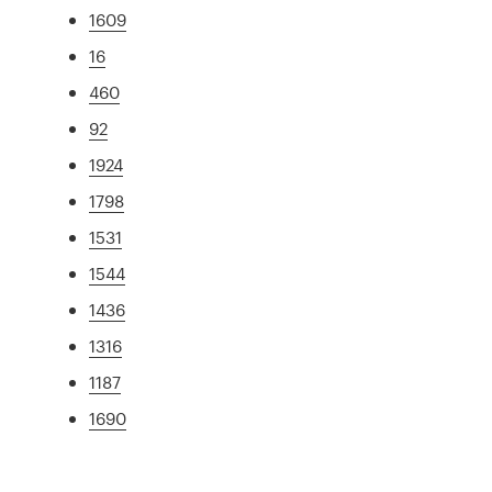
1609
16
460
92
1924
1798
1531
1544
1436
1316
1187
1690