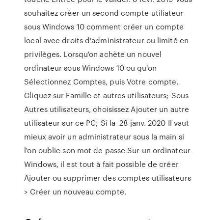
souhaitez créer un second compte utiliateur
sous Windows 10 comment créer un compte
local avec droits d'administrateur ou limité en
privilèges. Lorsqu'on achète un nouvel
ordinateur sous Windows 10 ou qu'on
Sélectionnez Comptes, puis Votre compte.
Cliquez sur Famille et autres utilisateurs; Sous
Autres utilisateurs, choisissez Ajouter un autre
utilisateur sur ce PC; Si la 28 janv. 2020 Il vaut
mieux avoir un administrateur sous la main si
l'on oublie son mot de passe Sur un ordinateur
Windows, il est tout à fait possible de créer
Ajouter ou supprimer des comptes utilisateurs
> Créer un nouveau compte.