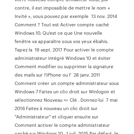
contre, il est impossible de mettre le nom «
Invité », vous pouvez par exemple 13 nov. 2014
Comment ? Tout est Activer compte caché
Windows 10. Qu'est ce que Une nouvelle
fenêtre va apparaître sous vos yeux ébahis.
Tapez la 19 sept. 2017 Pour activer le compte
administrateur intégré Windows 10 et éviter
Comment modifier ou supprimer la signature
des mails sur l'iPhone ou l' 28 janv. 2011
Comment créer un compte administrateur sous
Windows 7 Faites un clic droit sur Winlogon et
sélectionnez Nouveau => Clé . Donnez-lui 7 mai
2016 Faites à nouveau un clic droit sur
"Administrateur" et cliquer ensuite sur
Comment activer le compte administrateur
caché sur Windows 10, 1 juil. 2015 Par défaut, le