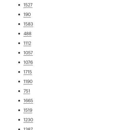
1527
190
1583
488
1112
1057
1076
1715
1190
751
1665
1519
1230
1387