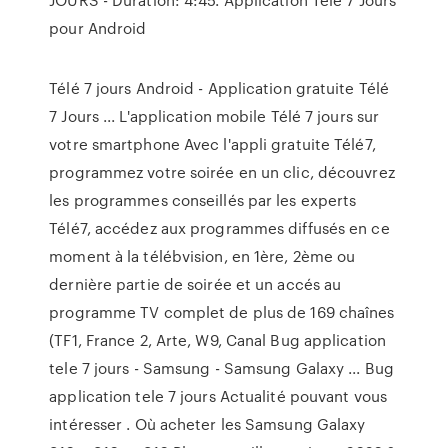
pour Android
Télé 7 jours Android - Application gratuite Télé
7 Jours ... L'application mobile Télé 7 jours sur
votre smartphone Avec l'appli gratuite Télé7,
programmez votre soirée en un clic, découvrez
les programmes conseillés par les experts
Télé7, accédez aux programmes diffusés en ce
moment à la télébvision, en 1ère, 2ème ou
dernière partie de soirée et un accés au
programme TV complet de plus de 169 chaînes
(TF1, France 2, Arte, W9, Canal Bug application
tele 7 jours - Samsung - Samsung Galaxy ... Bug
application tele 7 jours Actualité pouvant vous
intéresser . Où acheter les Samsung Galaxy