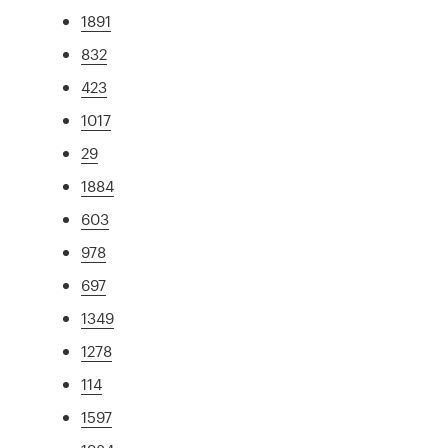
1891
832
423
1017
29
1884
603
978
697
1349
1278
114
1597