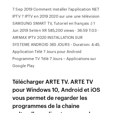
7 Sep 2019 Comment installer l'application NET
IPTV ? IPTV en 2019 2020 sur une une télévision
SAMSUNG SMART TV, Tutoriel en français :) 1
Jun 2019 SeVen XR 585,200 views · 36:59 7:03 ·
AIRMAX IPTV 2020 INSTALLATION SUR
SYSTEME ANDROID 365 JOURS - Duration: 4:45.
Application Télé 7 Jours pour Android
Programme TV Télé 7 Jours – Applications sur
Google Play
Télécharger ARTE TV. ARTE TV
pour Windows 10, Android et iOS
vous permet de regarder les
programmes de la chaine