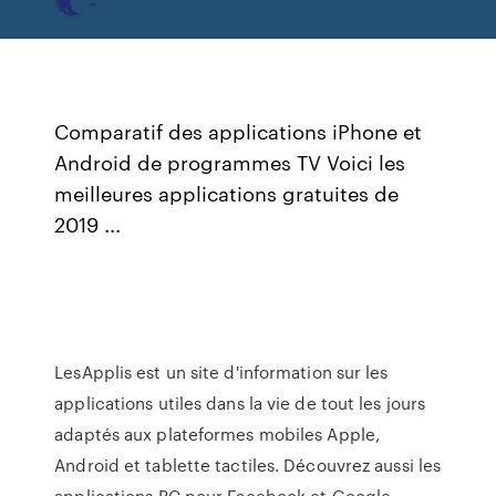
Comparatif des applications iPhone et
Android de programmes TV Voici les
meilleures applications gratuites de
2019 ...
LesApplis est un site d'information sur les
applications utiles dans la vie de tout les jours
adaptés aux plateformes mobiles Apple,
Android et tablette tactiles. Découvrez aussi les
applications PC pour Facebook et Google