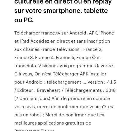
culturelle en direct ou en replay
sur votre smartphone, tablette
ou PC.
Télécharger france.tv sur Android, APK, iPhone
et iPad Accédez en direct et sans inscription
aux chaînes France Télévisions : France 2,
France 3, France 4, France 5, France Ô et
franceinfo. Visionnez vos programmes favoris :
C à vous, On n’est Télécharger APK Installer
pour Android : téléchargement ... Version : 4.1.5
/ Editeur : Braveheart / Téléchargements : 3316
(7 derniers jours) Afin de prendre en compte
votre avis, merci de confirmer que vous n'êtes
pas un robot : Merci de confirmer que Les
meilleures applications gratuites de
Programme TV sur ...