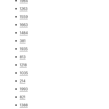
1984
1263
1559
1663
1484
381
1935
813
1218
1035
214
1993
821
1388