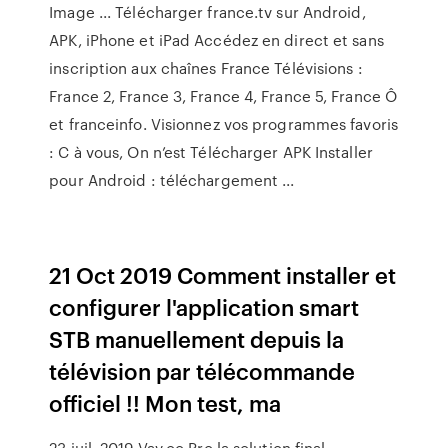
Image ... Télécharger france.tv sur Android,
APK, iPhone et iPad Accédez en direct et sans
inscription aux chaînes France Télévisions :
France 2, France 3, France 4, France 5, France Ô
et franceinfo. Visionnez vos programmes favoris
: C à vous, On n’est Télécharger APK Installer
pour Android : téléchargement ...
21 Oct 2019 Comment installer et
configurer l'application smart
STB manuellement depuis la
télévision par télécommande
officiel !! Mon test, ma
23 juil. 2019 Vav.oo Pro la solution final