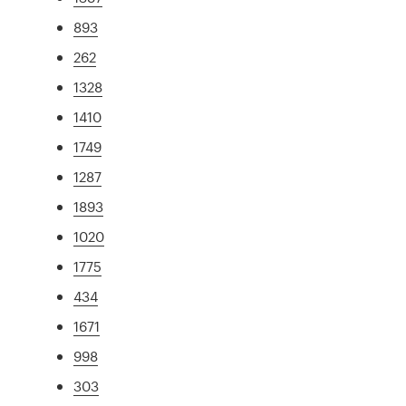
893
262
1328
1410
1749
1287
1893
1020
1775
434
1671
998
303