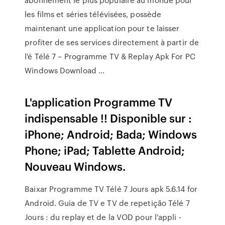
les films et séries télévisées, possède
maintenant une application pour te laisser
profiter de ses services directement à partir de
l'é Télé 7 – Programme TV & Replay Apk For PC
Windows Download ...
L'application Programme TV
indispensable !! Disponible sur :
iPhone; Android; Bada; Windows
Phone; iPad; Tablette Android;
Nouveau Windows.
Baixar Programme TV Télé 7 Jours apk 5.6.14 for
Android. Guia de TV e TV de repetição Télé 7
Jours : du replay et de la VOD pour l’appli -