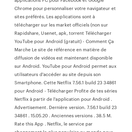
Chrome pour personnaliser votre navigateur et
sites préférés. Les applications sont à
télécharger sur les market officiels (non sur
Rapidshare, Usenet, apk, torrent Télécharger
YouTube pour Android (gratuit) - Comment Ça
Marche Le site de référence en matière de
diffusion de vidéos est maintenant disponible
sur Android. YouTube pour Android permet aux
utilisateurs d'accéder au site depuis son
Smartphone. Cette Netflix 7.56.1 build 23 34861
pour Android - Télécharger Profite de tes séries
Netflix à partir de l'application pour Android .
Advertisement. Dernière version. 7.56.1 build 23
34861 . 15.05.20 . Anciennes versions . 38.5 M.
Rate this App . Netflix, le service par
abonnement le plus populaire au monde pour