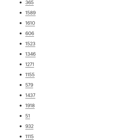
365
1589
1610
606
1523
1346
1271
1155
579
1437
1918
51
932
1115