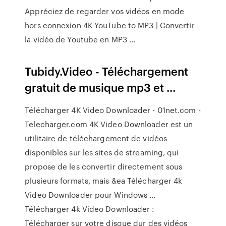
Appréciez de regarder vos vidéos en mode
hors connexion 4K YouTube to MP3 | Convertir
la vidéo de Youtube en MP3 ...
Tubidy.Video - Téléchargement
gratuit de musique mp3 et ...
Télécharger 4K Video Downloader - 01net.com -
Telecharger.com 4K Video Downloader est un
utilitaire de téléchargement de vidéos
disponibles sur les sites de streaming, qui
propose de les convertir directement sous
plusieurs formats, mais &ea Télécharger 4k
Video Downloader pour Windows ...
Télécharger 4k Video Downloader :
Télécharger sur votre disque dur des vidéos