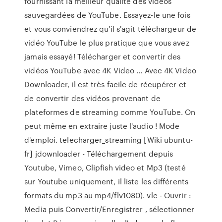
fournissant la meilleur qualité des vidéos
sauvegardées de YouTube. Essayez-le une fois
et vous conviendrez qu'il s'agit téléchargeur de
vidéo YouTube le plus pratique que vous avez
jamais essayé! Télécharger et convertir des
vidéos YouTube avec 4K Video ... Avec 4K Video
Downloader, il est très facile de récupérer et
de convertir des vidéos provenant de
plateformes de streaming comme YouTube. On
peut même en extraire juste l'audio ! Mode
d'emploi. telecharger_streaming [Wiki ubuntu-
fr] jdownloader - Téléchargement depuis
Youtube, Vimeo, Clipfish video et Mp3 (testé
sur Youtube uniquement, il liste les différents
formats du mp3 au mp4/flv1080). vlc - Ouvrir :
Media puis Convertir/Enregistrer , sélectionner