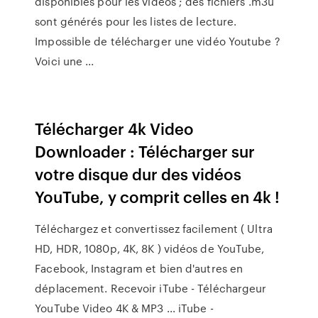
disponibles pour les vidéos ; des fichiers .m3u
sont générés pour les listes de lecture.
Impossible de télécharger une vidéo Youtube ?
Voici une ...
Télécharger 4k Video
Downloader : Télécharger sur
votre disque dur des vidéos
YouTube, y comprit celles en 4k !
Téléchargez et convertissez facilement ( Ultra
HD, HDR, 1080p, 4K, 8K ) vidéos de YouTube,
Facebook, Instagram et bien d'autres en
déplacement. Recevoir iTube - Téléchargeur
YouTube Video 4K & MP3 ... iTube -