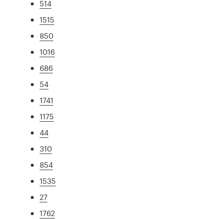
514
1515
850
1016
686
54
1741
1175
44
310
854
1535
27
1762