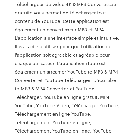
Téléchargeur de video 4K & MP3 Convertisseur
gratuite vous permet de télécharger tout
contenu de YouTube. Cette application est
également un convertisseur MP3 et MP4.
L'application a une interface simple et intuitive.
Il est facile à utiliser pour que l'utilisation de
l'application soit agréable et agréable pour
chaque utilisateur. L'application iTube est
également un streamer YouTube to MP3 & MP4
Converter et YouTube Télécharger ... YouTube
to MP3 & MP4 Converter et YouTube
Télécharger. YouTube en ligne gratuit, MP4
YouTube, YouTube Video, Télécharger YouTube,
Téléchargement en ligne YouTube,
Téléchargement YouTube en ligne,
Téléchargement YouTube en ligne, YouTube