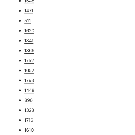
1548
1471
511
1620
1341
1366
1752
1652
1793
1448
896
1328
1716
1610