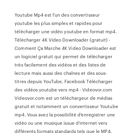
Youtube Mp4 est l'un des convertisseur
youtube les plus simples et rapides pour
télécharger une vidéo youtube en format mp4.
Télécharger 4K Video Downloader (gratuit) -
Comment Ça Marche 4K Video Downloader est
un logiciel gratuit qui permet de télécharger
très facilement des vidéos et des listes de
lecture mais aussi des chaînes et des sous-
titres depuis YouTube, Facebook Télécharger
des vidéos youtube vers mp4 - Videovor.com
Videovor.com est un téléchargeur de médias
gratuit et notamment un convertisseur Youtube
mp4. Vous avez la possibilité d'enregistrer une
vidéo ou une musique issue d'internet vers
différents formats standards tels que le MP4.