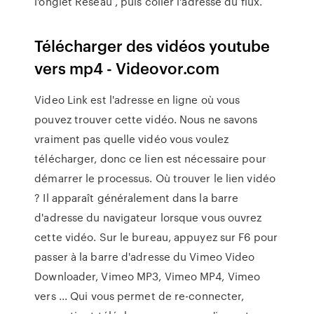
l'onglet Réseau , puis coller l'adresse du flux.
Télécharger des vidéos youtube
vers mp4 - Videovor.com
Video Link est l'adresse en ligne où vous
pouvez trouver cette vidéo. Nous ne savons
vraiment pas quelle vidéo vous voulez
télécharger, donc ce lien est nécessaire pour
démarrer le processus. Où trouver le lien vidéo
? Il apparaît généralement dans la barre
d'adresse du navigateur lorsque vous ouvrez
cette vidéo. Sur le bureau, appuyez sur F6 pour
passer à la barre d'adresse du Vimeo Video
Downloader, Vimeo MP3, Vimeo MP4, Vimeo
vers ... Qui vous permet de re-connecter,