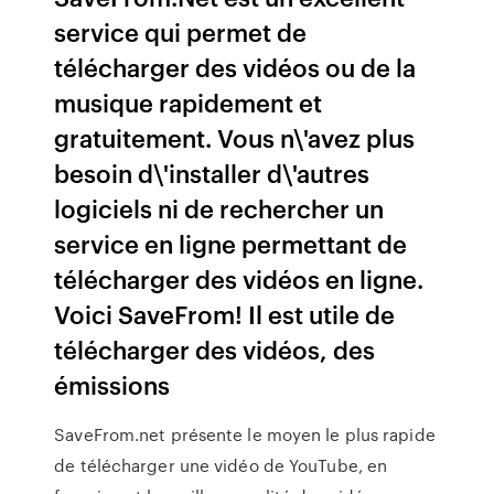
service qui permet de
télécharger des vidéos ou de la
musique rapidement et
gratuitement. Vous n\'avez plus
besoin d\'installer d\'autres
logiciels ni de rechercher un
service en ligne permettant de
télécharger des vidéos en ligne.
Voici SaveFrom! Il est utile de
télécharger des vidéos, des
émissions
SaveFrom.net présente le moyen le plus rapide
de télécharger une vidéo de YouTube, en