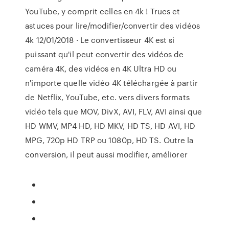
YouTube, y comprit celles en 4k ! Trucs et
astuces pour lire/modifier/convertir des vidéos
4k 12/01/2018 · Le convertisseur 4K est si
puissant qu'il peut convertir des vidéos de
caméra 4K, des vidéos en 4K Ultra HD ou
n'importe quelle vidéo 4K téléchargée à partir
de Netflix, YouTube, etc. vers divers formats
vidéo tels que MOV, DivX, AVI, FLV, AVI ainsi que
HD WMV, MP4 HD, HD MKV, HD TS, HD AVI, HD
MPG, 720p HD TRP ou 1080p, HD TS. Outre la
conversion, il peut aussi modifier, améliorer