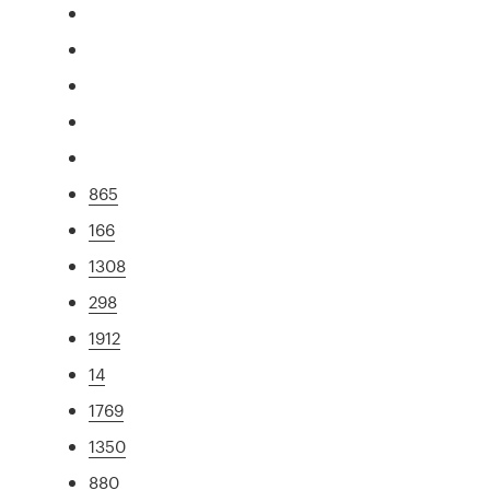
865
166
1308
298
1912
14
1769
1350
880