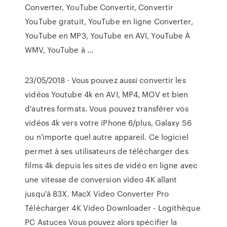
Converter, YouTube Convertir, Convertir
YouTube gratuit, YouTube en ligne Converter,
YouTube en MP3, YouTube en AVI, YouTube À
WMV, YouTube à …
23/05/2018 · Vous pouvez aussi convertir les
vidéos Youtube 4k en AVI, MP4, MOV et bien
d'autres formats. Vous pouvez transférer vos
vidéos 4k vers votre iPhone 6/plus, Galaxy S6
ou n'importe quel autre appareil. Ce logiciel
permet à ses utilisateurs de télécharger des
films 4k depuis les sites de vidéo en ligne avec
une vitesse de conversion video 4K allant
jusqu'à 83X. MacX Video Converter Pro
Télécharger 4K Video Downloader - Logithèque
PC Astuces Vous pouvez alors spécifier la