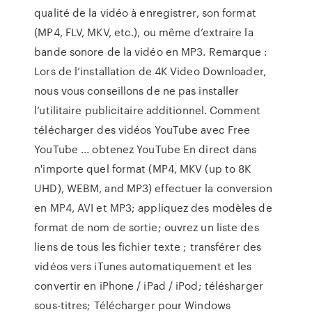
qualité de la vidéo à enregistrer, son format
(MP4, FLV, MKV, etc.), ou même d’extraire la
bande sonore de la vidéo en MP3. Remarque :
Lors de l’installation de 4K Video Downloader,
nous vous conseillons de ne pas installer
l’utilitaire publicitaire additionnel. Comment
télécharger des vidéos YouTube avec Free
YouTube ... obtenez YouTube En direct dans
n'importe quel format (MP4, MKV (up to 8K
UHD), WEBM, and MP3) effectuer la conversion
en MP4, AVI et MP3; appliquez des modèles de
format de nom de sortie; ouvrez un liste des
liens de tous les fichier texte ; transférer des
vidéos vers iTunes automatiquement et les
convertir en iPhone / iPad / iPod; télésharger
sous-titres; Télécharger pour Windows