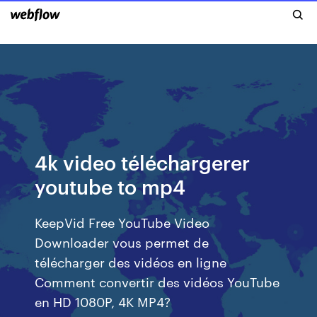
4k video téléchargerer
youtube to mp4
KeepVid Free YouTube Video
Downloader vous permet de
télécharger des vidéos en ligne
Comment convertir des vidéos YouTube
en HD 1080P, 4K MP4?