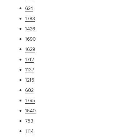
624
1783
1426
1690
1629
1712
1137
1216
602
1795
1540
753
1114